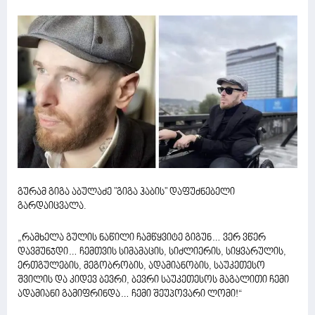
გურამ გიგა აბულაძე "გიგა ჰაბის" დაფუძნებელი
გარდაიცვალა.
„რამხელა გულის ნაწილი ჩამწყვიტე გიგუნ… ვერ ვწერ
დავმუნჯდი… ჩემთვის სიმამაცის, სიძლიერის, სიყვარულის,
ერთგულების, მეგობრობის, ადამიანობის, საუკეთესო
შვილის და კიდევ ბევრი, ბევრი საუკეთესოს მაგალითი ჩემი
ადამიანი გამიფრინდა… ჩემი შეუპოვარი ლომი!“