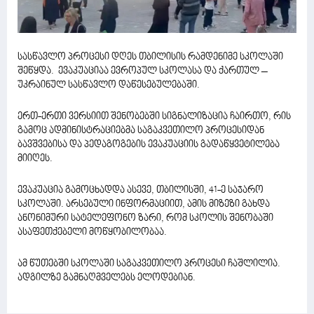
სასწავლო პროცესი დღეს თბილისის რამდენიმე სკოლაში
შეწყდა. ევაკუაციაა ევროპულ სკოლასა და ქართულ –
უკრაინულ სასწავლო დაწესებულებაში.
ერთ-ერთი ვერსიით შენობებში სიგნალიზაცია ჩაირთო, რის
გამოც ადმინისტრაციებმა საგაკვეთილო პროცესიდან
ბავშვებისა და პედაგოგების ევაკუაციის გადაწყვეტილება
მიიღეს.
ევაკუაცია გამოცხადდა ასევე, თბილისში, 41-ე საჯარო
სკოლაში. არსებული ინფორმაციით, ამის მიზეზი გახდა
ანონიმური სატელეფონო ზარი, რომ სკოლის შენობაში
ასაფეთქებელი მოწყობილობაა.
ამ წუთებში სკოლაში საგაკვეთილო პროცესი ჩაშლილია.
ადგილზე გამნაღმველებს ელოდებიან.