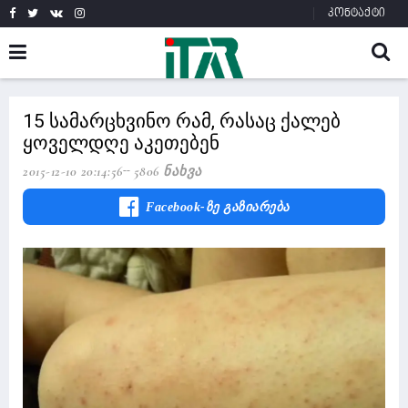
კონტაქტი
15 სამარცხვინო რამ, რასაც ქალებ
ყოველდღე აკეთებენ
2015-12-10 20:14:56
5806 Ნახვა
Facebook-Ზე Გაზიარება