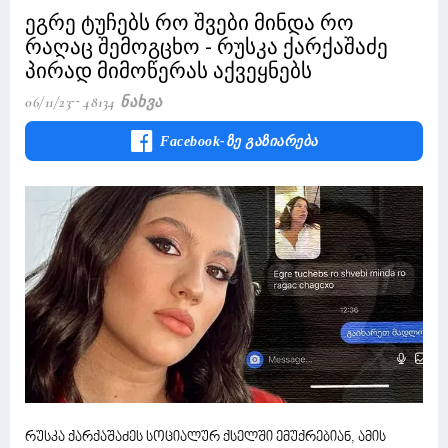
ეგრე ტუჩებს რო შვები მინდა რო
რაღაც შემოგცხო - რუსკა ქარქაშაძე
პირად მიმოწერას აქვეყნებს
06/11/23
48134 Ნახვა
Facebook-Ზე Გაზიარება
რუსკა ქარქაშაძეს სოციალურ ქსელში ემუქრებიან, ამის