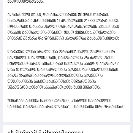
ახორციელებდნენ.
აღნიშნული გზით, დანაშაულებრივი ჯგუფის წევრები
სხვადასხვა უცხო ქვეყნის 11 მოქალაქის 21 000 ლარზე მეტი
ოდენობის თანხას თაღლითურად დაეუფლნენ. ასევე, მათ
თანხის გამოძალვის მიზნით, უცხო ქვეყნის 5 მოქალაქის
მიმართ მუქარა და ფიზიკური ძალადობა განახორციელეს.
დაკავებულებს ბრალდება ორგანიზებული ჯგუფის მიერ
ჩადენილი თაღლითობის, გამოძალვის და ძალადობის
მუხლებით წარედგინათ, რაც სასჯელის სახედ და ზომად 7-
დან 10 წლამდე თავისუფლების აღკვეთას ითვალისწინებს.
პროკურატურამ ბრალდებულებისთვის აღკვეთის
ღონისძიების სახით პატიმრობის შეფარდების
შუამდგომლობით სასამართლოს უკვე მიმართა.
შინაგან საქმეთა სამინისტროში, სისხლის სამართლის
საქმეზე გამოძიება გრძელდება“, - ნათქვამია ინფორმაციაში