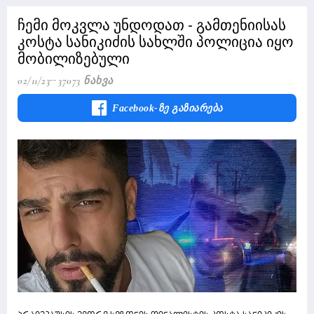
ჩემი მოკვლა უნდოდათ - გამთენიისას
კოსტა სანიკიძის სახლში პოლიცია იყო
მობილიზებული
02/11/23
37073 Ნახვა
Facebook-Ზე Გაზიარება