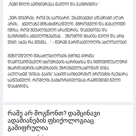
„ჩემი წილი ბედნიერება წაიღო და გაფრინდა“
„ვერ ვიჯერებ, რომ ეს საოცარი, უჭკვიანესი ადამიანი აღარ
არის... ყველაზე მიზანსწრაფული, მშრომელი და მაგალითი
იმისა, რომ შეუძლებელი არაფერია. დაგვტოვა და
გაფრინდა ანგელოზებთან... უზომოდ მტკივა გული და არც
ვიცი, სხვა რა ვთქვა...“ - წერენ გარდაცვლილის ახლობლები.
შეზღუდული შესაძლებლობის მქონე პირთა
დამოუკიდებელი ცხოვრების ხარისხისა და ინდივიდუალური
მხარდაჭერის სერვისების უზრუნველსაყოფად გიგა
აბულაძემ "გიგას ჰაბის" სახით საინტერესო პროექტს ჩაუყარა
საფუძველი, რომლის განხორციელებას რამდენიმე წელი
დასჭირდა.
რამე არ მოგწონთ? დამცინავი
ადამიანების ფსიქოლოგიაც
გაშიფრულია