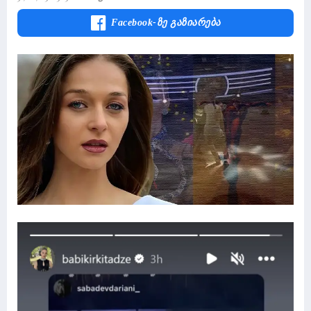
Facebook-Ზე Გაზიარება