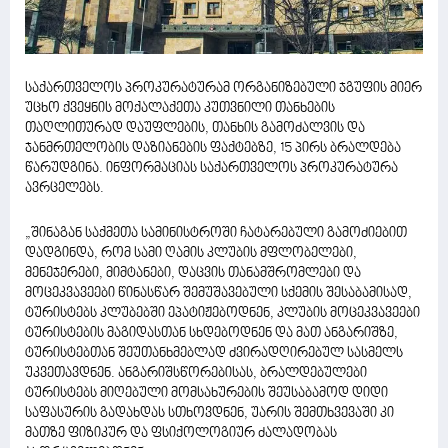
საქართველოს პროკურატურამ ორგანიზებული ჯგუფის მიერ
უცხო ქვეყნის მოქალაქეთა კუთვნილი თანხების
თაღლითურად დაუფლების, თანხის გამოძალვის და
ჯანმრთელობის დაზიანების ფაქტებზე, 15 პირს ბრალდება
წარუდგინა. ინფორმაციას საქართველოს პროკურატურა
ავრცელებს.
„შინაგან საქმეთა სამინისტროში ჩატარებული გამოძიებით
დადგინდა, რომ სამი ღამის კლუბის მფლობელები,
მენეჯერები, მიმტანები, დაცვის თანამშრომლები და
მოცეკვავეები წინასწარ შემუშავებული სქემის შესაბამისად,
ტურისტებს კლუბებში ეპატიჟებოდნენ, კლუბის მოცეკვავეები
ტურისტების მაგიდასთან სხდებოდნენ და მათ ანგარიშზე,
ტურისტებთან შეუთანხმებლად ძვირადღირებულ სასმელს
უკვეთავდნენ. ანგარიშსწორებისას, ბრალდებულები
ტურისტებს მიღებული მომსახურების შეუსაბამოდ დიდი
საფასურის გადახდას სთხოვდნენ, უარის შემთხვევაში კი
მათზე ფიზიკურ და ფსიქოლოგიურ ძალადობას