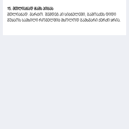
15. მთლიანად ჭამს პიცას
მთლიანად. მარტო. შემდეგ კი სიბნელეში, გამოაქვს დიდი
მუყაოს სამხილი რომელშიც მხოლოდ გამხმარი ქერქი ყრია.