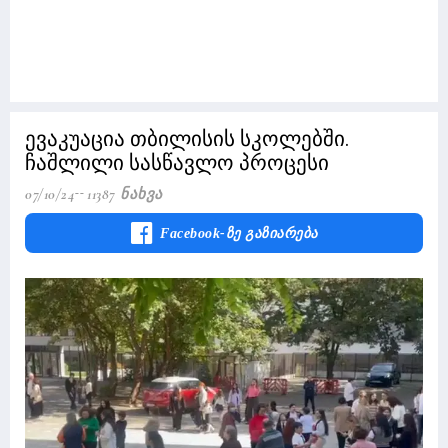
ევაკუაცია თბილისის სკოლებში.
ჩაშლილი სასწავლო პროცესი
07/10/24
11387 Ნახვა
Facebook-Ზე Გაზიარება