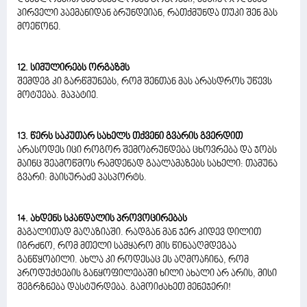
პირველი პაემანიდან ბრუნდეიან, რათქმუნდა თუკი შენ მას
მოეწონე.
12. სიმულირებს ორგაზმს
შემდეგ კი გარწმუნებს, რომ შენთან მას არასდროს უწევს
მოტუება. მაპატიე.
13. წერს საკუთარ სახელს თქვენი გვარის გვერდით
არასოდეს იცი როგორ შემობრუნდება ცხოვრება და ჯობს
მაინც შეამოწმოს რამდენად გაალამაზებს სახელი: თამუნა
გვარი: მაისურაძე პასპორტს.
14. ახდენს სკანდალის პროვოცირებას
მაგალითად მაღაზიაში. რადგან მან ჯერ კიდევ დილით
იგრძნო, რომ მთელი სამყარო მის წინააღმდეგაა
განწყობილი. ახლა კი როდესაც ეს აღმოაჩინა, რომ
პროდუქტების განყოფილებაში ხილი ახალი არ არის, მისი
შეგრზნება დასტურდება. გამოიძახეთ მენეჯერი!