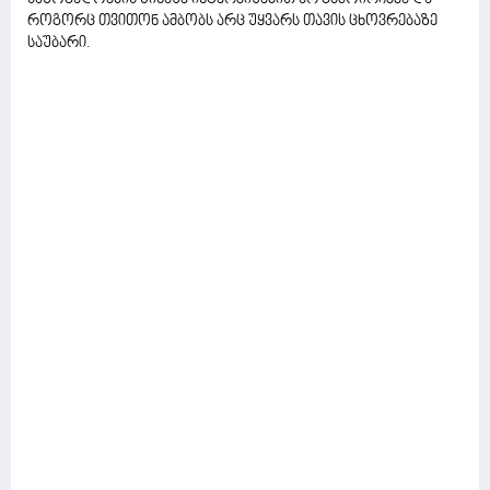
როგორც თვითონ ამბობს არც უყვარს თავის ცხოვრებაზე
საუბარი.