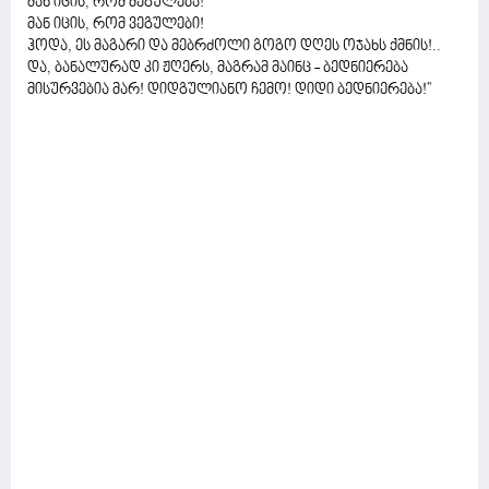
მან იცის, რომ მეგულება!
მან იცის, რომ ვეგულები!
ჰოდა, ეს მაგარი და მებრძოლი გოგო დღეს ოჯახს ქმნის!..
და, ბანალურად კი ჟღერს, მაგრამ მაინც - ბედნიერება
მისურვებია მარ! დიდგულიანო ჩემო! დიდი ბედნიერება!''