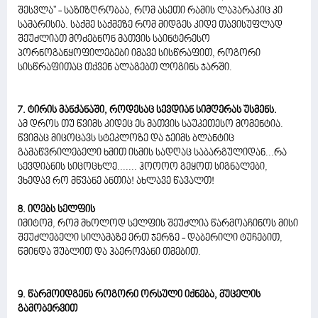
შესვლა" - საზიზღრობაა, რომ ასეთი რამის ლაპარაკიც კი
სამარისია. საქმე საქმეზე რომ მიდგეს კიდე თავისუფლად
შეუძლიათ მოძებნონ მათვის საინტერესო
პორნოგანყოფილებები იმავე სისწრაფით, როგორი
სისწრაფითაც თქვენ ალაგებთ ლოგინს ჯარში.
7. ტირის მანქანაში, როდესაც სევდიან სიმღერას უსმენს.
ამ დროს თუ წვიმს კიდეც ეს მათვის საუკეთესო მომენტია.
წვიმაც მიცოცავს სტეკლოზე და ჯეიმს ბლანტიც
გამაწვრილებელი ხმით ისმის სადღაც საბარგულიდან...რა
სევდიანის სიცოცხლე....... ჰოოოო გეყოთ სიგნალები,
ვხედავ რო მწვანე ანთია! ახლავე წავალთ!
8. იღებს სელფის
იმიტომ, რომ მხოლოდ სელფის შეუძლია წარმოაჩინოს მისი
შეუძლებელი სილამაზე ერთ ჯერზე - დაბერილი ტუჩებით,
წმინდა შუბლით და ჰაეროვანი თმებით.
9. წარმოიდგენს როგორი ორსული იქნება, მუცელის
გამობერვით