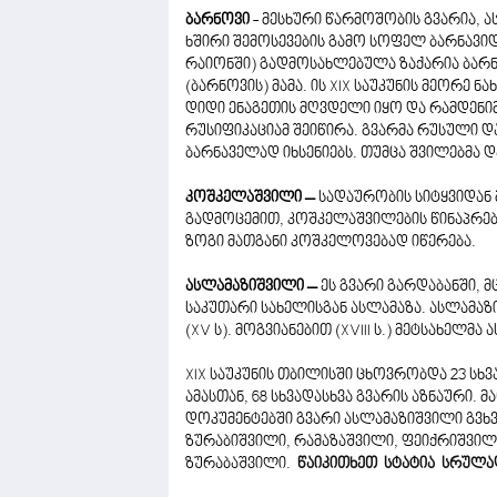
ბარნოვი
- მესხური წარმოშობის გვარია, 
ხშირი შემოსევების გამო სოფელ ბარნავ
რაიონში) გადმოსახლებულა ზაქარია ბარნ
(ბარნოვის) მამა. ის XIX საუკუნის მეორ
დიდი ენაგეთის მღვდელი იყო და რამდენი
რუსიფიკაციამ შეიწირა. გვარმა რუსული და
ბარნაველად იხსენიებს. თუმცა შვილებმა დ
კოშკელაშვილი –
სადაურობის სიტყვიდან
გადმოცემით, კოშკელაშვილების წინაპრე
ზოგი მათგანი კოშკელოვებად იწერება.
ასლამაზიშვილი –
ეს გვარი გარდაბანში, 
საკუთარი სახელისგან ასლამაზა. ასლამა
(XV ს). მოგვიანებით (XVIII ს.) მეტსახელმ
XIX საუკუნის თბილისში ცხოვრობდა 23 სხვა
ამასთან, 68 სხვადასხვა გვარის აზნაური.
დოკუმენტებში გვარი ასლამაზიშვილი გვხვდე
ზურაბიშვილი, რამაზაშვილი, ფეიქრიშვილ
ზურაბაშვილი.
წაიკითხეთ სტატია სრულა