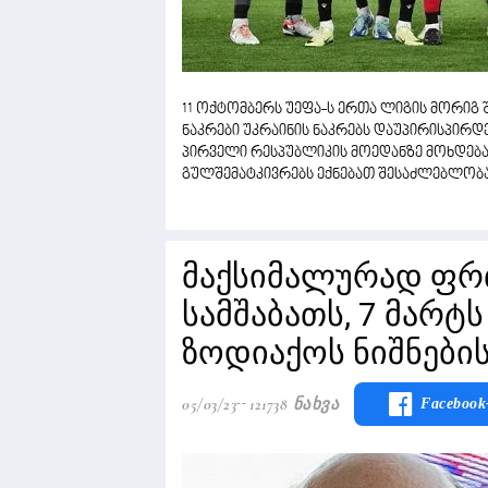
11 ოქტომბერს უეფა-ს ერთა ლიგის მორი
ნაკრები უკრაინის ნაკრებს დაუპირისპირდ
პირველი რესპუბლიკის მოედანზე მოხდება ა
გულშემატკივრებს ექნებათ შესაძლებლობ
მაქსიმალურად ფრ
სამშაბათს, 7 მარტს
ზოდიაქოს ნიშნების
05/03/23
121738 Ნახვა
Facebook