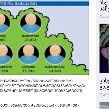
ასე
საჩ
14/0
ციხ
ა და წარმომავლობის შესახებ გამოქვეყნებული
გოგ
ველის მოთხოვნით კიდევ რამდენიმე გვარის შესახებ
ი მათგანის გარშემო მეცნიერების მიერ შეკრებილი
06/
ული. საფუძვლად უდევს საკუთარი სახელი - ბერი