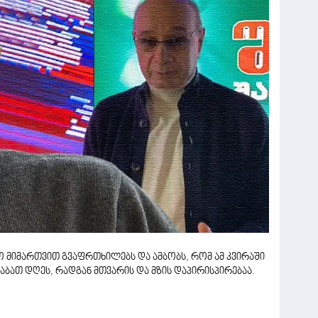
ეო მიმართვით გვაფრთხილებს და ამბობს, რომ ამ კვირაში
ბათ დღეს, რადგან მთვარის და მზის დაპირისპირებაა.