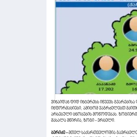
ვინაიდან დიდ ინტერესს იწვევს გვარების
ინფორმაციები, ამიტომ ვაგრძელებთ მკითხ
არსებული ცნობების მოწოდებას. ზოგიერთ
მასალა მწირია, ზოგი - ვრცელი.
ბერიძე -
მთელ საქართველოშია გავრცელებ