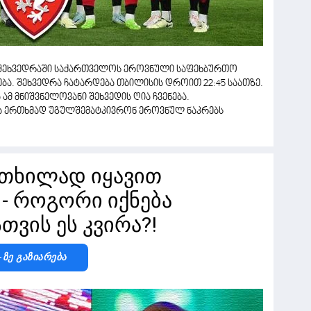
გ შეხვედრაში საქართველოს ეროვნული საფეხბურთო
ება. შეხვედრა ჩატარდება თბილისის დროით 22:45 საათზე.
მ მნიშვნელოვანი შეხვედის ღია ჩვენება.
ა ერთხმად უგულშემატკივრონ ეროვნულ ნაკრებს
თხილად იყავით
 - როგორი იქნება
თვის ეს კვირა?!
-Ზე Გაზიარება