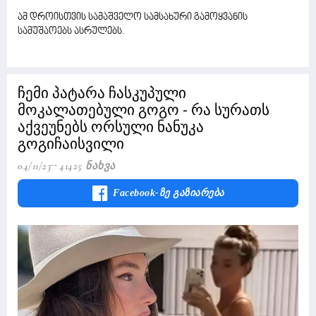
ამ დროისთვის სამაშველო სამსახური გამოყვანის
სამუშაოებს ასრულებს.
ჩემი პატარა ჩასკუპული
მოკალათებული გოგო - რა სურათს
აქვეუნებს ორსული ნანუკა
გოგიჩაისვილი
04/11/23
41425 Ნახვა
Facebook-Ზე Გაზიარება