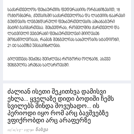
საქართველოს ფეხბურთის ფედერაციის ორგანიზებით, 18
ოქტომბერს, ქუთაისში საქართველოსა და ლატვიის ნაკრები
გუნდების ლეგენდარული ფეხბურთელების ამხანაგური
მატჩი გაიმართება. შეხვედრას, რომელშიც ქართველი და
ლატვიელი ვეტერანი ფეხბურთელები მიიღებენ
მონაწილეობას, რამაზ შენგელიას სახელობის სტადიონი,
21:00 საათზე უმასპინძლებს.
ბილეთებს შეძენა შეიძლება როგორც ოლნაინ, ასევე
შენგელია არენას სალაროებში.
ძალიან ისეთი შეკითხვა დამისვი
ეხლა... ყველაზე დიდი ბოდიში ჩემს
სვილებს მინდა მოვუხადო... ის
პერიოდი იყო რომ არც ბავშვებზე
ვფიქრობდი არც არაფერზე
12/11/23
29790 Ნახვა