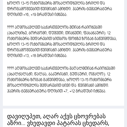
ხოლო 13-15 ოქტომბერს მოსალოდნელია გრილი და
დროგამოშვებით წვიმიანი ამინდი. ჰაერის ტემპერატურა
დღისით +16, +19 გრადუსი იქნება.
???? აღმოსავლეთ საქართველოს მთიან რაიონებში
(ახალციხე, ბორჯომი, დუშეთი, თიანეთი, ფასანაური): 12
ოქტომბერს შედარებით სითბოს ფონზე ზოგან გაწვიმდება,
ხოლო 13-15 ოქტომბერს მოსალოდნელია გრილი და
დროგამოშვებით წვიმიანი ამინდი. ჰაერის ტემპერატურა
დღისით +13, +18 გრადუსი იქნება.
???? აღმოსავლეთ საქართველოს მაღალმთიან რაიონებში
(ახალქალაქი, წალკა, ბაკურიანი, გუდაური, ომალო): 12
ოქტომბერს ზოგან გაწვიმდება, ხოლო 13-15 ოქტომბერს
მოსალოდნელია შედარებით ცივი და წვიმიანი ამინდი.
ჰაერის ტემპერატურა დღისით +7, +12 გრადუსი იქნება.
დავიღუპეთ, აღარ აქვს ცხოვრებას
აზრი... ვხედავდი პატარას ცხედარს,