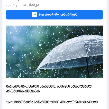
11/10/24
11280 Ნახვა
Facebook-Ზე Გაზიარება
გარემოს ეროვნული სააგენტო, ამინდის განახლებულ
პროგნოზს აქვეყნებს:
12-15 ოქტომბერს საქართველოში მოსალოდნელი ამინდი