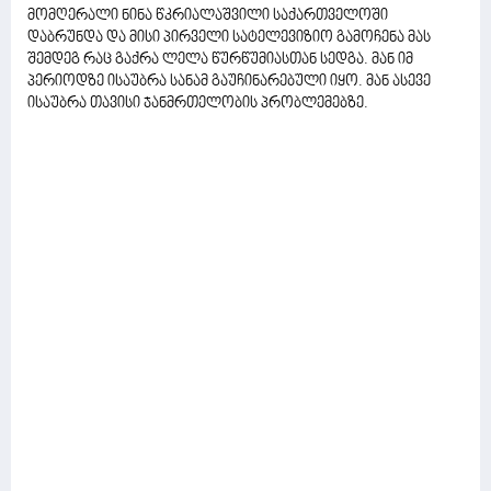
მომღერალი ნინა წკრიალაშვილი საქართველოში
დაბრუნდა და მისი პირველი სატელევიზიო გამოჩენა მას
შემდეგ რაც გაქრა ლელა წურწუმიასთან სედგა. მან იმ
პერიოდზე ისაუბრა სანამ გაუჩინარებული იყო. მან ასევე
ისაუბრა თავისი ჯანმრთელობის პრობლემებზე.