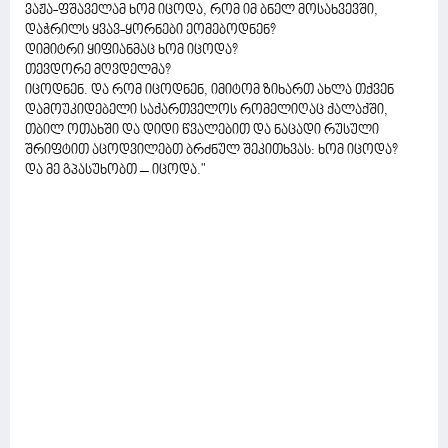
ვაჟა-ფშაველამ ხომ იცოდა, რომ იმ ბნელ მოსახვევში,
დაჭრილს ყვავ-ყორნები ეომებოდნენ?
დიმიტრი ყიფიანმაც ხომ იცოდა?
თევდორე მღვდელმა?
იცოდნენ. და რომ იცოდნენ, იმიტომ ზიხართ ახლა თქვენ
დამოუკიდებელი საქართველოს რომელიღაც ქალაქში,
თბილ ოთახში და დიდი წვალებით და ნაცადი რუსული
შრიფტით აცოდვილებთ ბრძნულ შეკითხვას: ხომ იცოდა?
და მე გპასუხობთ – იცოდა."