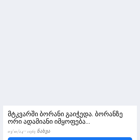
მტკვარში ბორანი გაიჭედა. ბორანზე
ორი ადამიანი იმყოფება...
03/10/24
11363 Ნახვა