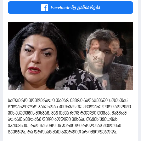
Facebook-Ზე Გაზიარება
საოპერო მომღერალი თამარ ივერი გადაცემაში 'ნოესთან'
გულახდილად პასუხობს კითხვას თუ ყველაზე დიდი ბოდიში
ვის ეკუთვნის მისგან. მან თქვა რომ რთული თემაა, მაგრამ
ალბათ ყველაზე დიდი ბოდიში მისგან თავის შვილებს
ეკუთვნით, რადგან იყო ის პერიოდი როდესაც შვილები
გაუჩნდა, რა დროსაც მათ გვერდით არ იმყოფებოდა.