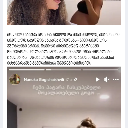
მოდელი ნანუკა გოგიჩაიშვილი და მისი მეუღლე, ბიზნესმენი
ნიკოლოზ ნაყოფია პატარა გოგონას - აივი-ნიკოლის
მშობლები არიან. წყვილი ძირითადად ამერიკაში
ცხოვრობს. სულ მალე კიდევ ერთი გოგონას მშობლები
გახდებიან - ორსულობის ფოტოები და ვიდეოები ნანუკამ
ინსტაგრამზე გამოაქვეყნა შემდეგი ტექსტით: