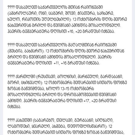
???? დასავლეთ საქართველოს მთიან რაიონებში
(ამბროლაური, ონი, ცაგერი, შოვი, ჭიათურა, საჩხერე,
ხულო, რიკოთის უღელტეხილი): 13 ოქტომბრის დღის მეორე
ნახევრიდან გრილი და წვიმიანი ამინდია მოსალოდნელი.
ჰაერის ტემპერატურა დღისით +16, +20 გრადუსი იქნება.
???? დასავლეთ საქართველოს მაღალმთიან რაიონებში
(მესტია, ბახმარო): 13 ოქტომბრის დღის მეორე ნახევრიდან
გრილი და წვიმიანი ამინდია მოსალოდნელი. ჰაერის
ტემპერატურა დღისით +11, +16 გრადუსი იქნება.
???? ქართლში (რუსთავი, ბოლნისი, მარნეული, გარდაბანი,
გორი, ცხინვალი): 12 ოქტომბერს შედარებით სითბოს ფონზე
ზოგან გაწვიმდება, ხოლო 13-15 ოქტომბერს
მოსალოდნელია გრილი და დროგამოშვებით წვიმიანი
ამინდი. ჰაერის ტემპერატურა დღისით +17, +20 გრადუსი
იქნება.
???? კახეთში (საგარეჯო, თელავი, გურჯაანი, სიღნაღი,
ლაგოდეხი, ყვარელი, ახმეტა, დედოფლისწყარო): 12
ოქტომბერს შედარებით სითბოს ფონზე ზოგან გაწვიმდება,