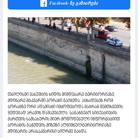
Facebook-Ზე Გაზიარება
თბილისში ვახუშტის ხიდის მიმდებარე ტერიტორიაზე,
მდინარე მტკვარში ბორანი გაიჭედა. აცხადებენ რომ
ბორანზე ორი ადამიანი იმყოფებოდა მაგრამ შემთხვევის
შედეგად არავინ დაშავებულა. საგანგებო სიტუაციების
მართვის სამსახურის მიერ მოწოდებული ინფორმაციით
ბორანის გაჭედვის მიზეზი აღნიშნულტერიტორიაზე
მდინარის არასაკმარისი სიღრმე გახდა.