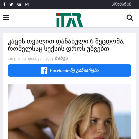
კონტაქტი
კაცის თვალით დანახული 6 შეცდომა,
რომელსაც სექსის დროს უშვებთ
2015-12-14 19:42:44
3973 Ნახვა
Facebook-Ზე Გაზიარება