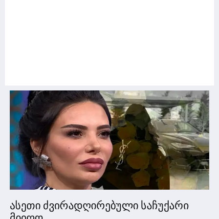
ასეთი ძვირადღირებული საჩუქარი
მიიღო...