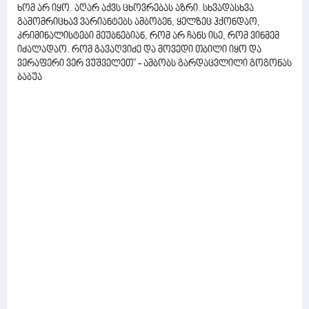
ხომ არ იყო. აღარ აქვს ცხოვრებას აზრი. სხვადასხვა
გამომრიცხავ ვარიანტებს ამბობენ, ყელზეც ჰქონდაო,
კრიმინალისტები მეუბნებიან, რომ არ ჩანს ისე, რომ ვინმემ
იძალადაო. რომ გავაღვიძე და მოვედი თბილი იყო და
ვერაფერი ვერ ვუშველეთ" - ამბობს გარდაცვლილი გოგონას
ბაბუა