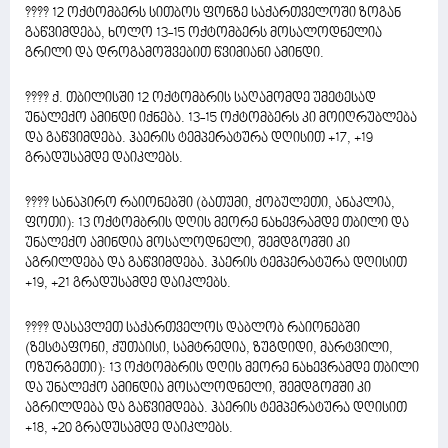
???? 12 ოქტომბერს სითბოს ფონზე საქართველოში ზოგან
გაწვიმდება, ხოლო 13-15 ოქტომბერს მოსალოდნელია
გრილი და დროგამოშვებით წვიმიანი ამინდი.
???? ქ. თბილისში 12 ოქტომბრის საღამომდე უმეტესად
უნალექო ამინდი იქნება. 13-15 ოქტომბერს კი მოიღრუბლება
და გაწვიმდება. ჰაერის ტემპერატურა დღისით +17, +19
გრადუსამდე დაიკლებს.
???? სანაპირო რაიონებში (ბათუმი, ქობულეთი, ანაკლია,
ფოთი): 13 ოქტომბრის დღის მეორე ნახევრამდე თბილი და
უნალექო ამინდია მოსალოდნელი, შემდგომში კი
აგრილდება და გაწვიმდება. ჰაერის ტემპერატურა დღისით
+19, +21 გრადუსამდე დაიკლებს.
???? დასავლეთ საქართველოს დაბლობ რაიონებში
(ზესტაფონი, ქუთაისი, სამტრედია, ზუგდიდი, მარტვილი,
ოზურგეთი): 13 ოქტომბრის დღის მეორე ნახევრამდე თბილი
და უნალექო ამინდია მოსალოდნელი, შემდგომში კი
აგრილდება და გაწვიმდება. ჰაერის ტემპერატურა დღისით
+18, +20 გრადუსამდე დაიკლებს.