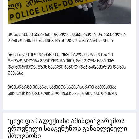
ქობულეთში ავარიას ორსული ემსხვერპლა, დაშავებულია
ორი ადამიანი. შემთხვევა სოფელ ხუცუბანში მოხდა.
არსებული ინფორმაციით, უხვი ნალექის გამო გზაზე
გადაადგილება გართულება იყო, მძღოლმა საჭე ვერ
დაიმორჩილა, გზის სავალი ნაწილიდან გადავარდა და ხეს
შეეჯახა.
მომხდარზე შინაგან საქმეთა სამინისტრომ გამოძიება
სისხლის სამართლის კოდექსის 276-ე მუხლით დაიწყო.
"ცივი და ნალექიანი ამინდი" გარემოს
ეროვნული სააგენტნოს განახლებული
პროგნოზი