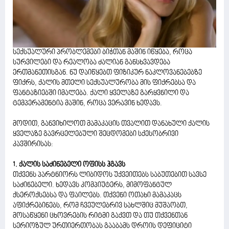
სექსუალური პრობლემები ბიჭთან მაშინ იწყება, როცა
სურვილები და რეალობა ძალიან განსხვავდება
ერთმანეთისგან. ნუ დაიწყებთ ფიზიკურ ნაკლოვანებებზე
ფიქრს, ქალის მთელი სექსუალურობა მის ფიქრებსა და
ფანტაზიებში იმალება. ქალი ყველაზე გარყვნილი და
ტემპერამენტია მაშინ, როცა ვერავინ ხედავს.
მოდით, განვიხილოთ მამაკაცის თვალით დანახული ქალის
ყველაზე გავრცელებული შეცდომები სქესობრივი
კავშირისას:
1. ქალის საძინებელი ოფისს ჰგავს
თქვენს პარტნიორს ლიბიდოს უქვეითებს საბუთებით სავსე
საძინებელი. ხედავს კომპიუტერს, მიმოფანტულ
ქსეროქსებსა და ფაილებს. თქვენი ოთახი მამაკაცს
აფიქრებინებს, რომ ჩვეულებრივ სახლშიც მუშაობთ,
მოსაწყენი ცხოვრების რიტმი გაქვთ და თუ თქვენთან
სერიოზულ ურთიერთობას გააბამს დროის დეფიციტი