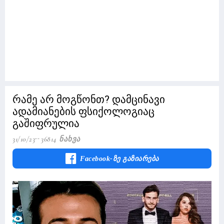
რამე არ მოგწონთ? დამცინავი
ადამიანების ფსიქოლოგიაც
გაშიფრულია
31/10/23
36814 Ნახვა
Facebook-Ზე Გაზიარება