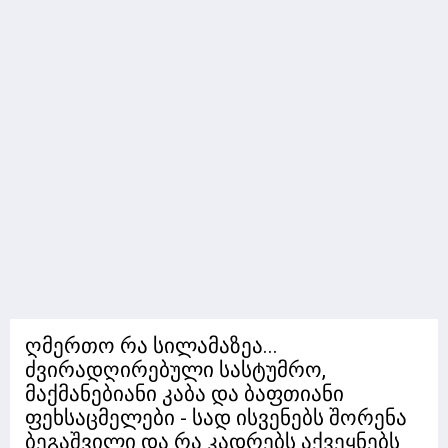
ღმერთო რა სილამაზეა...
ძვირადღირებული სასტუმრო,
მაქმანებიანი კაბა და ბაფთიანი
ფეხსაცმელები - სად ისვენებს შორენა
ბეგაშვილი და რა კადრებს აქვეყნებს