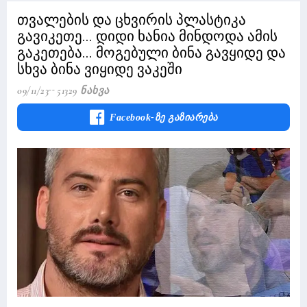
თვალების და ცხვირის პლასტიკა
გავიკეთე... დიდი ხანია მინდოდა ამის
გაკეთება... მოგებული ბინა გავყიდე და
სხვა ბინა ვიყიდე ვაკეში
09/11/23
51329 Ნახვა
Facebook-Ზე Გაზიარება