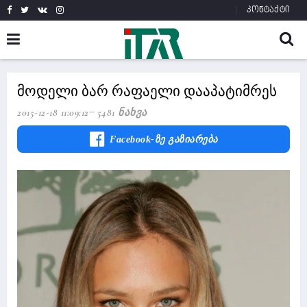
კონტაქტი
მოდელი ბარ რაფაელი დააპატიმრეს
2015-12-18 11:09:12
5481 Ნახვა
Facebook-Ზე Გაზიარება