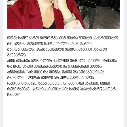
დღეს სამწუხარო ინფორმაციამ შეძრა მთელი საქართველო,
როგორც ცნობილი გახდა 19 წლის ბიჭი ჯარში
გარდაიცვალა. დაუზუსტებელი ინფორმაციით იარაღი
გაუვარდა.
ამის შესახებ სოციალურ ქსელშიც ვრცელდება ინფორმაცია
და ერთ-ერთი მომხმარებელი ია ჯიშკარიანი პოსტს
აქვეყნებს: "არ ვიცი რა ვთქვა, მძიმე და აუტანელია ეს
ტკივილი... დედას შვილი არ უნდა უკვდებოდეს...
რაიონის სიმაყე, საქართველოს ჩემპიონი კრივში, ჩვენი
რეზი ჩხეიძე, 19 წლის სიცოცხლის სავსე ახალგაზრდა აღარ
გვყავს"