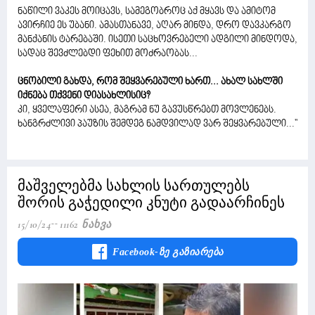
ნაწილი ვაკეს მოიცავს, სამეგობროც აქ მყავს და ამიტომ
ავირჩიე ეს უბანი. ამასთანავე, აღარ მინდა, დრო დავკარგო
მანქანის ტარებაში. ისეთი საცხოვრებელი ადგილი მინდოდა,
სადაც შევძლებდი ფეხით მოძრაობას...
ცნობილი გახდა, რომ შეყვარებული ხართ... ახალ სახლში
იქნება თქვენი დიასახლისიც?
კი, ყველაფერი ასეა, მაგრამ ნუ გავუსწრებთ მოვლენებს.
ხანგრძლივი პაუზის შემდეგ ნამდვილად ვარ შეყვარებული...''
მაშველებმა სახლის სართულებს
შორის გაჭედილი კნუტი გადაარჩინეს
15/10/24
11162 Ნახვა
Facebook-Ზე Გაზიარება