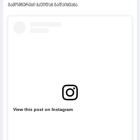
გამომწერები ჭკუიდან გადაიყვანა.
View this post on Instagram