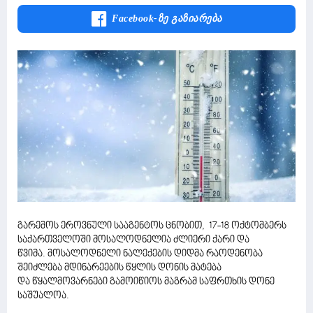
Facebook-Ზე Გაზიარება
გარემოს ეროვნული სააგენტოს ცნობით, 17-18 ოქტომბერს
საქართველოში მოსალოდნელია ძლიერი ქარი და
წვიმა. მოსალოდნელი ნალექების დიდმა რაოდენობა
შეიძლება მდინარეების წყლის დონის მატება
და წყალმოვარნები გამოიწიოს მაგრამ საფრთხის დონე
საშუალოა.