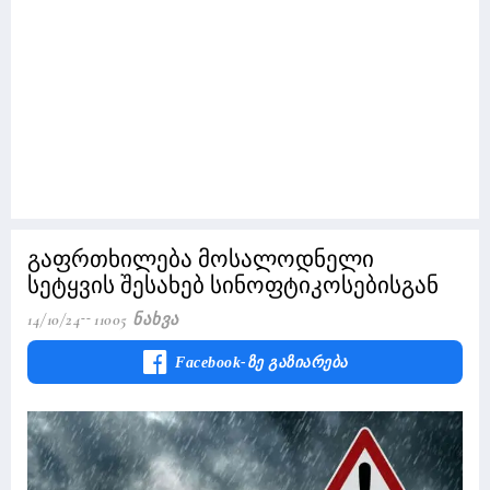
გაფრთხილება მოსალოდნელი
სეტყვის შესახებ სინოფტიკოსებისგან
14/10/24
11005 Ნახვა
Facebook-Ზე Გაზიარება