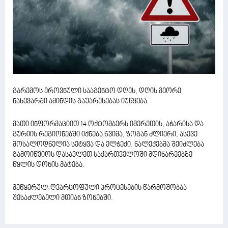
გარემოს ეროვნული სააგენტო დღეს, დღის მეორე
ნახევარში ამინდის გაუარესებას იუწყება.
მათი ინფორმაციით 14 ოქტომბერს იმერეთის, აჭარისა და
გურიის რეგიონებში იქნება წვიმა, ზოგან ძლიერი, ასევე
მოსალოდნელია სეტყვა და ელჭექი. ნალექებმა შეიძლება
გამოიწვიოს დასავლეთ საქართველოში მდინარეებზე
წყლის დონის მატება.
მეწყერულ-ღვარცოფული პროცესების წარმოშობაა
შესაძლებელი მთიან ზონებში.