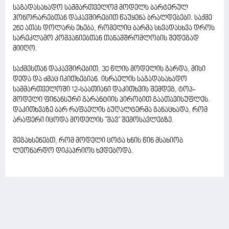
საგადასახადო სამმართველომ მოდელს ბარტერულ
ჰონორარებთან დაკავშირებით წაუყენა ბრალდებები. საქმე
260 ათას დოლარს ეხება, რომელიც ბარმა სხვადასხვა დროს
სარეკლამო კომპანიებთან თანამშრომლობის შედეგად
მიიღო.
საქმესთან დაკავშირებით, 30 წლის მოდელის გარდა, მისი
დედა და ძმაც იკითხებიან. ისრაელის საგადასახადო
სამმართველოში 12-საათიანი დაკითხვის შემდეგ, ტოპ-
მოდელი ფინანსური გარანტიის პირობით გაათავისუფლეს.
დაკითხვაზე ბარ რაფაელის ბუღალტერმა განაცხადა, რომ
არაფერი იცოდა მოდელის "შავ" შემოსავლებზე.
შეგახსენებთ, რომ მოდელი ცოტა ხნის წინ მსახიობ
ლეონარდო დიკაპრიოს ხვდებოდა.