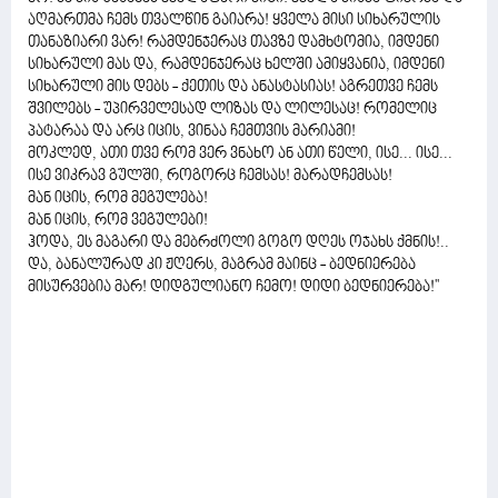
აღმართმა ჩემს თვალწინ გაიარა! ყველა მისი სიხარულის
თანაზიარი ვარ! რამდენჯერაც თავზე დამხტომია, იმდენი
სიხარული მას და, რამდენჯერაც ხელში ამიყვანია, იმდენი
სიხარული მის დებს - ქეთის და ანასტასიას! აგრეთვე ჩემს
შვილებს - უპირველესად ლიზას და ლილესაც! რომელიც
პატარაა და არც იცის, ვინაა ჩემთვის მარიამი!
მოკლედ, ათი თვე რომ ვერ ვნახო ან ათი წელი, ისე... ისე...
ისე ვიკრავ გულში, როგორც ჩემსას! მარადჩემსას!
მან იცის, რომ მეგულება!
მან იცის, რომ ვეგულები!
ჰოდა, ეს მაგარი და მებრძოლი გოგო დღეს ოჯახს ქმნის!..
და, ბანალურად კი ჟღერს, მაგრამ მაინც - ბედნიერება
მისურვებია მარ! დიდგულიანო ჩემო! დიდი ბედნიერება!''