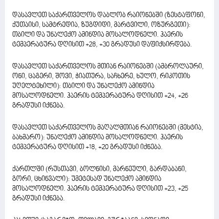
დასავლეთ საქართველოს დაბლობ რაიონებში (ზესტაფონი,
ქუთაისი, სამტრედია, ზუგდიდი, მარტვილი, ოზურგეთი):
თბილი და უნალექო ამინდია მოსალოდნელი. ჰაერის
ტემპერატურა დღისით +28, +30 გრადუსი დაფიქსირდება.
დასავლეთ საქართველოს მთიან რაიონებში (ამბროლაური,
ონი, ცაგერი, შოვი, ჭიათურა, საჩხერე, ხულო, რიკოთის
უღელტეხილი): თბილი და უნალექო ამინდია
მოსალოდნელი. ჰაერის ტემპერატურა დღისით +24, +26
გრადუსი იქნება.
დასავლეთ საქართველოს მაღალმთიან რაიონებში (მესტია,
ბახმარო): უნალექო ამინდია მოსალოდნელი. ჰაერის
ტემპერატურა დღისით +18, +20 გრადუსი იქნება.
ქართლში (რუსთავი, ბოლნისი, მარნეული, გარდაბანი,
გორი, ცხინვალი): უმეტესად უნალექო ამინდია
მოსალოდნელი. ჰაერის ტემპერატურა დღისით +23, +25
გრადუსი იქნება.