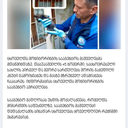
ცხოველთა მონიტორინგის სააგენტოს მაშველებმა
მთაწმინდაზე, თაბუკაშვილის 45 ნომერში, საცხოვრებელი
სახლის პირველ და მეორე სართულებს შორის გაჭედილი
კნუტი გამოიყვანეს და მასზე მზრუნველ ადამიანებს
ჩააბარეს. ინფორმაციას ცხოველთა მონიტორინგის
სააგენტო ავრცელებს.
სააგენტო მადლობას უხდის მოქალაქეებს, რომელთა
მიმართვის საფუძველზე, სააგენტოს მაშველები
დედაქალაქის ბინადარ ცხოველებს ყოველდღიურ რეჟიმში
ეხმარებიან.