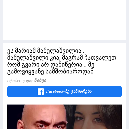
ეს მარიამ მამულაშვილია...
მამულაშვილი კია, მაგრამ ჩათვალეთ
რომ გვარი არ დამიწერია... მე
გამოვიყვანე სამშობიაროდან
10/11/23
75927 Ნახვა
Facebook-Ზე Გაზიარება