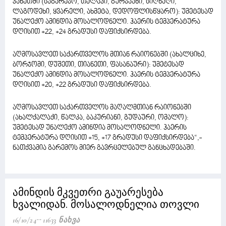
კახეთში (საგარეჯო, თელავი, გურჯაანი, სიღნაღი,
ლაგოდეხი, ყვარელი, ახმეტა, დედოფლისწყარო): უმეტესად
უნალექო ამინდია მოსალოდნელი. ჰაერის ტემპერატურა
დღისით +22, +24 გრადუსი დაფიქსირდება.
აღმოსავლეთ საქართველოს მთიან რაიონებში (ახალციხე,
ბორჯომი, დუშეთი, თიანეთი, ფასანაური): უმეტესად
უნალექო ამინდია მოსალოდნელი. ჰაერის ტემპერატურა
დღისით +20, +22 გრადუსი დაფიქსირდება.
აღმოსავლეთ საქართველოს მაღალმთიან რაიონებში
(ახალქალაქი, წალკა, ბაკურიანი, გუდაური, ომალო):
უმეტესად უნალექო ამინდია მოსალოდნელი. ჰაერის
ტემპერატურა დღისით +15, +17 გრადუსი დაფიქსირდება“,-
ნათქვამია გარემოს მიერ გავრცელებულ განცხადებაში.
ამინდის მკვეთრი გაუარესება
ხვალიდან. მოსალოდნელია თოვლი
16/10/24
11633 Ნახვა