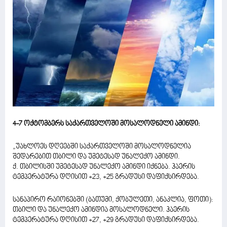
4-7 ოქტომბერს საქართველოში მოსალოდნელი ამინდი:
„უახლოეს დღეებში საქართველოში მოსალოდნელია
შედარებით თბილი და უმეტესად უნალექო ამინდი.
ქ. თბილისში უმეტესად უნალექო ამინდი იქნება. ჰაერის
ტემპერატურა დღისით +23, +25 გრადუსი დაფიქსირდება.
სანაპირო რაიონებში (ბათუმი, ქობულეთი, ანაკლია, ფოთი):
თბილი და უნალექო ამინდია მოსალოდნელი. ჰაერის
ტემპერატურა დღისით +27, +29 გრადუსი დაფიქსირდება.