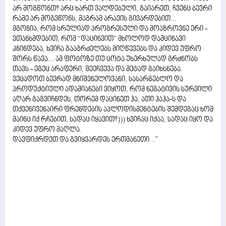
არ მოგწონთ? არც ხართ ვალდებული, გაიარეთ, ჩვენც ბევრი
რამე არ მოგვწონს, მაგრამ არავის გივარდებით...
მგონია, რომ სრულიად პროგრესული და მოაზროვნე ერი -
ვთანხმდებით, რომ “დაცინვით” მხოლოდ დამცინავი
კნინდება, ხვიჩა გააგრძელებს მიღწევებს და კიდევ უფრო
შორს წავა... ამ ფოტოზე თუ ცოტა უხერხულად გრძნობს
თავს - ეგეც არაფერი, შეეჩვევა და მეტად გაიხსნება.
ვეცადოთ ბევრად მნიშვნელოვანი, სასარგებლო და
პროდუქტიული ადამიანები ვიყოთ, რომ ნეგატივის სურვილი
აღარ გაგვიჩნდეს, თორემ დაცინეთ ჰა, ათი ჰაჰა-ს და
თქვენივენაირი ფრენდების აპლოდისმენტების შემდეგაც ხომ
მაინც იქ რჩებით, სადაც იყავით?))) ხვიჩაც იქაა, სადაც იყო და
კიდევ უფრო მაღლა.
დავფიქრდეთ და გვიყვარდეს ერთმანეთი..."