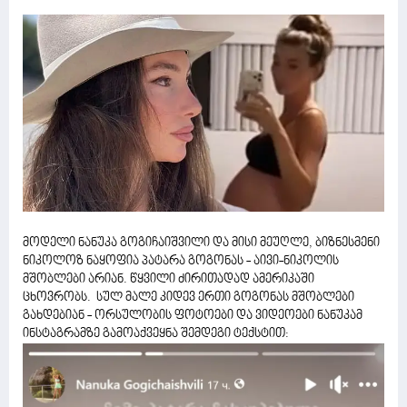
მოდელი ნანუკა გოგიჩაიშვილი და მისი მეუღლე, ბიზნესმენი
ნიკოლოზ ნაყოფია პატარა გოგონას - აივი-ნიკოლის
მშობლები არიან. წყვილი ძირითადად ამერიკაში
ცხოვრობს. სულ მალე კიდევ ერთი გოგონას მშობლები
გახდებიან - ორსულობის ფოტოები და ვიდეოები ნანუკამ
ინსტაგრამზე გამოაქვეყნა შემდეგი ტექსტით: