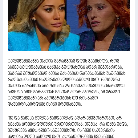
ტელეწამყვანმა თათია შარანგიამ დღეს გაამხილა, რომ
ასევე ტელეწამყვან ნანუკა გულუასთან აღარ მეგობრობს,
მაგრამ მიუხედავად ამისა მას მაინც წარმატებებს უსურვებს,
რადგან ის მისი ცხოვრების დიდი ნაწილი იყო. როგორც
თათია შარანგია ამბობს მას და ნანუკას თავისი სიმართლე
აქვს და ამის გარკვევას მასთან აღარ აპირებს, ამ ეტაპზე
ტელეწამყვანი არ აკონკრეტებს თუ რის გამო
დაუპირისპირდნენ ისინი ერთმანეთს.
''მე და ნანუკა გულუა ნამდვილად აღარ ვმეგობრობთ, არ
გვაქვს ყოველდღიური ურთიერთობა. თუმცა, რა თქმა უნდა,
ვუსურვებ ყველაფერ საუკეთესოს. ის ჩემი ცხოვრების
ძალიან დიდი ნაწილი იყო. ალბათ ორივეს ჩვენ ჩვენი