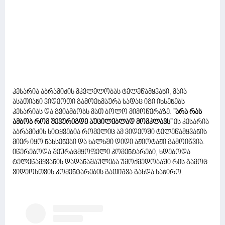
კესარია აბრამიძის მკვლელობას ტელეწამყვანი, მაია
ასათიანი ვიდეოთი გამოეხმაურა სადაც იგი იხსენებს
კესარიას და გვიამბობს მათ ბოლო მიმოწერაზე.
"არა რას
ამბობ რომ შევურიგდე აუცილებლად მომკლავს"
ეს კესარია
აბრამიძის სიტყვებია რომელიც ამ ვიდეოში ტელეწამყვანის
მიერ იყო ნახსენები და ხალხში დიდი აჟიოტაჟი გამოიწვია.
იწერებოდა შეურაცმყოფელი კომენტარები, ხდებოდა
ტელეწამყვანის დადანაშაულება უმოქმედობაში რის გამოც
ვიდეოსთვის კომენტარების გათიშვა გახდა საჭირო.