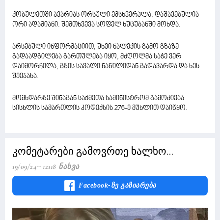
ქობულეთში ავარიას ორსული ემსხვერპლა, დაშავებულია
ორი ადამიანი. შემთხვევა სოფელ ხუცუბანში მოხდა.
არსებული ინფორმაციით, უხვი ნალექის გამო გზაზე
გადაადგილება გართულება იყო, მძღოლმა საჭე ვერ
დაიმორჩილა, გზის სავალი ნაწილიდან გადავარდა და ხეს
შეეჯახა.
მომხდარზე შინაგან საქმეთა სამინისტრომ გამოძიება
სისხლის სამართლის კოდექსის 276-ე მუხლით დაიწყო.
კომეტარები გამოვრთე ხალხო...
19/09/24
12118 Ნახვა
Facebook-Ზე Გაზიარება