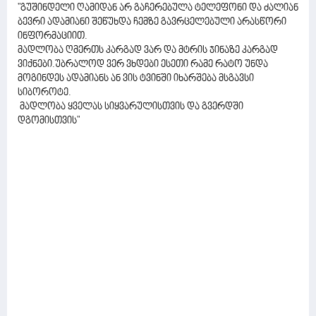
"გუშინდელი ღამიდან არ გაჩერებულა ტელეფონი და ძალიან
ბევრი ადამიანი შეწუხდა ჩემზე გავრცელებული არასწორი
ინფორმაციით.
მადლობა ღმერთს კარგად ვარ და მტრის ჯინაზე კარგად
ვიქნები.უბრალოდ ვერ ვხდები ესეთი რამე რატო უნდა
მოგინდეს ადამიანს ან ვის ტვინში იხარშება მსგავსი
სიბოროტე.
მადლობა ყველას სიყვარულისთვის და გვერდში
დგომისთვის"