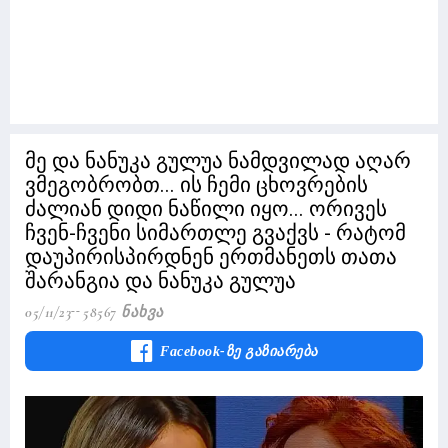
მე და ნანუკა გულუა ნამდვილად აღარ
ვმეგობრობთ... ის ჩემი ცხოვრების
ძალიან დიდი ნაწილი იყო... ორივეს
ჩვენ-ჩვენი სიმართლე გვაქვს - რატომ
დაუპირისპირდნენ ერთმანეთს თათა
შარანგია და ნანუკა გულუა
05/11/23
58567 Ნახვა
Facebook-Ზე Გაზიარება