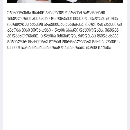
უნიჭიერესმა მსახიობმა დათო დარჩიამ გადაცემაში
'ნიკოლოზის კითხვები' ცხოვრების ისეთი დეტალები მოყვა,
რომელზეც აქამდე არავისთან უსაუბრია, როგორც მსახიობი
ამბობს მისი მშობლები 7 წლის ასაკში დაშორდნენ, შემდეგ
კი დაახლოებით 10 წლისა იქნებოდა, როდესაც დედა ასევე
გენიალურ მსახიობზე გურამ ფირცხალავაზე გახდა. დათოს
თქმით გურამმა მას მამობაც და მამობაზე მეტიც გაუწია.