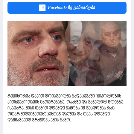
Facebook-Ზე Გაზიარება
რეჟისორმა დავით დოიაშვილმა გადაცემაში ''ნიკოლოზის
კითხვები'' თავის ცხოვრებაზე, ოჯახზე და განვლილ წლებზე
ისაუბრა. მისი თქმით დღემდე ნანობს იმ შეცდომას რაც
ოთარ მეღვინეთუხუცესთან დაუშვა და თავს დღემდე
დამნაშავედ გრძნობს ამის გამო.