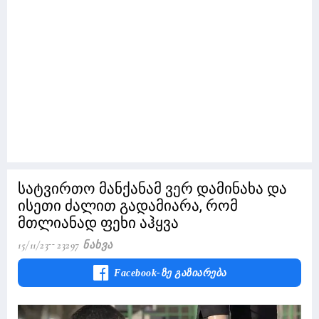
სატვირთო მანქანამ ვერ დამინახა და
ისეთი ძალით გადამიარა, რომ
მთლიანად ფეხი აჰყვა
15/11/23
23297 Ნახვა
Facebook-Ზე Გაზიარება