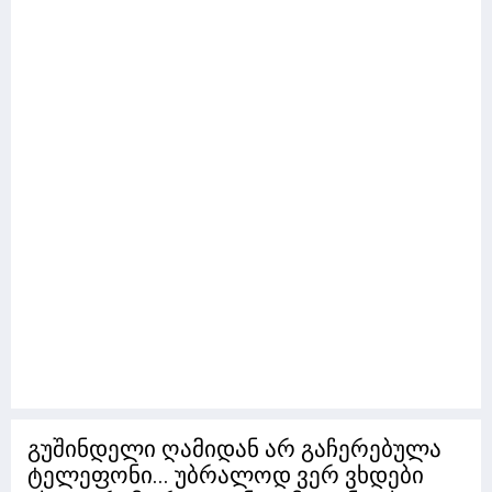
გუშინდელი ღამიდან არ გაჩერებულა
ტელეფონი... უბრალოდ ვერ ვხდები