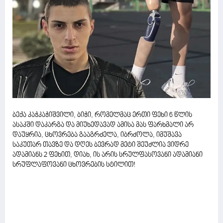
ბექა კაჭკაჭიშვილი, ბიჭი, რომელმაც ერთი ფეხი 6 წლის
ასაკში დაკარგა და მიუხედავად ამისა მას ფარხმალი არ
დაუყრია, ცხოვრება გააგრძელა, იბრძოლა, იმუშავა
საკუთარ თავზე და დღეს ბევრად მეტი შეუძლია ვიდრე
ადამიანს 2 ფეხით, დიახ, ის არის სრულფასოვანი ადამიანი
სრუფლაფოვანი ცხოვრების სტილით!