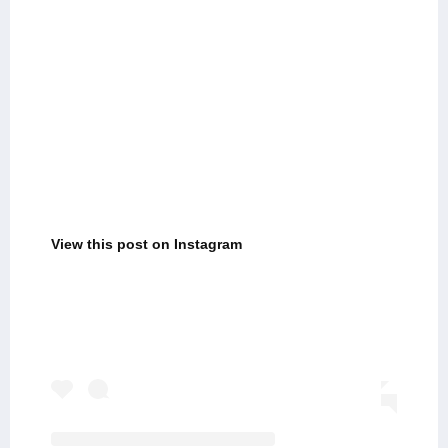
View this post on Instagram