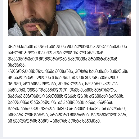
პრაიმჰაუსის მეორე სეზონის ფინალისტის კოსტა სანიკიძის
სახლში პოლიცია იყო მობილიზებული ამასთან
დაკავშირებით მომღერალმა გამოცემა პრაიმტაიმთან
ისაუბრა:
'როგორც მეზობლებმა მითხრეს, კოსტა სანიკიძეს ეძებდნენ
მოსაკლავად. დილის 6 საათზე, შედის ვიღაც გვერდით
ეზოში, ანუ ბინა ეშლება, კითხულობს, სად არის კოსტა
სანიკიძე, უნდა ''დავბრიდოო'', თავს ესხმის მეზობელს,
მაგრამ მეზობელი ართმევს დანას და ის ადამიანი გარბის.
გამოძიება დაწყებულია. აქ კამერებიც არაა, რადგან
გარეუბანში ვცხოვრობ. ეჭვიც არავისზე მაქვს. ამ ქალაქში,
სიყვარულის გარდა, არაფერი მიგრძნია. გაოგნებული ვარ,
ამ ყველაფრის გამო' - ამბობს კოსტა სანიკიძე.