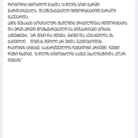
როგორც ცნობილი გახდა 19 წლის ბიჭი ჯარში
გარდაიცვალა. დაუზუსტებელი ინფორმაციით იარაღი
გაუვარდა.
ამის შესახებ სოციალურ ქსელშიც ვრცელდება ინფორმაცია
და ერთ-ერთი მომხმარებელი ია ჯიშკარიანი პოსტს
აქვეყნებს: "არ ვიცი რა ვთქვა, მძიმე და აუტანელია ეს
ტკივილი... დედას შვილი არ უნდა უკვდებოდეს...
რაიონის სიმაყე, საქართველოს ჩემპიონი კრივში, ჩვენი
რეზი ჩხეიძე, 19 წლის სიცოცხლის სავსე ახალგაზრდა აღარ
გვყავს"