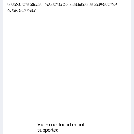
სიმართლე გვაქვს, რომლის გარკვევასაც მე ნამდვილად
აღარ ვაპირებ''