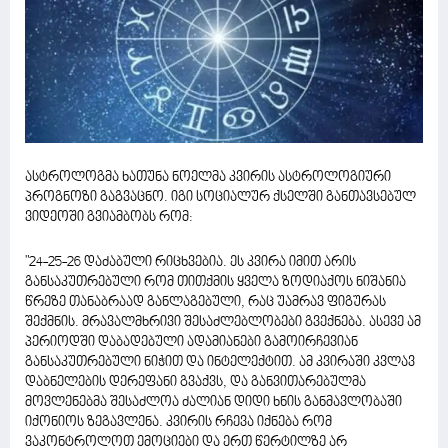
ასტროლოგმა ხათუნა ნოელმა კვირის ასტროლოგიური
პროგნოზი გაგვაცნო. იგი სოციალურ ქსელში განთავსებულ
ვიდეოში გვიამბობს რომ:
"24-25-26 დაძაბული რიცხვებია. ეს კვირა იმით არის
განსაკუთრებული რომ თითქმის ყველა ზოდიაქოს ნიშანია
წრეზე თანაბრაად განლაგებული, რაც უამრავ ფიგურას
შექმნის. მრავალმხრივი შესაძლებლობები გვექნება. ასევე ამ
პერიოდში დაბადებული ადამიანები გამოირჩევიან
განსაკუთრებული ნიჭით და ინტელექტით. ამ კვირაში კვლავ
დაბნელების დერეფანი გვაქვს, და განვითარებულმა
მოვლენებმა შესაძლოა ძალიან დიდი ხნის განმავლობაში
იქონიოს ზეგავლენა. კვირის რჩევა იქნება რომ
ვაკონტროლოთ ემოციები და ერთ წერტილზე არ