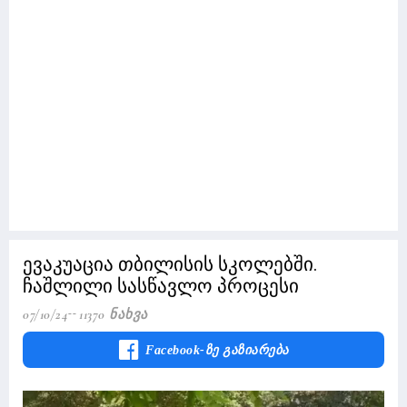
ევაკუაცია თბილისის სკოლებში.
ჩაშლილი სასწავლო პროცესი
07/10/24
11370 Ნახვა
Facebook-Ზე Გაზიარება