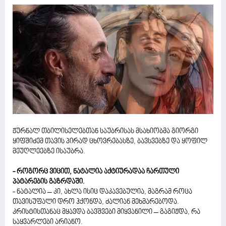
ჟურნალ თბილისელებთან საუბრისას მსახიობმა გიორგი
ყიფშიძემ თავის პირად ცხოვრებასზე, ბავსვებზე და ყოფილ
მეუღლეებზე ისაუბრა.
- როგორც ვიცით, ნატალია აქტიურადაა ჩართული
პატარების გაზრდაში.
- ნატალია – კი, ახლა ისიც დაკავებულია, მაგრამ როცა
თავისუფალი დრო ჰქონდა, ძალიან მეხმარებოდა.
კრისტისთანაც მყავდა ბავშვები მიყვანილი – გაგიჟდა, რა
საყვარლები არიანო.