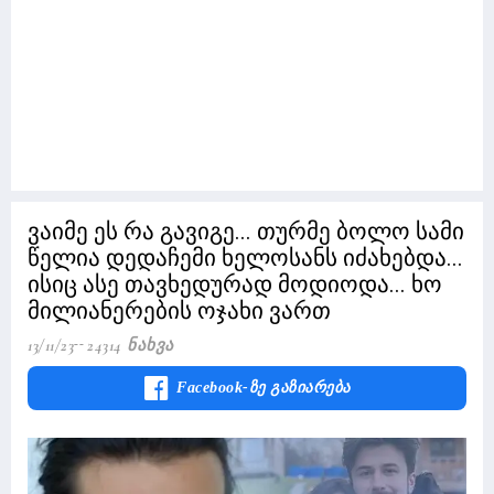
ვაიმე ეს რა გავიგე... თურმე ბოლო სამი
წელია დედაჩემი ხელოსანს იძახებდა...
ისიც ასე თავხედურად მოდიოდა... ხო
მილიანერების ოჯახი ვართ
13/11/23
24314 Ნახვა
Facebook-Ზე Გაზიარება