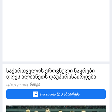
საქართველოს ეროვნული ნაკრები
დღეს ალბანეთს დაუპირისპირდება
14/10/24
11185 Ნახვა
Facebook-Ზე Გაზიარება