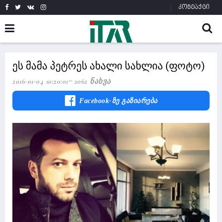
კონტაქტი
ეს მამა პეტრეს ახალი სახლია (ფოტო)
2016-01-04 10:20:01
2062 Ნახვა
Facebook-Ზე Გაზიარება