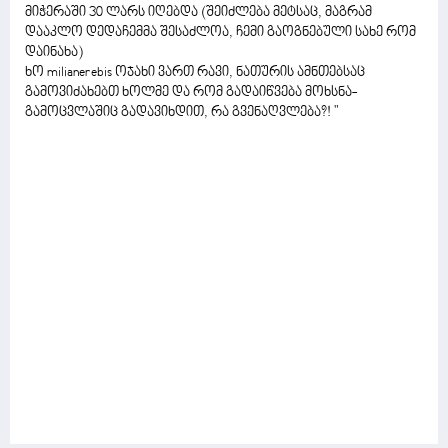
მიჭერაში 30 ლარს იღებდა (შეიძლება მეტსაც, მაგრამ
დააკლო დედაჩემმა შესაძლოა, ჩემი გაოგნებული სახე რომ
დაინახა)
ხო milianerebis ოჯახი ვართ რავი, ნათურის ამნთებსაც
გამოვიძახებთ ხოლმე და რომ გადაიწვება მოხსნა-
გამოცვლაშიც გადავიხდით, რა გვენაღვლება?! "