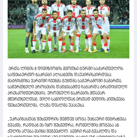
ერთა ლიგის B დივიზიონის მეოთხე ტურში საქართველოს
საფეხბურთო ნაკრები ალბანეთს დაუპირისპირდება.
მატჩისწინა ვარჯიში ჩვენმა გუნდმა საგურამოში გამართა.
საწვრთნელი პროცესის დაწყებამდე ჩატარდა ტრადიციული
პრესკონფერენცია. ეროვნული ნაკრების მთავარ
მწვრთნელთან, ვილი სანიოლთან ერთად მედიის კითხვებს
ფეხბურთელმა, ლაშა დვალმა უპასუხა.
„უკრაინასთან შეხვედრის შემდეგ ცოტა უცნაური შეგრძნება
გვაქვს, რადგან ეს იყო შეხვედრა, რომელშიც მოგება ან
ქულის აღება მაინც შეგვეძლო. ბევრი რამ გვაკლდა და