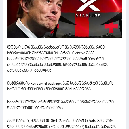
დღეს ილონ მასკმა გაასაჯაროვა ინფორმაცია, რომ
სტარლინკის უსწრაფესი ინტერნეტი ახლა უკვე
საქართველოშია ხელმისაწვდომი, მაგრამ ბაზარზე
არსებული ფასების მიხედვით სტარლინკის ინტერნეტი
ძალინა ძვირი გამოდის
ინტერნეტის Residential package, ანუ სტანდარტული პაკეტის
საფასური ქვეყნების მიხედვით განსხვავდება.
საქართველოში აღნიშნული პაკეტის ღირებულება თვეში
დაახლოებით 160 ლარი ღირს.
ამას გარდა, მოგიწევთ ერთჯერადი ხარჯის გაწევაც: 2015
ლარის ღირებულების (745 აშშ დოლარი) თანამგზავრული