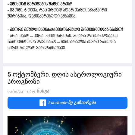
- ენისთან შერიგების შანსი არის?
- მგონი, 6 თვეა, რაც ერთად აღარ ვართ, არანაირი
შერიგება, დამთავრებული ამბავია.
- მეორე მეუღლესთანაც მეგობრული ურთიერთობა გაქვთ?
- არა, მანდ – ვერა. ვმეგობრობთ კი არა და მერიდება იქ
გამოვჩნდე და დავენახო – ჩემი ბრალია ბევრი რამე და
სერიოზულად ვარ დამნაშავე.
5 ოქტომბერი. დღის ასტროლოგიური
პროგნოზი
04/10/24
11819 Ნახვა
Facebook-Ზე Გაზიარება