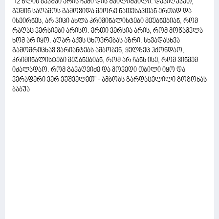
"12 წლის ბავშვი არის ჩემი დის შვილიშვილი. დავიღუპეთ,
გუშინ საღამოს გამოვიდა მეორე ნათესავთან ერთად და
ისეირნეს, არ ვიცი ახლა კრიმინალისტები მეუბნებიან, რომ
რაღაც ვერსიები არისო. ერთი ვერსია არის, რომ მოწამვლა
ხომ არ იყო. აღარ აქვს ცხოვრებას აზრი. სხვადასხვა
გამომრიცხავ ვარიანტებს ამბობენ, ყელზეც ჰქონდაო,
კრიმინალისტები მეუბნებიან, რომ არ ჩანს ისე, რომ ვინმემ
იძალადაო. რომ გავაღვიძე და მოვედი თბილი იყო და
ვერაფერი ვერ ვუშველეთ" - ამბობს გარდაცვლილი გოგონას
ბაბუა