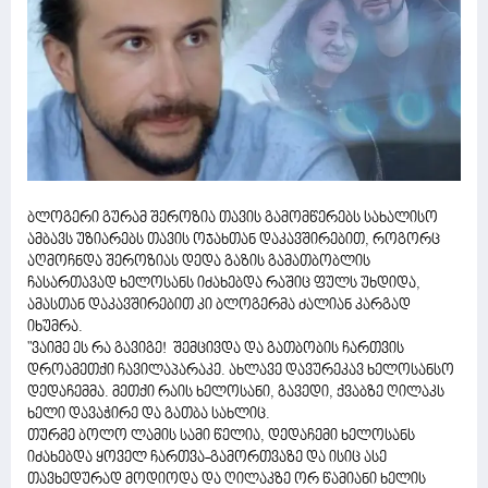
ბლოგერი გურამ შეროზია თავის გამომწერებს სახალისო
ამბავს უზიარებს თავის ოჯახთან დაკავშირებით, როგორც
აღმოჩნდა შეროზიას დედა გაზის გამათბობლის
ჩასართავად ხელოსანს იძახებდა რაშიც ფულს უხდიდა,
ამასთან დაკავშირებით კი ბლოგერმა ძალიან კარგად
იხუმრა.
"ვაიმე ეს რა გავიგე! შემცივდა და გათბობის ჩართვის
დროამეთქი ჩავილაპარაკე. ახლავე დავურეკავ ხელოსანსო
დედაჩემმა. მეთქი რაის ხელოსანი, გავედი, ქვაბზე ღილაკს
ხელი დავაჭირე და გათბა სახლიც.
თურმე ბოლო ლამის სამი წელია, დედაჩემი ხელოსანს
იძახებდა ყოველ ჩართვა-გამორთვაზე და ისიც ასე
თავხედურად მოდიოდა და ღილაკზე ორ წამიანი ხელის