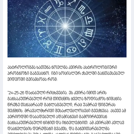
ასტროლოგმა ხათუნა ნოელმა კვირის ასტროლოგიური
პროგნოზი გაგვაცნო. იგი სოციალურ ქსელში განთავსებულ
ვიდეოში გვიამბობს რომ:
"24-25-26 დაძაბული რიცხვებია. ეს კვირა იმით არის
განსაკუთრებული რომ თითქმის ყველა ზოდიაქოს ნიშანია
წრეზე თანაბრაად განლაგებული, რაც უამრავ ფიგურას
შექმნის. მრავალმხრივი შესაძლებლობები გვექნება. ასევე ამ
პერიოდში დაბადებული ადამიანები გამოირჩევიან
განსაკუთრებული ნიჭით და ინტელექტით. ამ კვირაში კვლავ
დაბნელების დერეფანი გვაქვს, და განვითარებულმა