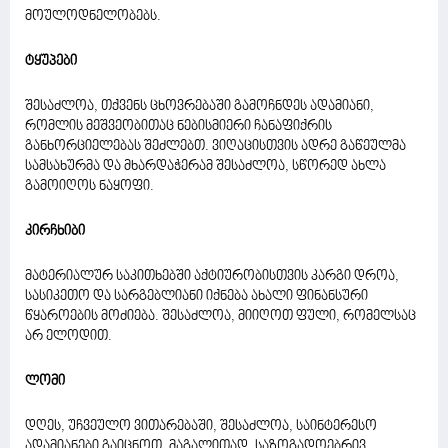
მოულოდნელობებს.
ტყუპები
შესაძლოა, თქვენს ცხოვრებაში გამოჩნდეს ადამიანი,
რომლის მეშვეობითაც ნებისმიერი ჩანაფიქრის
განხორციელებას შეძლებთ. ვიღაცისთვის ადრე გაწეულმა
სამსახურმა და მხარდაჭერამ შესაძლოა, სწორედ ახლა
გამოიღოს ნაყოფი.
კირჩხიბი
მატერიალურ საკითხებში აქტიურობისთვის კარგი დროა,
სასიკეთო და სარგებლიანი იქნება ახალი ფინანსური
წყაროების მოძიება. შესაძლოა, მიიღოთ ფული, რომელსაც
არ ელოდით.
ლომი
დღეს, უჩვეულო ვითარებაში, შესაძლოა, საინტერესო
ადამიანები გაიცნოთ, მაგალითად, საზოგადოებრივ