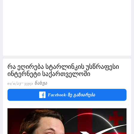
რა ეღირება სტარლინკის უსწრაფესი
ინტერნეტი საქართველოში
01/11/23
35951 Ნახვა
Facebook-Ზე Გაზიარება