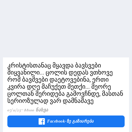
კრისტისთანაც მყავდა ბავსვები
მიყვანილი... ცოლის დედას ვთხოვე
რომ ბავშვები დაეტოვებინა, ერთი
კვირა დღე მაჩუქეთ მეთქი... მეორე
ცოლთან მერიდება გამოვჩნდე, მასთან
სერიოზულად ვარ დამნაშავე
07/11/23
88100 Ნახვა
Facebook-Ზე Გაზიარება