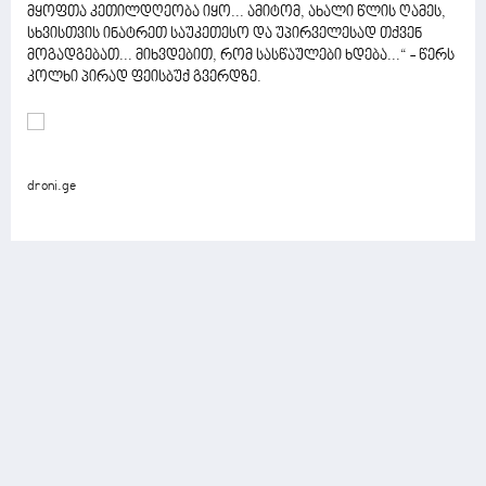
მყოფთა კეთილდღეობა იყო... ამიტომ, ახალი წლის ღამეს,
სხვისთვის ინატრეთ საუკეთესო და უპირველესად თქვენ
მოგადგებათ... მიხვდებით, რომ სასწაულები ხდება...“ - წერს
კოლხი პირად ფეისბუქ გვერდზე.
droni.ge