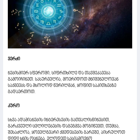
ვერძი
ნებისმიერ სფეროში, სიფრთხილე და თავშეკავება
გამოიჩინეთ. სასურველია, მოერიდოთ მნიშვნელოვან
საქმეებს და მხოლოდ წვრილმან, ყოფით საკითხებზე
გადაერთოთ.
კურო
სხვა ადამიანების ინტერესების გათვალისწინებით,
გარკვეული ცვლილებების დაგეგმვა მოგიწევთ, თუმცა,
შესაძლოა, ყოველგვარი ქმედებების გარეშე, აისრულოთ
დიდი ხნის ოცნება. ელოდეთ სასიამოვნო