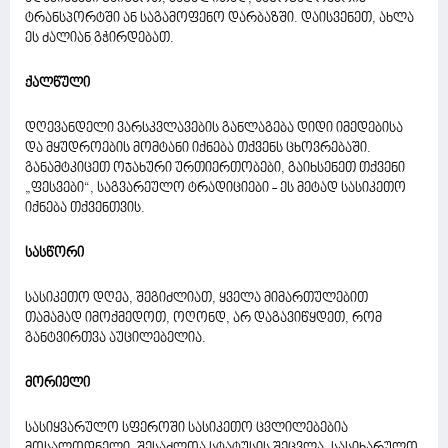
ტრანსპორტში ან საგამოფენო დარბაზში. დაისვენეთ, ახლა
ეს ძალიან გჭირდებათ.
ქალწული
დღევანდელი ვარსკვლავების განლაგება დიდი იმედებისა
და მყუდროების მომტანი იქნება თქვენს ცხოვრებაში.
განამტკიცეთ ოჯახური ურთიერთობები, გაიხსენეთ თქვენი
„ფესვები“, საგვარეულო ტრადიციები - ეს მეტად სასიკეთო
იქნება თქვენთვის.
სასწორი
სასიკეთო დღეა, შეგიძლიათ, ყველა მიმართულებით
თამამად იმოქმედოთ, ოღონდ, არ დაგავიწყდეთ, რომ
განტვირთვა აუცილებელია.
მორიელი
სასიყვარულო სფეროში სასიკეთო ცვლილებებია