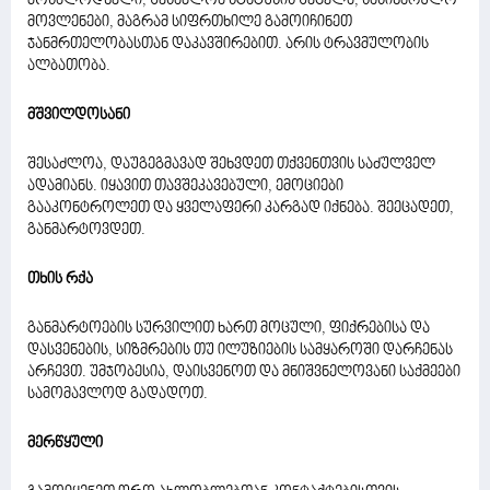
მოსალოდნელი, შესაძლოა სტატუსის შეცვლა, სასიხარულო
მოვლენები, მაგრამ სიფრთხილე გამოიჩინეთ
ჯანმრთელობასთან დაკავშირებით. არის ტრავმულობის
ალბათობა.
მშვილდოსანი
შესაძლოა, დაუგეგმავად შეხვდეთ თქვენთვის საძულველ
ადამიანს. იყავით თავშეკავებული, ემოციები
გააკონტროლეთ და ყველაფერი კარგად იქნება. შეეცადეთ,
განმარტოვდეთ.
თხის რქა
განმარტოების სურვილით ხართ მოცული, ფიქრებისა და
დასვენების, სიზმრების თუ ილუზიების სამყაროში დარჩენას
არჩევთ. უმჯობესია, დაისვენოთ და მნიშვნელოვანი საქმეები
სამომავლოდ გადადოთ.
მერწყული