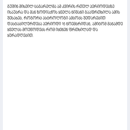
გუშინ მიხეილ ცაგარელმა ამ კვირის რთულ პერიოდებზე
ისაუბრა და მან ზოდიაქოს ყველა ნიშანი გააფრთხილა ამის
შესახებ, როგორც ასტროლოგი ამბობს შედარებით
დასტაბილურდება პერიოდი 16 ნოემბრიდან, ამიტომ მანამდე
ყველას მოუწოდებს რომ იყვნენ ფრთხილად და
ყურადღებით.