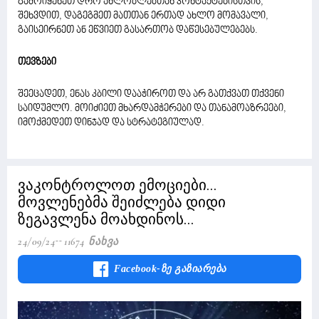
გამოიყენეთ დრო ახლობლებთან კონტაქტებისთვის,
შეხვდით, დაგეგმეთ მათთან ერთად ახლო მომავალი,
გაისეირნეთ ან ეწვიეთ გასართობ დაწესებულებებს.
თევზები
შეეცადეთ, ენას კბილი დააჭიროთ და არ გათქვათ თქვენი
საიდუმლო. მოიძიეთ მხარდამჭერები და თანამოაზრეები,
იმოქმედეთ დინჯად და სტრატეგიულად.
ვაკონტროლოთ ემოციები...
მოვლენებმა შეიძლება დიდი
ზეგავლენა მოახდინოს...
24/09/24
11674 Ნახვა
Facebook-Ზე Გაზიარება