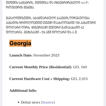
თეფშის სამაგრის, თეფშისა და ინტეგრირებული Wi-Fi
როუტერის შეძენა.
მაგალითისთვის, სტანდარტული პაკეტის ღირებულება
კანადის ჩრდილოეთით თვეში დაახლოებით 158 კანადური
დოლარი ღირს. ნიგერიაში თვიური გადასახადი 42
დოლარია, მექსიკაში - 59 აშშ დოლარი და ა.შ.