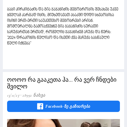
ბაბი კირკიტაძის და გია ჯაჯანიძის მეგობრობის შესახებ უკვე
ყველამ კარგად იცის, მიუხედავათ ასაკში დიდი სხვაობისა
ისინი ერთ-ერთი საუკეთესო მეგობრები არიან.
მომღერალმა გამოაქვეყნე გია ჯაჯანიძის სურათი
საჩუქართან ერთად, რომელიც ჯაჯანიძემ აჩუქა და წერს:
'2024 დრაკონის წელიაო და ისეთი ქვა მაჩუქა სასწაული
წელი იქნება''
ოოოო რა გააკეთა ჰა... რა ვერ ჩნდები
შვილო
13/11/23
28992 Ნახვა
Facebook-Ზე Გაზიარება