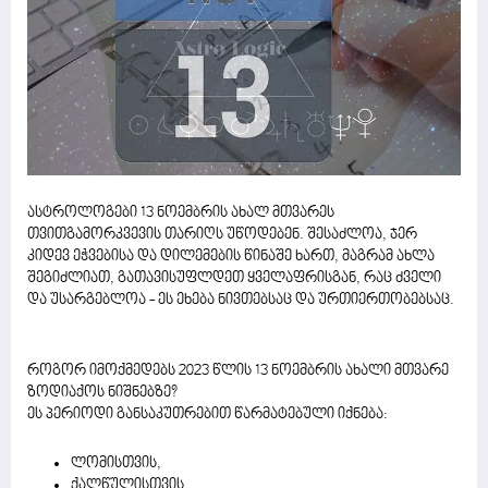
ასტროლოგები 13 ნოემბრის ახალ მთვარეს
თვითგამორკვევის თარიღს უწოდებენ. შესაძლოა, ჯერ
კიდევ ეჭვებისა და დილემების წინაშე ხართ, მაგრამ ახლა
შეგიძლიათ, გათავისუფლდეთ ყველაფრისგან, რაც ძველი
და უსარგებლოა - ეს ეხება ნივთებსაც და ურთიერთობებსაც.
როგორ იმოქმედებს 2023 წლის 13 ნოემბრის ახალი მთვარე
ზოდიაქოს ნიშნებზე?
ეს პერიოდი განსაკუთრებით წარმატებული იქნება:
ლომისთვის,
ქალწულისთვის,