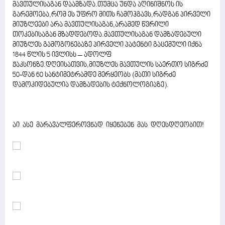
მავთულისაგან დაამზადა.თუმცა უნდა აღინიშნოს ის
გარემოება,რომ ეს უფრო მითს ჩამოჰგავს,რადგან პირველი
მიუზლეები არა მავთულისაგან,არამედ წვრილი
თოკებისაგან მზადდებოდა.მავთულისაგან დამზადებული
მიუზლეს გამოგონებაზე პირველი პატენტი გაცემული იქნა
1844 წლის 5 ივლისს – ადოლფ
ჟაკსონზე.დღეისათვის,მიუზლეს მავთულის საერთო სიგრძე
50-დან 60 სანტიმეტრამდე მერყეობს (მათი სიგრძე
დამოკიდებულია დამზადების ტექნოლოგიაზე).
აი ასე მარავალფეროვნად იყენებენ მას დღესდღეობით!