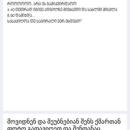
როოოოოო, არც ეს გამიკვირდაოო
4,40 თეთრად იგივე ადგილზე მივყავდი და სახლში მისვლა
8,90 დამიჯდა...
სასაცილოა თუ სატირალი ვერ ვხდები?"
მოვიდნენ და მეუბნებიან შენს ქმართან
ფოტო გადავიღეთ და შენთანაც