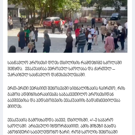
სასწავლო პროცესი დღეს თბილისის რამდენიმე სკოლაში
შეწყდა. ევაკუაციაა ევროპულ სკოლასა და ქართულ –
უკრაინულ სასწავლო დაწესებულებაში.
ერთ-ერთი ვერსიით შენობებში სიგნალიზაცია ჩაირთო, რის
გამოც ადმინისტრაციებმა საგაკვეთილო პროცესიდან
ბავშვებისა და პედაგოგების ევაკუაციის გადაწყვეტილება
მიიღეს.
ევაკუაცია გამოცხადდა ასევე, თბილისში, 41-ე საჯარო
სკოლაში. არსებული ინფორმაციით, ამის მიზეზი გახდა
ანონიმური სატელეფონო ზარი, რომ სკოლის შენობაში