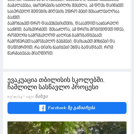
გამკლავება, ცხოვრების სტილის შეცვლა, ამ დღეს დაიწყეთ.
სასურველი შედეგის მიღების უფრო მეტი შესაძლებლობა
გაქვთ.
გამონახეთ დრო დასვენებისთვის, დაკავდით საყვარელი
საქმით, გაისეირნეთ. შესაძლოა, ამ დროს მოგივიდეთ იდეა,
რომელიც სამომავლოდ ძალიან გამოგადგებათ.
ჩამოწერეთ სამომავლო გეგმები, დაისახეთ მიზნები და
დაფიქრდით, რა ტიპის ნაბიჯები უნდა გადადგათ, რომ
წარმატებას მიაღწიოთ.
ევაკუაცია თბილისის სკოლებში.
ჩაშლილი სასწავლო პროცესი
07/10/24
11371 Ნახვა
Facebook-Ზე Გაზიარება