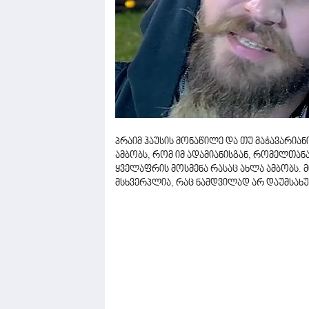
პრაიმ ჰაუსის მონაწილე და თუ მაჭავარია
ამბობს, რომ იმ ადამიანისგან, რომელთან
ყველაფრის მოსმენა რასაც ახლა ამბობს. 
მსხვერპლია, რაც ნამდვილად არ დაუმსახუ