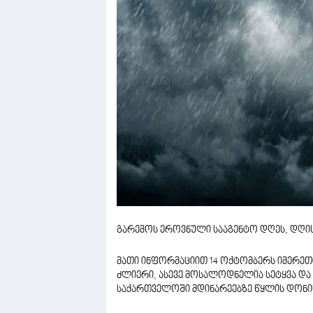
გარემოს ეროვნული სააგენტო დღეს, დღის 
მათი ინფორმაციით 14 ოქტომბერს იმერეთის
ძლიერი, ასევე მოსალოდნელია სეტყვა და
საქართველოში მდინარეებზე წყლის დონის