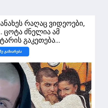
მანახეს რაღაც ვიდეოები,
. ცოტა ძნელია ამ
არის გაკეთება...
Ზე Გაზიარება