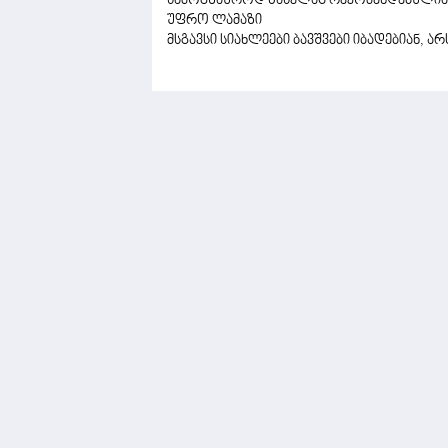
სამოგზაუროდ წასვლაც რეკომენდებულია,
უფრო ლამაზი
მსგავსი სიახლეები ბავშვები იბადებიან, ა