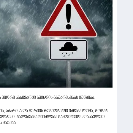
მეორე ნახევარში ამინდის გაუარესებას იუწყება.
, აჭარისა და გურიის რეგიონებში იქნება წვიმა, ზოგან
 ელჭექი. ნალექებმა შეიძლება გამოიწვიოს დასავლეთ
 მატება.