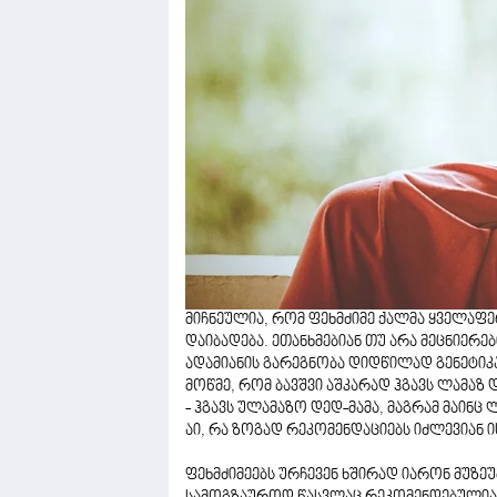
მიჩნეულია, რომ ფეხმძიმე ქალმა ყველაფე
დაიბადება. ეთანხმებიან თუ არა მეცნიერებ
ადამიანის გარეგნობა დიდწილად გენეტიკ
მოწმე, რომ ბავშვი აშკარად ჰგავს ლამაზ დ
- ჰგავს ულამაზო დედ-მამა, მაგრამ მაინც
აი, რა ზოგად რეკომენდაციებს იძლევიან ი
ფეხმძიმეებს ურჩევენ ხშირად იარონ მუზეუ