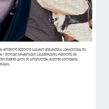
ნის ყოფილი მეუღლე საჯარო მიმართვას ავრცელებს და
აც 1 წლიანი გრძნობები აკავშირებდა რთულია იმ
მისი თქმით ახლა ის სოციალურ ქსელში ბულინგის
რებია.