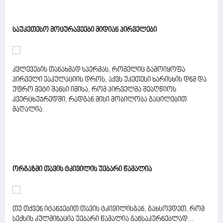
საუკეთესო მოცურავეები მიდიან პირველები
კვლევების თანახმად სპერმას, რომელიც გამოიყოფა
პირველი ეაკულაციის დროს, აქვს უკეთესი ხარისხის დნმ და
უფრო მეტი შანსი იმისა, რომ პირველმა შეაღწიოს
კვერცხუჯრედში, რადგან მისი მობილობა გაცილებით
მაღალია.
ორგაზმი თავის ტკივილის უებარი წამალია
თუ თქვენ იტანჯებით თავის ტკივილისგან, გახსოვდეთ, რომ
სექსის კულმინაცია უებარი წამალია განსაკურნებლად...