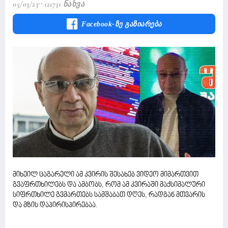
05/03/23
121731 Ნახვა
Facebook-Ზე Გაზიარება
მიხეილ ცაგარელი ამ კვირის შესახებ ვიდეო მიმართვით
გვაფრთხილებს და ამბობს, რომ ამ კვირაში მაქსიმალური
სიფრთხილე გვმართებს სამშაბათ დღეს, რადგან მთვარის
და მზის დაპირისპირებაა.