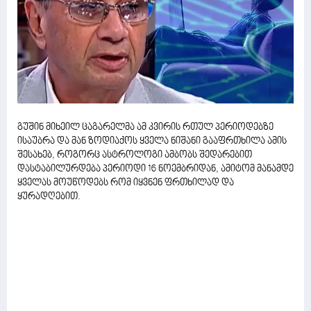
გუშინ მიხეილ ცაგარელმა ამ კვირის რთულ პერიოდებზე
ისაუბრა და მან ზოდიაქოს ყველა ნიშანი გააფრთხილა ამის
შესახებ, როგორც ასტროლოგი ამბობს შედარებით
დასტაბილურდება პერიოდი 16 ნოემბრიდან, ამიტომ მანამდე
ყველას მოუწოდებს რომ იყვნენ ფრთხილად და
ყურადღებით.