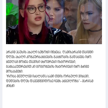
პრაიმ ჰაუსის ახალი სეზონი იწყება. ღამისპრაიმ თაიმში
დღეს ახალი კონკურსანტების გაცნობის გადაცემა იყო.
ყველამ მოყვა თავისი ცხოვრები ისტორიები,
განსაკუთრებით კი გოგონების ისტორიები იყო მძიმე
მოსასმენი.
"როცა მეუღლემ იძალადა სამი თვის ორსული ვიყავი,
დედების დღეს დავემშვიდობე ჩემს ანგელოზს" - მარიამ
ქინქი