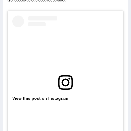
დაიმსახურა მის გამომწერებში.
View this post on Instagram