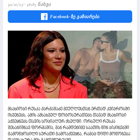
30/10/23
38183 Ნახვა
Facebook-Ზე Გაზიარება
მსახიობი რუსკა ქარქაშაძე მეუღლესთან ერთად კვიპროსში
ისვენებს, ამის ამსახველ ფოტოსურათებს თავად მსახიობი
აქვეყნებს თავის სოციალურ ქსელში. ორსული რუსკა
შესანიშნავ ფორმაშია, მან რამდენიმე საათის წინ ბიკინებში
გამოწყობილი სურათი გამოაქვეყნა, რამაც დიდი მოწონება