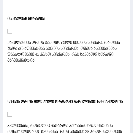
ის ძალიან სწრაფია
ეაკულაციის დროს გამოყოფილი სითხის სიჩქარე რა თქმა
უნდა არ აღემატება ბგერის სიჩქარეს, თუმცა ანვითარებს
დაახლოებით 45 კმ/სთ სიჩქარეს, რაც საკმაოდ სწრაფი
მაჩვენებელია.
სექსის დროს მიღებული ორგაზმი გაცილებით სასიამოვნოა
კვლევებმა, რომელიც ჩატარდა კანზასში სტუდენტების
მონაწილეობით, გვიჩვენა, რომ ბიჭების 28 პროცენტისთვის