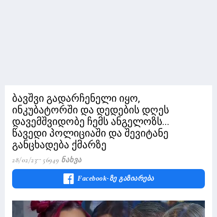
ბავშვი გადარჩენელი იყო,
ინკუბატორში და დედების დღეს
დავემშვიდობე ჩემს ანგელოზს...
წავედი პოლიციაში და შევიტანე
განცხადება ქმარზე
28/02/23
56949 Ნახვა
Facebook-Ზე Გაზიარება