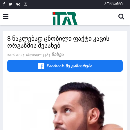
კონტაქტი
8 ნაკლებად ცნობილი ფაქტი კაცის
ორგაზმის შესახებ
2016-01-17 18:30:09
5583 Ნახვა
Facebook-Ზე Გაზიარება