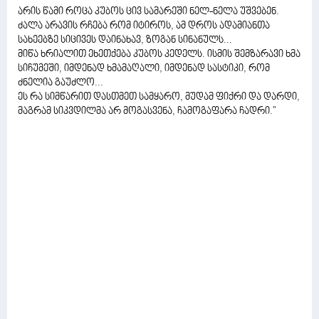
არის წამი როცა კუბოს ცივ სამარეში ნელ-ნელა უშვებენ.
ძალა არავის რჩება რომ იტიროს, ამ დროს ადამიანთა
სახეებზე სიცივეს დაინახავ, ზოგან სინანულს...
მიწა ხრიალით ეხეთქება კუბოს კედელს. ისმის შემზარავი ხმა
სიჩუმეში, იმდენად ხმამაღალი, იმდენად სასტიკი, რომ
ძნელია გაუძლო...
ეს რა სიმწარით დასთმეთ სამყარო, მუდამ ფიქრი და დარდი,
მაგრამ სიკვდილმა არ მოგასვენა, ჩამოგაფარა ჩადრი."