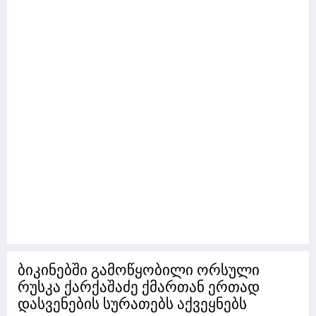
ბიკინებში გამოწყობილი ორსული
რუსკა ქარქაშაძე ქმართან ერთად
დასვენების სურათებს აქვეყნებს