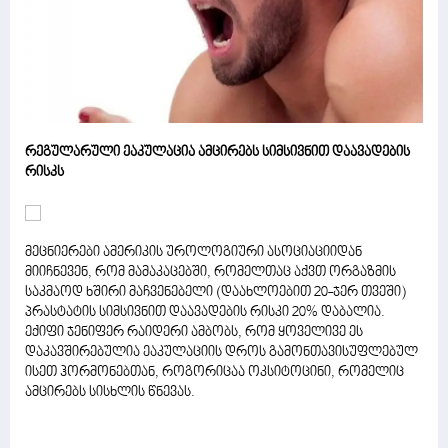
რეგულარული ეაკულაცია ამცირებს სიმსივნით დაავადების
რისკს
მეცნიერები ამერიკის უროლოგიური ასოციაციიდან
მიიჩნევენ, რომ მამაკაცებში, რომელთაც აქვთ ორგაზმის
საკმაოდ ხშირი მაჩვენებელი (დაახლოებით 20-ჯერ თვეში)
პრასტატის სიმსივნით დაავადების რისკი 20% დაბალია.
ექიფი ჯენიფერ რაიდერი ამბობს, რომ ყოველივე ეს
დაკავშირებულია ეაკულაციის დროს გამონთავისუფლებულ
ისეთ ჰორმონებთან, როგორიცაა ოკსიტოცინი, რომელიც
ამცირებს სისხლის წნევას.