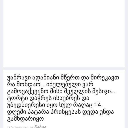
უამრავი ადამიანი მწერთ და მირეკავთ
რა მოხდაო... იძულებული ვარ
გამოვაქვეყნო მისი მეუღლის მესიჯი...
ტორტი დაჭრეს ისაუბრეს და
უბედნიერესი იყო სულ რაღაც 14
დღეში პატარა პრინცესას დედა უნდა
გამხდარიყო
12/11/23
26449 Ნახვა