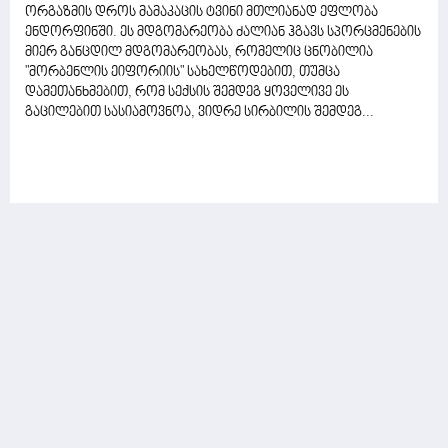
ორგაზმის დროს მამაკაცის ტვინი მთლიანად ეფლობა
ენდორფინში. ეს მდგომარეობა ძალიან ჰგავს სპორცმენების
მიერ განცდილ მდგომარეობას, რომელიც ცნობილია
"მორბენლის ეიფორიის" სახელწოდებით, თუმცა
დამეთანხმებით, რომ სექსის შემდეგ ყოველივე ეს
გაცილებით სასიამოვნოა, ვიდრე სირბილის შემდეგ...