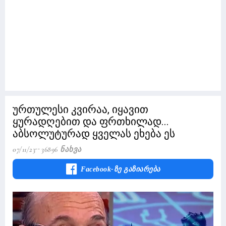
ურთულესი კვირაა, იყავით
ყურადღებით და ფრთხილად...
აბსოლუტურად ყველას ეხება ეს
07/11/23
36896 Ნახვა
Facebook-Ზე Გაზიარება