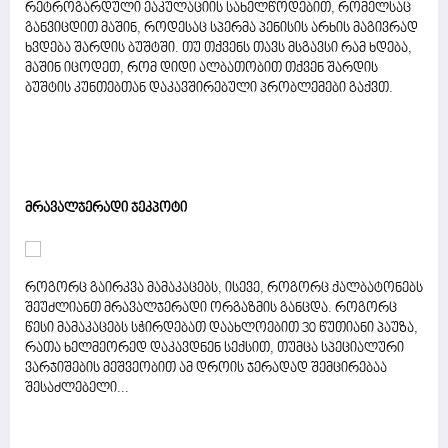
რეტროგარდული ეაკულაციის სახელწოდებით, რომელსაც
განვიცდით მაშინ, როდესაც სპერმა პენისის არხის მაგივრად
ხვდება შარდის ბუშტში. თუ თქვენს თავს მსგავსი რამ ხდება,
მაშინ იცოდეთ, რომ დიდი ალბათობით თქვენ შარდის
ბუშტის კუნთებთან დაკავშირებული პრობლემები გაქვთ.
მრავალჯერადი ჯეკპოტი
როგორც გაირკვა მამაკაცებს, ისევე, როგორც ქალბატონებს
შეუძლიანთ მრავალჯერადი ორგაზმის განცდა. როგორც
წესი მამაკაცებს სჭირდებათ დაახლოებით 30 წუთიანი პაუზა,
რათა ხელმეორედ დაკავდნენ სექსით, თუმცა სპეციალური
ვარჯიშების მეშვეობით ამ დროის ჯერადად შემცირებაა
შესაძლებელი...