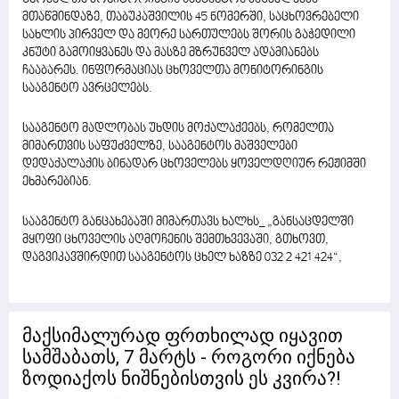
მთაწმინდაზე, თაბუკაშვილის 45 ნომერში, საცხოვრებელი
სახლის პირველ და მეორე სართულებს შორის გაჭედილი
კნუტი გამოიყვანეს და მასზე მზრუნველ ადამიანებს
ჩააბარეს. ინფორმაციას ცხოველთა მონიტორინგის
სააგენტო ავრცელებს.
სააგენტო მადლობას უხდის მოქალაქეებს, რომელთა
მიმართვის საფუძველზე, სააგენტოს მაშველები
დედაქალაქის ბინადარ ცხოველებს ყოველდღიურ რეჟიმში
ეხმარებიან.
სააგენტო განცახებაში მიმართავს ხალხს_ „განსაცდელში
მყოფი ცხოველის აღმოჩენის შემთხვევაში, გთხოვთ,
დაგვიკავშირდით სააგენტოს ცხელ ხაზზე 032 2 421 424“,
მაქსიმალურად ფრთხილად იყავით
სამშაბათს, 7 მარტს - როგორი იქნება
ზოდიაქოს ნიშნებისთვის ეს კვირა?!