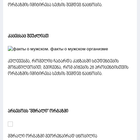
ორგაზმის იმიტირება სექსის შემდეგ ნაცნობია.
კაცებსაც შეუძლიათ
კვლევებმა, რომელიც ჩატარდა კანზასში სტუდენტების
მონაწილეობით, გვიჩვენა, რომ ბიჭების 28 პროცენტისთვის
ორგაზმის იმიტირება სექსის შემდეგ ნაცნობია.
არსებობს "მშრალი" ორგაზმი
მშრალი ორგაზმი მეორენაირად ცნობილია