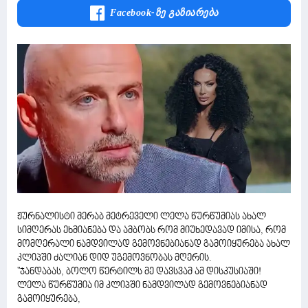
Facebook-Ზე Გაზიარება
ჟურნალისტი მერაბ მეტრეველი ლელა წურწუმიას ახალ
სიმღერას ეხმიანება და ამბობს რომ მიუხედავად იმისა, რომ
მომღერალი ნამდვილად გემოვნებიანად გამოიყურება ახალ
კლიპში ძალიან დიდ უგემოვნობას მღერის.
"ჯანდაბას, ბოლო წერტილს მე დავსვამ ამ დისკუსიაში!
ლელა წურწუმია იმ კლიპში ნამდვილად გემოვნებიანად
გამოიყურება,