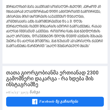
ჟირნალისტი მაია ასათიანი სოციალურ ქსელში, კერძოდ კი
ინსტაგრამ პლატფორმაძე დიდი აქტიურობით გამოირჩევა,
აზიარებს მისი ცხოვრების საუკეთესო დეტალებს,
კომუნიკაცია აქვს გამომწერებთან და ა.შ. დღეს
ჟურნალისტმა ისეთი შინაარსის სთორი გამოაქვეყნა, რასაც
ძალიან იშვიათად აკეთებს. როგორც ჩანს მან ნეტფლიქსის
ახალ პროექტს, დოკუმენტურ ფილმს დევიდ ბექების შესახებ
უყურა და ძალიან მოეწონა, მან ზუსტად ამ სერიალის ქავერი
გამოაქვეყნა წარწერით ''ახალი შეყვარებული მყავს''
თათა გიორგობიანმა ერთიანად 2300
გამომწერი დაკარგა - რა ხდება მის
ინსტაგრამზე
08/11/23
35073 Ნახვა
Facebook-Ზე Გაზიარება