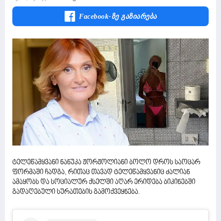
Facebook-Ზე Გაზიარება
ტელეწამყვანი ნანუკა ჟორჟოლიანი ბოლო დროს საოცარ
ფორმაში ჩადგა, რითაც თავად ტელეწამყვანიც ძალიან
ამაყობს და სოციალურ ქსელში აღარ ერიდება ბიკინებში
გადაღებული სურათების გამოქვეყნება.