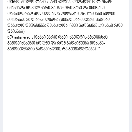
თურმე ბოლო ლამის სამი წელია, დედაჩემი ხელოსანს
იძახებდა ყოველ ჩართვა-გამორთვაზე და ისიც ასე
თავხედურად მოდიოდა და ღილაკზე ორ წამიანი ხელის
მიჭერაში 30 ლარს იღებდა (შეიძლება მეტსაც, მაგრამ
დააკლო დედაჩემმა შესაძლოა, ჩემი გაოგნებული სახე რომ
დაინახა)
ხო milianerebis ოჯახი ვართ რავი, ნათურის ამნთებსაც
გამოვიძახებთ ხოლმე და რომ გადაიწვება მოხსნა-
გამოცვლაშიც გადავიხდით, რა გვენაღვლება?! "