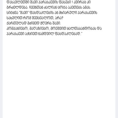
დასავლეთში შავი პარასკევის ფასები 1 კვირაც კი
გრძელდება. ჩვენთან ძალიან ცოტა აკეთებს ამას.
სიტყვა "შავი" ფასდაკლების ან მხიარული პარასკევის
სახელით რომ შევცვალოთ, არა?
ქართულად მძიმედ ჟღერს შავი.
კომპანიებო, მაღაზიებო, მოეშვით ყალთაბანდობას და
პარასკევი აქციეთ ნამდვილ ფასდაკლებად."