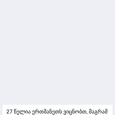
27 წელია ერთმანეთს ვიცნობთ, მაგრამ