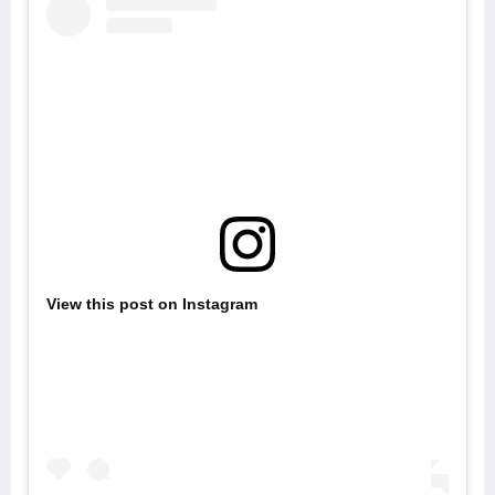
View this post on Instagram