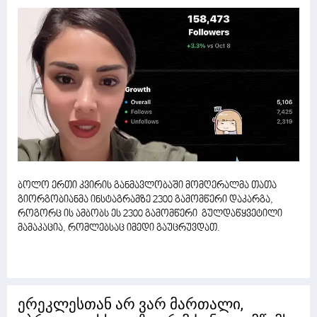
ბოლო ერთი კვირის განმავლობაში მომღერალმა თათა
გიორგობიანმა ინსტაგრამზე 2300 გამომწერი დაკარგა,
როგორც ის ამბობს ეს 2300 გამომწერი გულდაწყვეტილი
მამაკაცია, რომლებსაც იმედი გაუცრუვდათ.
ერეკლესთან არ ვარ მართალი,