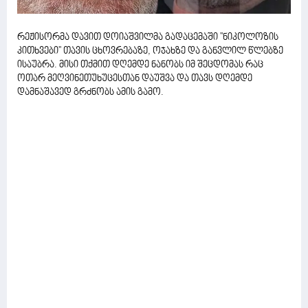
რეჟისორმა დავით დოიაშვილმა გადაცემაში ''ნიკოლოზის
კითხვები'' თავის ცხოვრებაზე, ოჯახზე და განვლილ წლებზე
ისაუბრა. მისი თქმით დღემდე ნანობს იმ შეცდომას რაც
ოთარ მეღვინეთუხუცესთან დაუშვა და თავს დღემდე
დამნაშავედ გრძნობს ამის გამო.