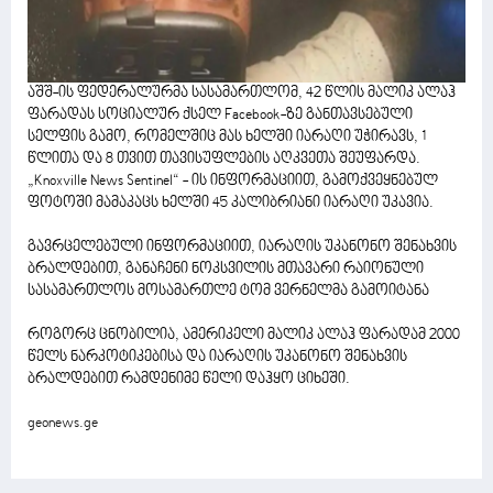
აშშ-ის ფედერალურმა სასამართლომ, 42 წლის მალიკ ალაჰ
ფარადას სოციალურ ქსელ Facebook-ზე განთავსებული
სელფის გამო, რომელშიც მას ხელში იარაღი უჭირავს, 1
წლითა და 8 თვით თავისუფლების აღკვეთა შეუფარდა.
„Knoxville News Sentinel“ - ის ინფორმაციით, გამოქვეყნებულ
ფოტოში მამაკაცს ხელში 45 კალიბრიანი იარაღი უკავია.
გავრცელებული ინფორმაციით, იარაღის უკანონო შენახვის
ბრალდებით, განაჩენი ნოკსვილის მთავარი რაიონული
სასამართლოს მოსამართლე ტომ ვერნელმა გამოიტანა
როგორც ცნობილია, ამერიკელი მალიკ ალაჰ ფარადამ 2000
წელს ნარკოტიკებისა და იარაღის უკანონო შენახვის
ბრალდებით რამდენიმე წელი დაჰყო ციხეში.
geonews.ge