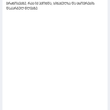
გრძნობებზე, რაც იქ ჰქონდა, სინანულსა და ცხოვრების
დაკარგულ წლებზე.