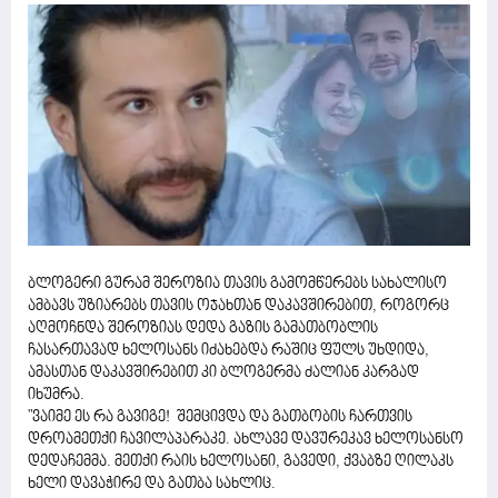
ბლოგერი გურამ შეროზია თავის გამომწერებს სახალისო
ამბავს უზიარებს თავის ოჯახთან დაკავშირებით, როგორც
აღმოჩნდა შეროზიას დედა გაზის გამათბობლის
ჩასართავად ხელოსანს იძახებდა რაშიც ფულს უხდიდა,
ამასთან დაკავშირებით კი ბლოგერმა ძალიან კარგად
იხუმრა.
"ვაიმე ეს რა გავიგე! შემცივდა და გათბობის ჩართვის
დროამეთქი ჩავილაპარაკე. ახლავე დავურეკავ ხელოსანსო
დედაჩემმა. მეთქი რაის ხელოსანი, გავედი, ქვაბზე ღილაკს
ხელი დავაჭირე და გათბა სახლიც.