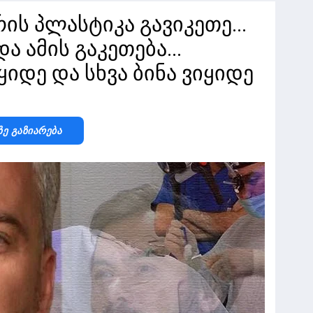
ის პლასტიკა გავიკეთე...
 ამის გაკეთება...
ყიდე და სხვა ბინა ვიყიდე
Ზე Გაზიარება