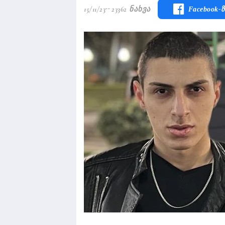
15/11/23
23362 Ნახვა
Facebook-