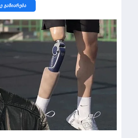
Ზე Გაზიარება