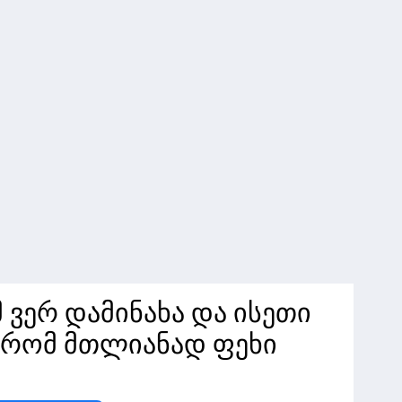
 ვერ დამინახა და ისეთი
 რომ მთლიანად ფეხი