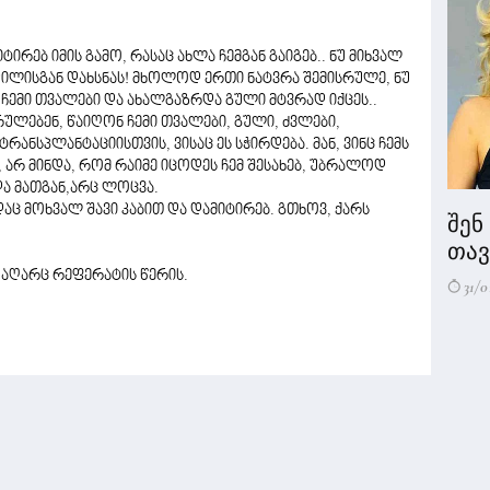
ირებ იმის გამო, რასაც ახლა ჩემგან გაიგებ.. ნუ მიხვალ
დილისგან დახსნას! მხოლოდ ერთი ნატვრა შემისრულე, ნუ
ა ჩემი თვალები და ახალგაზრდა გული მტვრად იქცეს..
რულებენ, წაიღონ ჩემი თვალები, გული, ძვლები,
რანსპლანტაციისთვის, ვისაც ეს სჭირდება. მან, ვინც ჩემს
, არ მინდა, რომ რაიმე იცოდეს ჩემ შესახებ, უბრალოდ
ნდა მათგან,არც ლოცვა.
დაც მოხვალ შავი კაბით და დამიტირებ. გთხოვ, ქარს
შენ
თავი
 აღარც რეფერატის წერის.
31/0