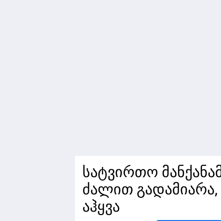
სატვირთო მანქანამ
ძალით გადამიარა,
აჰყვა