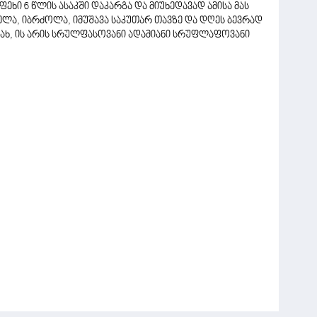
ფეხი 6 წლის ასაკში დაკარგა და მიუხედავად ამისა მას
ლა, იბრძოლა, იმუშავა საკუთარ თავზე და დღეს ბევრად
დიახ, ის არის სრულფასოვანი ადამიანი სრუფლაფოვანი