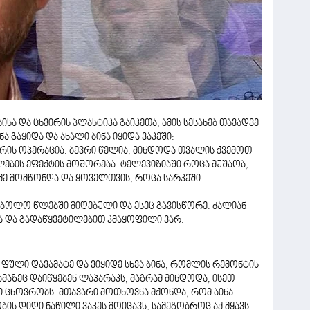
სა და ცხვირის პლასტიკა გაიკეთა, ამის სესახებ თავადვე
ინა გაყიდა და ახალი ბინა იყიდა ვაკეში:
ქარის ოპერაცია. ბევრი წელია, მინდოდა თვალის ქვემოთ
ლების ეფექტის მოშორება. ტელევიზიაში როცა მუშაობ,
 მე მომწონდა და ყოველთვის, როცა სარკეში
 ბოლო წლებში მიღებული და ესეც გავისწორე. ძალიან
ნა და გადაწყვეტილებით კმაყოფილი ვარ.
ე, ფული დავამატე და ვიყიდე სხვა ბინა, რომლის რემონტის
, ამაზეც დაიწყებენ ლაპარაკს, მაგრამ მინდოდა, ისეთ
რი ცხოვრობს. მთავარი მოთხოვნა მქონდა, რომ ბინა
ის დიდი ნაწილი ვაკეს მოიცავს, სამეგობროც აქ მყავს