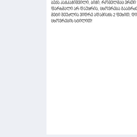
ბექა კაჭკაჭიშვილი, ბიჭი, რომელმაც ერთი 
ფარხმალი არ დაუყრია, ცხოვრება გააგრძე
მეტი შეუძლია ვიდრე ადამიანს 2 ფეხით, 
ცხოვრების სტილით!