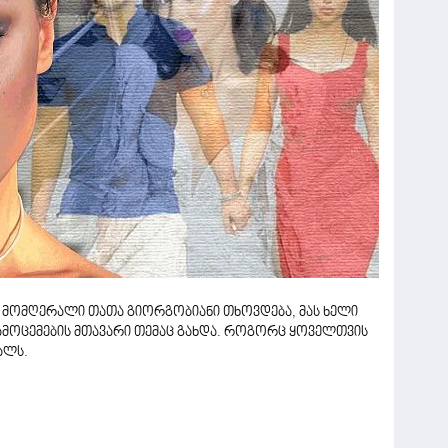
მ მომღერალი თათა გიორგობიანი თხოვდება, მას ხელი
გამოცემების მთავარი თემაც გახდა. როგორც ყოველთვის
ალს.