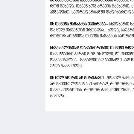
ის სხვა ქალებს თქვენ გადარებთ -
ნახეთ, 
რომ შეხვდა. თქვენ ხომ არავის გავხართ,
ამზადებთ, სპორტდარბაზში დადიხართ და
ის თქვენს მამაკაცს ეჯიბრება -
სხედხართ სა
და სულ თქვენთან ერთადაა...ხოდა, საუბრ
როგორ ჯობნიდა თქვენს მამაკაცს სპორტშ
სხვა ქალებთან დაკავშირებით თქვენი რჩევ
თქვენნაირი კარგი გოგოს გული, ნუ თქვენი
დაკავებულია...მაგალითად პაემანზე სად 
უნდა გააკეთოს?
ის სულ გწერთ ან გირეკავთ -
ყოველ წამს ა
არ გკითხულობენ ასე ხშირად, როგორც ის.
თავის ფოტოებს: როგორ ჭამს ფუნთუშას, ა
შევიდა...