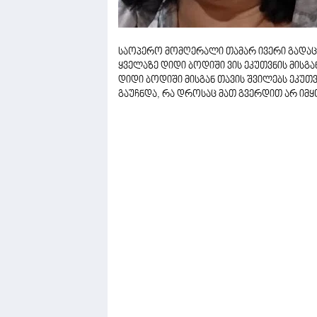
საოპერო მომღერალი თამარ ივერი გადაცე
ყველაზე დიდი ბოდიში ვის ეკუთვნის მისგა
დიდი ბოდიში მისგან თავის შვილებს ეკუთ
გაუჩნდა, რა დროსაც მათ გვერდით არ იმ