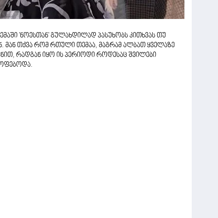
მაში 'ნოესთან' გულახდილად პასუხობს კითხვას თუ
ნ. მან თქვა რომ რთული თემაა, მაგრამ ალბათ ყველაზე
ვნით, რადგან იყო ის პერიოდი როდესაც შვილები
ყოფებოდა.