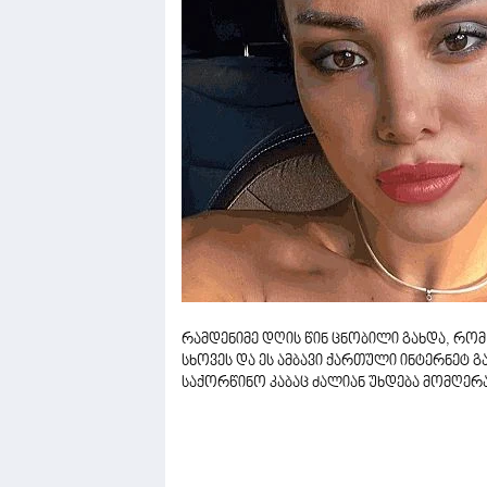
რამდენიმე დღის წინ ცნობილი გახდა, რო
სხოვეს და ეს ამბავი ქართული ინტერნეტ 
საქორწინო კაბაც ძალიან უხდება მომღერ