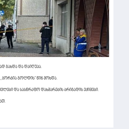
ად გახდა და დაიღუპა.
,,ჯორჯია გოლდის'' წინ მოხდა.
ლები და სასწრაფო დახმარების ბრიგადის ექიმები.
ათ.