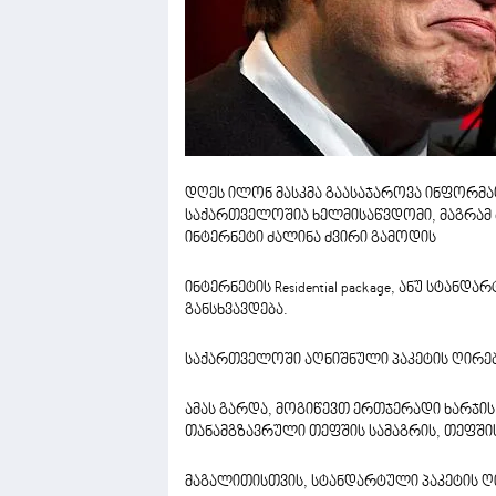
დღეს ილონ მასკმა გაასაჯაროვა ინფორმაც
საქართველოშია ხელმისაწვდომი, მაგრამ 
ინტერნეტი ძალინა ძვირი გამოდის
ინტერნეტის Residential package, ანუ სტან
განსხვავდება.
საქართველოში აღნიშნული პაკეტის ღირე
ამას გარდა, მოგიწევთ ერთჯერადი ხარჯის
თანამგზავრული თეფშის სამაგრის, თეფშის
მაგალითისთვის, სტანდარტული პაკეტის 