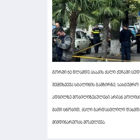
გორში 60 წლამდე ასაკის ქალი ქუჩაში ცუდ
შემთხვევა სტალინის გამზირზე, სასტუმრო 
ადგილზე მობილიზებულები არიან პოლიციე
მათი ცნობით, ქალი გარდაცვლილი დახვდ
მიმდინარეობს მოკვლევა.