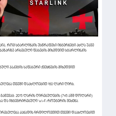
ია, რომ სტარლინკის უსწრაფესი ინტერნეტი ახლა უკვე
ბაზარზე არსებული ფასების მიხედვით სტარლინკის
დარტული პაკეტის საფასური ქვეყნების მიხედვით
ბულება თვეში დაახლოებით 160 ლარი ღირს.
 გაწევაც: 2015 ლარის ღირებულების (745 აშშ დოლარი)
ა და ინტეგრირებული Wi-Fi როუტერის შეძენა.
ღირებულება კანადის ჩრდილოეთით თვეში დაახლოებით