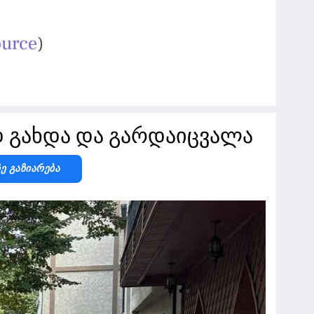
 გახდა და გარდაიცვალა
Ზე Გაზიარება