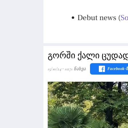
გორში ქალი ცუდად
15/10/24
11271 Ნახვა
Facebook-