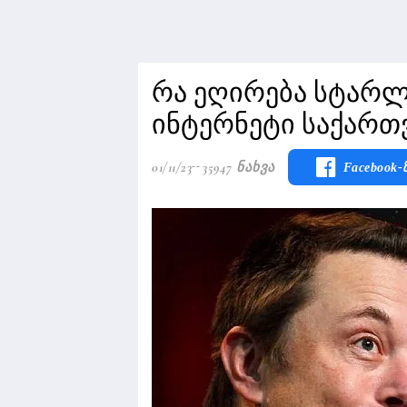
რა ეღირება სტარლ
ინტერნეტი საქარ
01/11/23
35947 Ნახვა
Facebook-