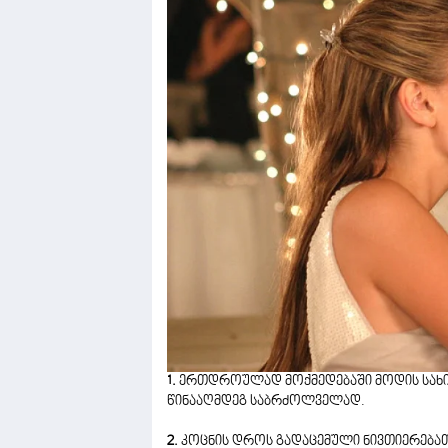
1.
ერთდროულად მოქმედებაში მოდის სახის 
წინააღმდეგ საბრძოლველად.
2.
კოცნის დროს გადაცემული ნივთიერებათ