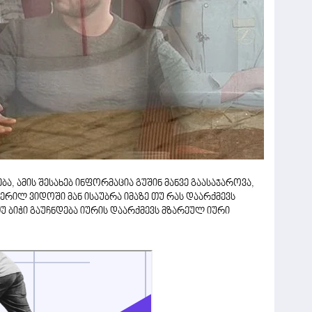
, ამის შესახებ ინფორმაცია გუშინ მანვე გაასაჯაროვა,
რილ ვიდოში მან ისაუბრა იმაზე თუ რას დაარქმევს
თუ ბიჭი გაუჩნდება იურის დაარქმევს მზარეულ იური