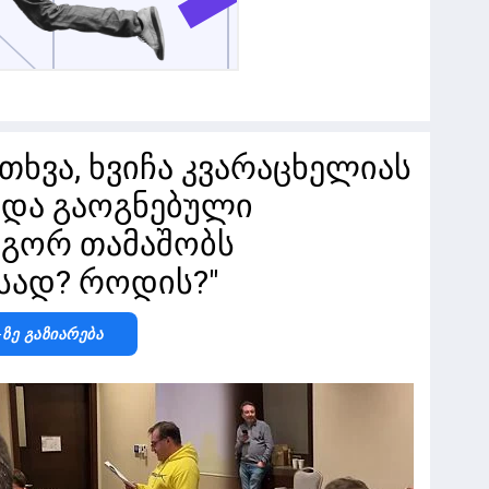
თხვა, ხვიჩა კვარაცხელიას
 და გაოგნებული
ოგორ თამაშობს
სად? როდის?"
-Ზე Გაზიარება