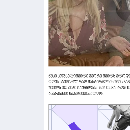
ნუკი კოშკელიშვილი მეორე შვილს ელოდება
დღეს სპეციალურად მასტერშეფისთვის ჩაწე
შვილს თუ ბიჭი გაუჩნდება. მან თქვა, რომ 
აგარიანის საპატივცემულოდ.