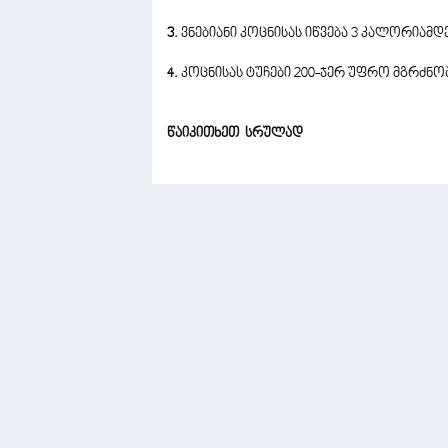
3.
ვნებიანი კოცნისას იწვება 3 კალორიამდე
4.
კოცნისას ტუჩები 200-ჯერ უფრო მგრძნობ
წაიკითხეთ სრულად