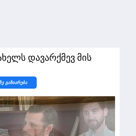
სახელს დავარქმევ მის
Ზე Გაზიარება