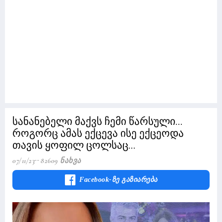
სანანებელი მაქვს ჩემი წარსული...
როგორც ამას ექცევა ისე ექცეოდა
თავის ყოფილ ცოლსაც...
07/11/23
82609 Ნახვა
Facebook-Ზე Გაზიარება