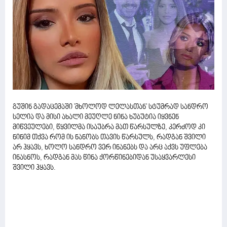
გუშინ გადაცემაში 'მხოლოდ ლელასთან' სტუმრად სანდრო
სელია და მისი ახალი მეუღლე ნინა ხუბუტია იყვნენ
მიწვეულები, წყვილმა ისაუბრა მათ წარსულზე, კერძოდ კი
ნინიმ თქვა რომ ის ნანობს თავის წარსულს, რადგან შვილი
არ ჰყავს, ხოლო სანდრო ვერ ინანებს და არც აქვს უფლება
ინასნოს, რადგან მას წინა ქორწინებიდან უსაყვარლესი
შვილი ჰყავს.