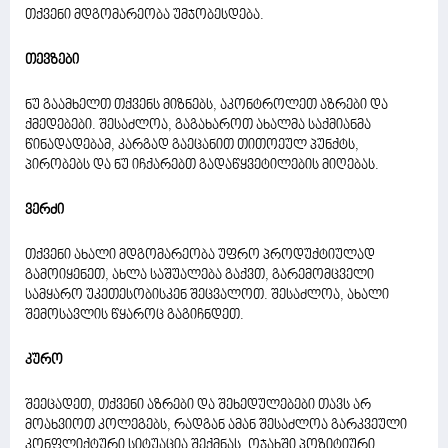
თქვენი მდგომარეობა უმჯობესდება.
თევზები
ნუ გაამხელთ თქვენს მიზნებს, აკონტროლეთ აზრები და
ქმედებები. შესაძლოა, გაგახაროთ ახალმა საქმიანმა
წინადადებამ, კარგად გაეცანით თითოეულ პუნქტს,
პირობებს და ნუ იჩქარებთ გადაწყვეტილების მიღებას.
ვერძი
თქვენი ახალი მდგომარეობა უფრო პროდუქტიულად
გამოიყენეთ, ახლა საშუალება გაქვთ, გარემომცველი
სამყარო უკეთესობისკენ შეცვალოთ. შესაძლოა, ახალი
შემოსავლის წყაროც გაგიჩნდეთ.
კურო
შეეცადეთ, თქვენი აზრები და შეხედულებები თავს არ
მოახვიოთ კოლეგებს, რადგან ამან შესაძლოა გარკვეული
კონფლიქტური სიტუაცია შექმნას. ოჯახში პოზიტიური