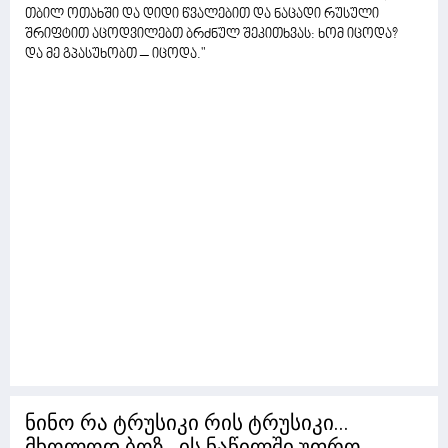
თბილ ოთახში და დიდი წვალებით და ნაცადი რუსული
შრიფტით აცოდვილებთ ბრძნულ შეკითხვას: ხომ იცოდა?
და მე გპასუხობთ – იცოდა."
ნინო რა ტრუსიკი რის ტრუსიკი...
მხოლოდ ბოზ...ის ნაწილში უფრო