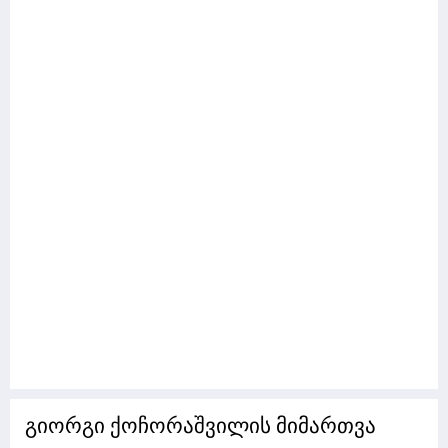
გიორგი ქოჩორაშვილის მიმართვა