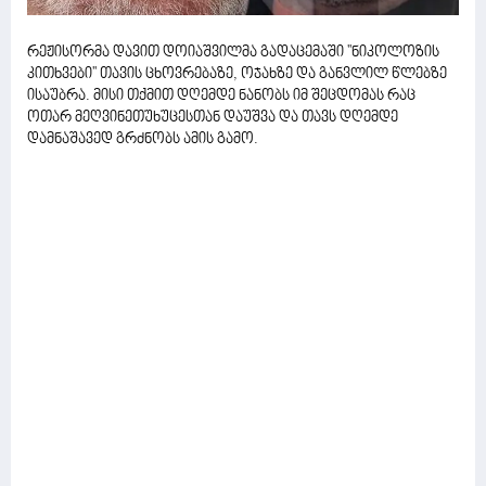
რეჟისორმა დავით დოიაშვილმა გადაცემაში ''ნიკოლოზის
კითხვები'' თავის ცხოვრებაზე, ოჯახზე და განვლილ წლებზე
ისაუბრა. მისი თქმით დღემდე ნანობს იმ შეცდომას რაც
ოთარ მეღვინეთუხუცესთან დაუშვა და თავს დღემდე
დამნაშავედ გრძნობს ამის გამო.