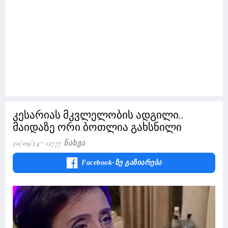
კესარიას მკვლელობის ადგილი..
მაიდაზე ორი ბოთლია გახსნილი
20/09/24
12777 Ნახვა
Facebook-Ზე Გაზიარება