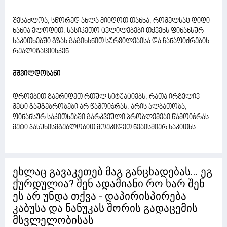
შესაძლოა, სწორედ ახლა მიიღოთ თანხა, რომელსაც დიდი
ხანია ელოდით. სასიკეთო ცვლილებები თქვენს ფინანსურ
საკითხებში გზას გაგიხსნით სურვილებისა და ჩანაფიქრების
რეალიზაციისკენ.
მშვილდოსანი
დროებით გაერიდეთ რთულ სიტუაციებს, რათა ირგვლივ
მეტი გაუგებრობები არ წამოიჭრას. არის ალბათობა,
ფინანსურ საკითხებში გარკვეული პრობლემები წამოიჭრას.
მეტი პასუხისმგებლობით მოეკიდეთ ნებისმიერ საკითხს.
ეხლაც გავაკეთებ მაგ განცხადებას... ეგ
ქურდულია? შენ ადამიანი რო ხარ შენ
ეს არ უნდა თქვა - დაპირისპირება
კაბუსა და ნანუკას შორის გადაცემის
მსვლელობისას