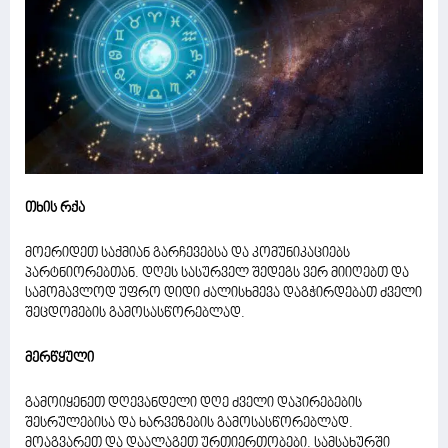
თხის რქა
მოერიდეთ საქმიან გარჩევებსა და კომუნიკაციებს
პარტნიორებთან. დღეს სასურველ შედეგს ვერ მიიღებთ და
სამომავლოდ უფრო დიდი ძალისხმევა დაგჭირდებათ ძველი
შეცდომების გამოსასწორებლად.
მერწყული
გამოიყენეთ დღევანდელი დღე ძველი დაპირებების
შესრულებისა და ხარვეზების გამოსასწორებლად.
მოაგვარეთ და დაალაგეთ ურთიერთობები. სამსახურში