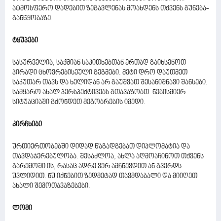
ატმოსფერო დადებით ზეგავლენას მოახდენს თქვენს გუნება-
განწყობაზე.
ტყუპები
სასურველია, საქმიან საკითხებთან ერთად გაიხსენოთ
პირადი ცხოვრებისეული გეგმები. მეტი დრო დაუთმეთ
საკუთარ თავს და ხელიდან არ გაუშვათ შესანიშნავი შანსები.
სამყარო ახალ პერსპექტივებს გთავაზობთ. ნებისმიერ
სიტუაციაში გქონდეთ მეგობრების იმედი.
კირჩხიბი
ურთიერთობებში დიდად წაგადგებათ დიპლომატია და
თავდაჯერებულობა. შესაძლოა, ახლა აღმოაჩინოთ თქვენს
გარემოში ის, რასაც ადრე ვერ ამჩნევდით ან გვერდს
უვლიდით. ნუ იქნებით ზედმეტად თავმდაბალი და მიიღეთ
ახალი შემოთავაზებები.
ლომი