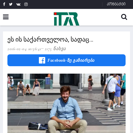
კონტაქტი
ეს ის საქართველოა, სადაც…
2016-02-04 10:56:41
2175 Ნახვა
Facebook-Ზე Გაზიარება