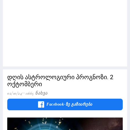
დღის ასტროლოგიური პროგნოზი. 2
ოქტომბერი
02/10/24
11665 Ნახვა
Facebook-Ზე Გაზიარება