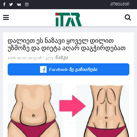
კონტაქტი
დალიეთ ეს ნაზავი ყოველ დილით
უზმოზე და დიეტა აღარ დაგჭირდებათ
2016-02-10 20:37:18
4775 Ნახვა
Facebook-Ზე Გაზიარება