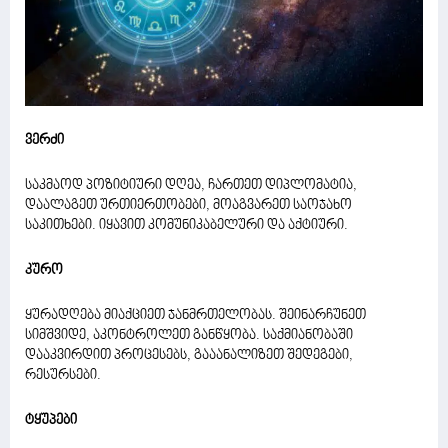
ვერძი
საკმაოდ პოზიტიური დღეა, ჩართეთ დიპლომატია,
დაალაგეთ ურთიერთობები, მოაგვარეთ საოჯახო
საკითხები. იყავით კომუნიკაბელური და აქტიური.
კურო
ყურადღება მიაქციეთ ჯანმრთელობას. შეინარჩუნეთ
სიმშვიდე, აკონტროლეთ განწყობა. საქმიანობაში
დააკვირდით პროცესებს, გააანალიზეთ შედეგები,
რესურსები.
ტყუპები