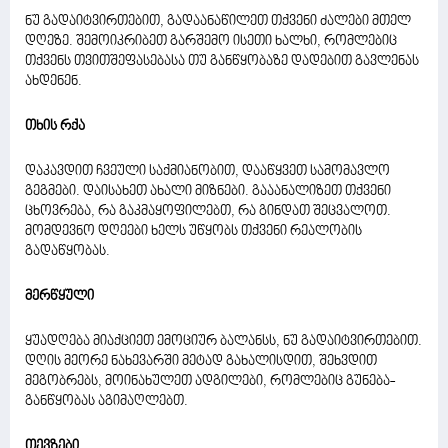
ნუ გადაიტვირთებით, გადაანაწილეთ თქვენი ძალები მთელ
დღეზე. შემოიკრიბეთ გარშემო ისეთი ხალხი, რომლებიც
თქვენს თვითშეფასებასა თუ განწყობაზე დადებით გავლენას
ახდენენ.
თხის რქა
დაკავდით ჩვეული საქმიანობით, დააწყვეთ სამომავლო
გეგმები. დაისახეთ ახალი მიზნები. გააანალიზეთ თქვენი
ცხოვრება, რა გაკმაყოფილებთ, რა გინდათ შეცვალოთ.
მომდევნო დღეები ხელს უწყობს თქვენი რეალობის
გადაწყობას.
მერწყული
ყუადღება მიაქციეთ ემოციურ ბალანსს, ნუ გადაიტვირთებით.
დღის მეორე ნახევარში მეტად გახალისდით, შეხვდით
მეგობრებს, მოინახულეთ ადგილები, რომლებიც გუნება-
განწყობას აგიმაღლებთ.
თევზები