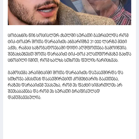
ცოტახნის წინ სოციალურ ქსელში სურათი გავრცელდა რომ
ტიკ-ტოკერ შოთა დარბაიძეს ანგარიშზე 31 000 ლარზე მეტი
აქვს, რამაც საზოგადოებაში დიდი აღშფოთება გამოიწვია.
შეგახსენებთ შოთა დარბაიძე ტიკ-ტოკ პლათფორმაზე გახდა
ცნობილი იმით, რომ ხალხს სთხოვს ფულის ჩარიცხვას.
გამოცემა პრაიმტაიმი შოთა დარბაიძეს დაუკავშირდა და
სთხოვა ამასთან დაკავშირებით კომენტარის გაკეთება,
რაზეც დარბაიძემ უპასუხა, რომ ეს ფაქტი სიმართლეს არ
შეესაბამება და რომ ეს სურათი გრაფიკულად
დამუშავებულია.