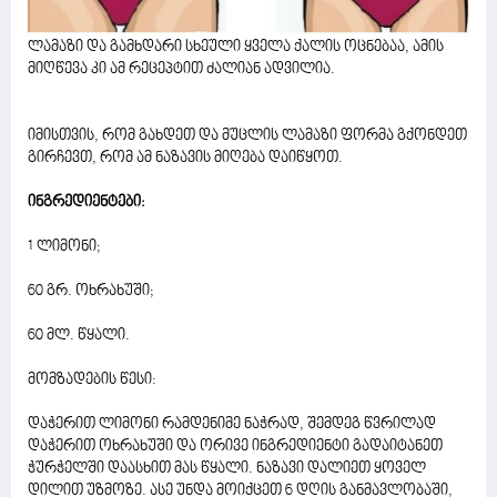
ლამაზი და გამხდარი სხეული ყველა ქალის ოცნებაა, ამის
მიღწევა კი ამ რეცეპტით ძალიან ადვილია.
იმისთვის, რომ გახდეთ და მუცლის ლამაზი ფორმა გქონდეთ
გირჩევთ, რომ ამ ნაზავის მიღება დაიწყოთ.
ინგრედიენტები:
1 ლიმონი;
60 გრ. ოხრახუში;
60 მლ. წყალი.
მომზადების წესი:
დაჭერით ლიმონი რამდენიმე ნაჭრად, შემდეგ წვრილად
დაჭერით ოხრახუში და ორივე ინგრედიენტი გადაიტანეთ
ჭურჭელში დაასხით მას წყალი. ნაზავი დალიეთ ყოველ
დილით უზმოზე. ასე უნდა მოიქცეთ 6 დღის განმავლობაში,