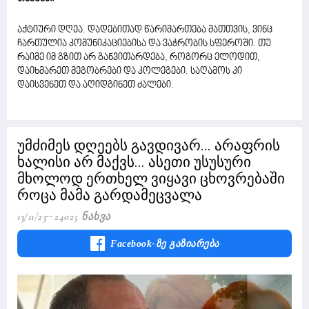
აქტიური დღეა. დადებითად წარიმართება მათთვის, ვინც
ჩართულია კომუნიკაციებისა და ვაჭრობის სფეროში. თუ
რაიმე იმ გზით არ განვითარდება, როგორც ელოდით,
დაიხმარეთ მეგობრები და კოლეგები. საღამოს კი
დაისვენეთ და აღიდგინეთ ძალები.
უმძიმეს დღეებს გავდივარ... არაფრის
ხალისი არ მაქვს... ასეთი უსუსური
მხოლოდ ერთხელ ვიყავი ცხოვრებაში
როცა მამა გარდამეცვალა
13/11/23
24025 Ნახვა
Facebook-Ზე Გაზიარება