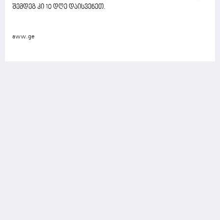
შემდეგ კი 10 დღე დაისვენეთ.
aww.ge