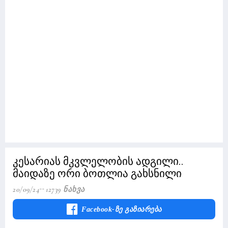
კესარიას მკვლელობის ადგილი..
მაიდაზე ორი ბოთლია გახსნილი
20/09/24
12739 Ნახვა
Facebook-Ზე Გაზიარება