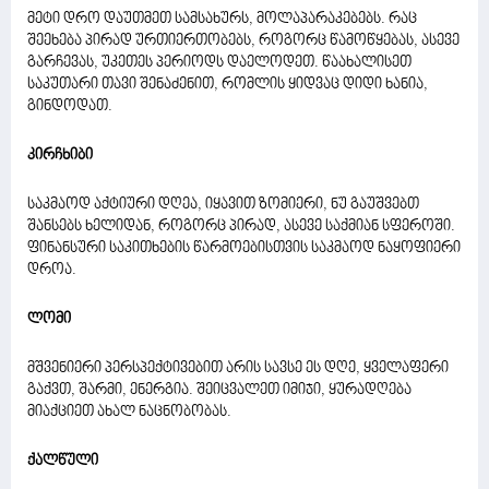
მეტი დრო დაუთმეთ სამსახურს, მოლაპარაკებებს. რაც
შეეხება პირად ურთიერთობებს, როგორც წამოწყებას, ასევე
გარჩევას, უკეთეს პერიოდს დაელოდეთ. წაახალისეთ
საკუთარი თავი შენაძენით, რომლის ყიდვაც დიდი ხანია,
გინდოდათ.
კირჩხიბი
საკმაოდ აქტიური დღეა, იყავით ზომიერი, ნუ გაუშვებთ
შანსებს ხელიდან, როგორც პირად, ასევე საქმიან სფეროში.
ფინანსური საკითხების წარმოებისთვის საკმაოდ ნაყოფიერი
დროა.
ლომი
მშვენიერი პერსპექტივებით არის სავსე ეს დღე, ყველაფერი
გაქვთ, შარმი, ენერგია. შეიცვალეთ იმიჯი, ყურადღება
მიაქციეთ ახალ ნაცნობობას.
ქალწული