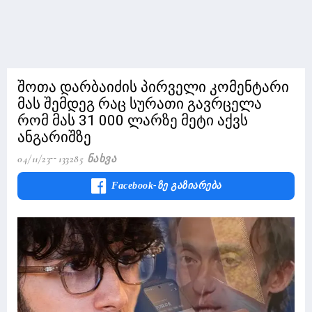
შოთა დარბაიძის პირველი კომენტარი
მას შემდეგ რაც სურათი გავრცელა
რომ მას 31 000 ლარზე მეტი აქვს
ანგარიშზე
04/11/23
133285 Ნახვა
Facebook-Ზე Გაზიარება