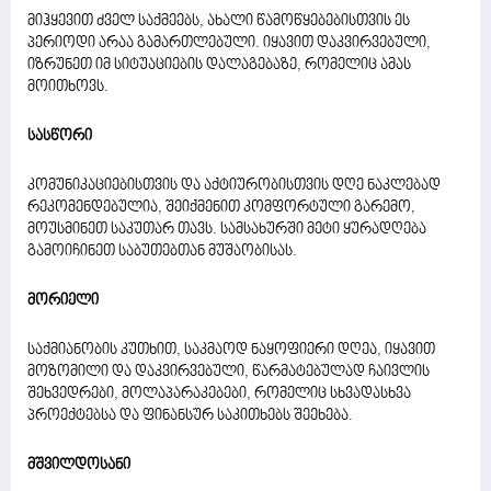
მიჰყევით ძველ საქმეებს, ახალი წამოწყებებისთვის ეს
პერიოდი არაა გამართლებული. იყავით დაკვირვებული,
იზრუნეთ იმ სიტუაციების დალაგებაზე, რომელიც ამას
მოითხოვს.
სასწორი
კომუნიკაციებისთვის და აქტიურობისთვის დღე ნაკლებად
რეკომენდებულია, შეიქმენით კომფორტული გარემო,
მოუსმინეთ საკუთარ თავს. სამსახურში მეტი ყურადღება
გამოიჩინეთ საბუთებთან მუშაობისას.
მორიელი
საქმიანობის კუთხით, საკმაოდ ნაყოფიერი დღეა, იყავით
მოზომილი და დაკვირვებული, წარმატებულად ჩაივლის
შეხვედრები, მოლაპარაკებები, რომელიც სხვადასხვა
პროექტებსა და ფინანსურ საკითხებს შეეხება.
მშვილდოსანი