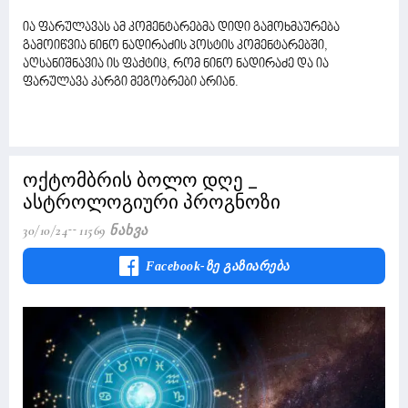
ია ფარულავას ამ კომენტარებმა დიდი გამოხმაურება
გამოიწვია ნინო ნადირაძის პოსტის კომენტარებში,
აღსანიშნავია ის ფაქტიც, რომ ნინო ნადირაძე და ია
ფარულავა კარგი მეგობრები არიან.
ოქტომბრის ბოლო დღე _
ასტროლოგიური პროგნოზი
30/10/24
11569 Ნახვა
Facebook-Ზე Გაზიარება