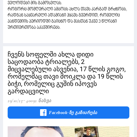
ველოდები მის გამოსვლას.
როგორც მომღერალი ამბობს ახლა თავს კარგად გრძნობს,
რადგან საყვარელი ადამიანი ჰყავს გვერდით, რომელიც
პანდემიის პერიოდში გაიცნო და მასთან უკვე 3 წლიანი
ურთიერთობა აკავშირებს.
ჩვენს სოფელში ახლა დიდი
საცოდაობა ტრიალებს, 2
მიცვალებული ასვენია, 17 წლის გოგო,
რომელმაც თავი მოიკლა და 19 წლის
ბიჭი, რომელიც გუშინ იპოვეს
გარდაცვილი
29/10/23
40092 Ნახვა
Facebook-Ზე Გაზიარება