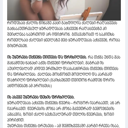
როდესაც ქალის წინაშე კაცი გახდილია ქალები რაღაცეებს
განსაკუთრებულ ყურადღებას აქცევენ რაღაცეებზე კი
შეიძლება საერთოდ არ იფიქრონ. გთავაზობთ 15 საკითხს
რომელსაც ქალები ყველაზე მეტ ყურადღებას აქცევენ, როცა
გიყურებენ.
ის უყურებს თქვენს თითებს და ფრჩხილებს.
რა თქმა უნდა მას
მანამდეც ნანახი აქვს თქვენი ფრჩხილები, მაგრამ ის
აუცილებლად კიდევ ერთხელ დაასკანირებს თქვენს თითებს
და ფრჩხილებს. ქალებს მოსწონთ მოვლილი და კარგად
დაჭრილი ფრჩხილები (გაიხსენეთ თვითონ რამდენ დროს
ანდომებენ ამ პროცესს)
ის ასევე უყურებს ფეხის ფრჩხილებს.
ყურადღებას აქცევს თქვენს წვერს - როგორ იპარსავთ, ან არ
იპარსავთ. წვერების ქონა არ ქონა მკვეთრად გემოვნების
ამბავია, ზოგი ქალი სექსუალურად თვლის წვერებს, ზოგი
პირიქით.
უყურებს თქვენს ტრუსებს - ამ შემთხვევაში კარგი რჩევა ისაა,