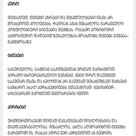
კურო
შეეცადეთ, თქვენი აზრები და შეხედულებები თავს არ
მოახვიოთ კოლეგებს, რადგან ამან შესაძლოა გარკვეული
კონფლიქტური სიტუაცია შექმნას. ოჯახში პოზიტიური
ატმოსფერო დადებით ზეგავლენას მოახდენს თქვენს გუნება-
განწყობაზე.
ტყუპები
სასურველია, საქმიან საკითხებთან ერთად გაიხსენოთ
პირადი ცხოვრებისეული გეგმები. მეტი დრო დაუთმეთ
საკუთარ თავს და ხელიდან არ გაუშვათ შესანიშნავი შანსები.
სამყარო ახალ პერსპექტივებს გთავაზობთ. ნებისმიერ
სიტუაციაში გქონდეთ მეგობრების იმედი.
კირჩხიბი
ურთიერთობებში დიდად წაგადგებათ დიპლომატია და
თავდაჯერებულობა. შესაძლოა, ახლა აღმოაჩინოთ თქვენს
გარემოში ის, რასაც ადრე ვერ ამჩნევდით ან გვერდს