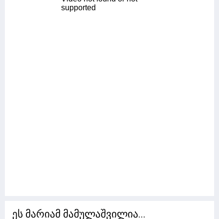
ეს მარიამ მამულაშვილია...