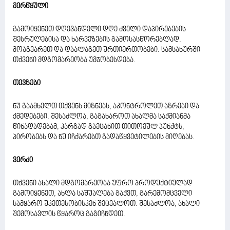
მერწყული
გამოიყენეთ დღევანდელი დღე ძველი დაპირებების
შესრულებისა და ხარვეზების გამოსასწორებლად.
მოაგვარეთ და დაალაგეთ ურთიერთობები. სამსახურში
თქვენი მდგომარეობა უმჯობესდება.
თევზები
ნუ გაამხელთ თქვენს მიზნებს, აკონტროლეთ აზრები და
ქმედებები. შესაძლოა, გაგახაროთ ახალმა საქმიანმა
წინადადებამ, კარგად გაეცანით თითოეულ პუნქტს,
პირობებს და ნუ იჩქარებთ გადაწყვეტილების მიღებას.
ვერძი
თქვენი ახალი მდგომარეობა უფრო პროდუქტიულად
გამოიყენეთ, ახლა საშუალება გაქვთ, გარემომცველი
სამყარო უკეთესობისკენ შეცვალოთ. შესაძლოა, ახალი
შემოსავლის წყაროც გაგიჩნდეთ.