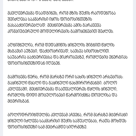
მკვლევრებმა დაადგინეს, რომ მზის შუქის რაოდენობა
შეიძლება საკმარისი იყოს ფოტოსინთეზის
გასააქტიურებლად. მეცნიერებმა ამის გარკვევა
კომპიუტერული მოდელირების გამოყენებით შეძლეს.
აღნიშნულია, რომ დედამიწის ყინულის შიგნით წყლის
მსგავსი აუზები, ფაქტობრივად, სავსეა სიცოცხლით.
საუბარია ბაქტერიებსა და მიკრობებზე, რომლებიც ენერგიას
ფოტოსინთეზიდან იღებენ.
გამოცემა წერს, რომ მარსზე ორი სახის ყინული არსებობს:
გაყინული წყალი და გაყინული ნახშირორჟანგი. ბოლო
კვლევაში, მეცნიერებმა დაათვალიერეს წყლის ყინული,
რომლის დიდი მოცულობები წარმოიქმნა თოვლისა და
მტვრისგან.
ბოლოდროინდელმა კვლევამ აჩვენა, რომ მარსზე მტვრიანი
ყინული იძლევა საკმარისი შუქის საშუალებას, რათა მოხდეს
ფოტოსინთეზი სამ მეტრამდე სიღრმეზე.