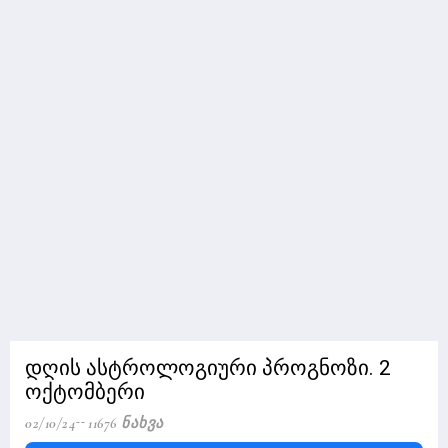
დღის ასტროლოგიური პროგნოზი. 2
ოქტომბერი
02/10/24
11676 Ნახვა