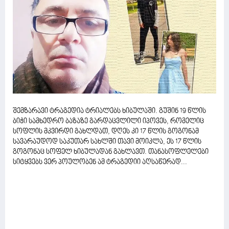
შემზარავი ტრაგედია ტრიალებს ხიბულაში. გუშინ 19 წლის
ბიჭი სამხედრო ბაზაზე გარდაცვლილი იპოვეს, რომელიც
სოფლის მკვირდი გახლდათ, დღეს კი 17 წლის გოგონამ
სავარაუდოდ საკუთარ სახლში თავი მოიკლა, ეს 17 წლის
გოგონაც სოფელ ხიბულადან გახლავთ. თანასოფლელები
სიტყვებს ვერ პოულობენ ამ ტრაგედიი აღსაწერად...