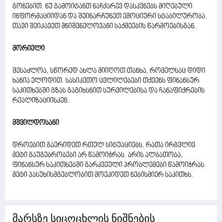
გონებით. ნუ გამოიტანთ ნაჩქარევ დასკვნებს მიღებული
ინფორმაციიდან და შეინარჩუნეთ ემოციური სტაბილურობა.
თავი შეიკავეთ მნიშვნელოვანი საქმეების წარმოებისგან.
მორიელი
შესაძლოა, სწორედ ახლა მიიღოთ თანხა, რომელსაც დიდი
ხანია ელოდით. სასიკეთო ცვლილებები თქვენს ფინანსურ
საკითხებში გზას გაგიხსნით სურვილებისა და ჩანაფიქრების
რეალიზაციისკენ.
მშვილდოსანი
დროებით გაერიდეთ რთულ სიტუაციებს, რათა ირგვლივ
მეტი გაუგებრობები არ წამოიჭრას. არის ალბათობა,
ფინანსურ საკითხებში გარკვეული პრობლემები წამოიჭრას.
მეტი პასუხისმგებლობით მოეკიდეთ ნებისმიერ საკითხს.
მარსზე სიცოცხლის ნიშნების