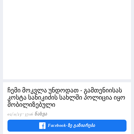
ჩემი მოკვლა უნდოდათ - გამთენიისას
კოსტა სანიკიძის სახლში პოლიცია იყო
მობილიზებული
02/11/23
37116 Ნახვა
Facebook-Ზე Გაზიარება