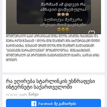
მომღერალი ბაბი კირკიტაძე წინა წლის არქივს იხსენებს და
წერს რომ ზუსტად 1 წლის წინ დაიწყო მის ცხოვრებაში დიდი
გარდატეხა, ზუსტად ერთი წლის წინ დაიწყო გადაცემაში
"ცეკვავენ ვარსკვლავები" მონაწილეობა. შეგახსენებთ,
მომღერალი ამ პროექტის გამარჯვებული გახდა, სადაც ბინა
მოიგო.
რა ეღირება სტარლინკის უსწრაფესი
ინტერნეტი საქართველოში
01/11/23
35985 Ნახვა
Facebook-Ზე Გაზიარება