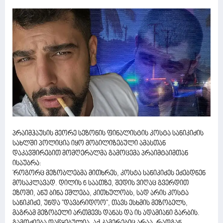
პრაიმჰაუსის მეორე სეზონის ფინალისტის კოსტა სანიკიძის
სახლში პოლიცია იყო მობილიზებული ამასთან
დაკავშირებით მომღერალმა გამოცემა პრაიმტაიმთან
ისაუბრა:
'როგორც მეზობლებმა მითხრეს, კოსტა სანიკიძეს ეძებდნენ
მოსაკლავად. დილის 6 საათზე, შედის ვიღაც გვერდით
ეზოში, ანუ ბინა ეშლება, კითხულობს, სად არის კოსტა
სანიკიძე, უნდა ''დავბრიდოო'', თავს ესხმის მეზობელს,
მაგრამ მეზობელი ართმევს დანას და ის ადამიანი გარბის.