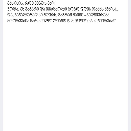
მან იცის, რომ ვეგულები!
ჰოდა, ეს მაგარი და მებრძოლი გოგო დღეს ოჯახს ქმნის!..
და, ბანალურად კი ჟღერს, მაგრამ მაინც - ბედნიერება
მისურვებია მარ! დიდგულიანო ჩემო! დიდი ბედნიერება!''