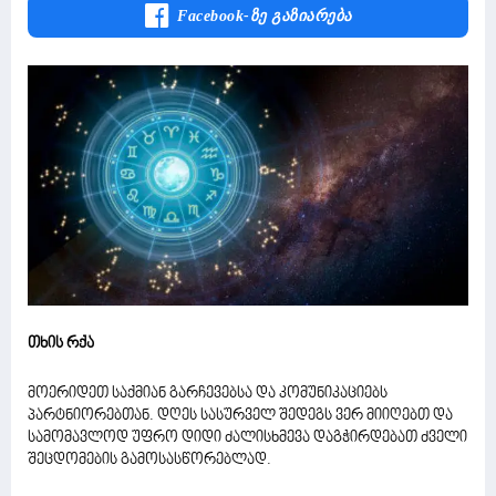
Facebook-Ზე Გაზიარება
თხის რქა
მოერიდეთ საქმიან გარჩევებსა და კომუნიკაციებს
პარტნიორებთან. დღეს სასურველ შედეგს ვერ მიიღებთ და
სამომავლოდ უფრო დიდი ძალისხმევა დაგჭირდებათ ძველი
შეცდომების გამოსასწორებლად.