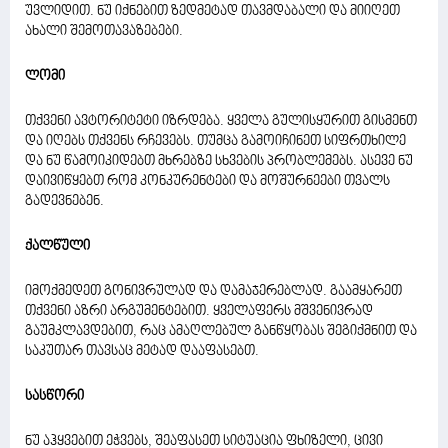
უვლიდით. ნუ იქნებით ზედმეტად თავმდაბალი და მიიღეთ
ახალი შემოთავაზებები.
ლომი
თქვენი ავტორიტეტი იზრდება. ყველა გულისყურით გისმენთ
და იღებს თქვენს რჩევებს. თუმცა გამოიჩინეთ სიფრთხილე
და ნუ წამოიკიდებთ მხრებზე სხვების პრობლემებს. ასევე ნუ
დაივიწყებთ რომ კონკურენტები და მოშურნეები თვალს
გადევნებენ.
ქალწული
იმოქმედეთ გონივრულად და დამაჯერებლად. გაამყარეთ
თქვენი აზრი არგუმენტებით. ყველაფერს მშვენივრად
გაუმკლავდებით, რაც ამაღლებულ განწყობას შეგიქმნით და
საკუთარ თავსაც მეტად დააფასებთ.
სასწორი
ნუ აჰყვებით ეჭვებს, შეაფასეთ სიტუაცია ფხიზელი, ცივი