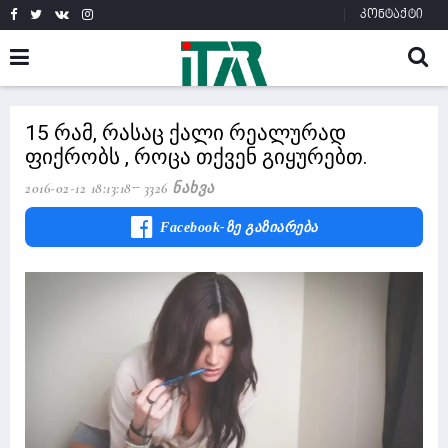
კონტაქტი
15 რამ, რასაც ქალი რეალურად
ფიქრობს , როცა თქვენ გიყურებთ.
2016-02-12 18:13:18
3326 Ნახვა
Facebook-Ზე Გაზიარება