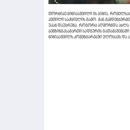
თორნიკე ნინიკაშვილი ის ბიჭია, რომელსა
კეთილი საქციელის გამო. მან ქამდენჯერმ
უკან დაუბრუნა. როგორც აღმოჩნდა ახლა 
ბენზინგასამართი სადგურის გათამაშემაში 
ნინიკაშვილს კომენტარებში ულოცავს და ამ