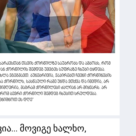
არკესთან თავის ქორწილზე საუბრობს და ამბობს, რომ
ან ქორწილის შემდეგ უმეტეს სუფრაზე ჩხუბი ტყდება.
ლა ვგეგმავთ. ბუნებრივია, ვაპირებთ ჩვენი ქორწინების
 ქორწილს, სასწაული რამე უნდა ვთქვა და იმედია, არ
 მიმღერია, მაგრამ ქორწილები ძალიან არ მიყვარს. არ
, რომ ბევრი ქორწილი შემდეგ ჩხუბით სრულდება.
ვნიშნოთ ეს დღე"
ვია... მოვიგე ხალხო,