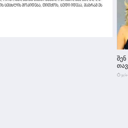
ის ცეცხლის მოკიდება, თითქოს, ცუდი იდეაა, მაგრამ ეს
შენ
თავი
31/0