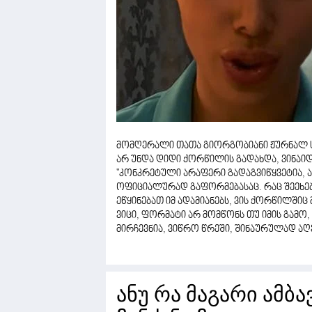
მომღერალი თათა გიორგობიანი ჟურნალ ს
არ უნდა დიდი ქორწილის გადახდა, ვინაიდ
"კონკრეტული არაფერი გადაგვიწყვეტია, ახ
ოფიციალურად გაფორმებასაც. რაც შეეხება
ეწყინებათ იმ ადამიანებს, ვის ქორწილშიც
ვიცი, ფორმატი არ მომწონს თუ იმის გამო
მირჩევნია, ვიწრო წრეში, შინაურულად აღ
ანუ რა მაგარი ამბა