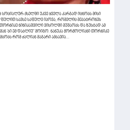
ც სოციალურ ქსელში უკვე ყველა კარგად იცნობს მისი
ე ფულით სავსე საფულე იპოვა, რომელიც მეპატრონეს
თორნიკე ნინიკაშვილი ვისოლში მუშაობს და ზუსტად ამ
მან 'ბი ემ დაბლიუ'' მოიგო. ნანუკა ჟორჟოლიანი თორნიკე
ბობს რომ ძალიან მაგარი ამბავია...