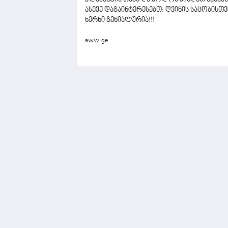
ასევე დაგაინტერესებთ: ღვინის საცობისთვ
ხერხი გენიალურია!!!
aww.ge