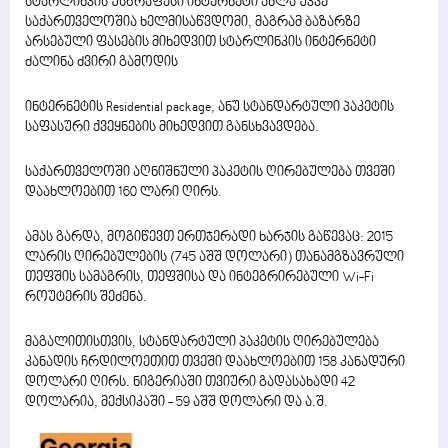
სტარლინკის უსწრაფესი ინტერნეტი ახლა უკვე
საქართველოშია ხელმისაწვდომი, მაგრამ ბაზარზე
არსებული ფასების მიხედვით სტარლინკის ინტერნეტი
ძალინა ძვირი გამოდის
ინტერნეტის Residential package, ანუ სტანდარტული პაკეტის
საფასური ქვეყნების მიხედვით განსხვავდება.
საქართველოში აღნიშნული პაკეტის ღირებულება თვეში
დაახლოებით 160 ლარი ღირს.
ამას გარდა, მოგიწევთ ერთჯერადი ხარჯის გაწევაც: 2015
ლარის ღირებულების (745 აშშ დოლარი) თანამგზავრული
თეფშის სამაგრის, თეფშისა და ინტეგრირებული Wi-Fi
როუტერის შეძენა.
მაგალითისთვის, სტანდარტული პაკეტის ღირებულება
კანადის ჩრდილოეთით თვეში დაახლოებით 158 კანადური
დოლარი ღირს. ნიგერიაში თვიური გადასახადი 42
დოლარია, მექსიკაში - 59 აშშ დოლარი და ა.შ.