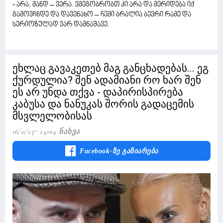
- არა, მანდ – ვერა. ვმეგობრობთ კი არა და მერიდება იქ
გამოვჩნდე და დავენახო – ჩემი ბრალია ბევრი რამე და
სერიოზულად ვარ დამნაშავე.
ეხლაც გავაკეთებ მაგ განცხადებას... ეგ
ქურდულია? შენ ადამიანი რო ხარ შენ
ეს არ უნდა თქვა - დაპირისპირება
კაბუსა და ნანუკას შორის გადაცემის
მსვლელობისას
16/11/23
24104 Ნახვა
Facebook-Ზე Გაზიარება