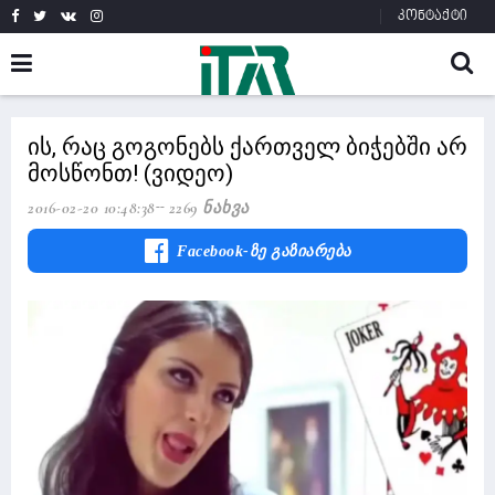
კონტაქტი
ის, რაც გოგონებს ქართველ ბიჭებში არ
მოსწონთ! (ვიდეო)
2016-02-20 10:48:38
2269 Ნახვა
Facebook-Ზე Გაზიარება