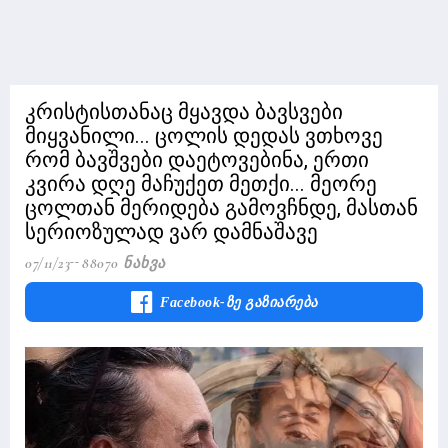
კრისტისთანაც მყავდა ბავსვები
მიყვანილი... ცოლის დედას ვთხოვე
რომ ბავშვები დაეტოვებინა, ერთი
კვირა დღე მაჩუქეთ მეთქი... მეორე
ცოლთან მერიდება გამოვჩნდე, მასთან
სერიოზულად ვარ დამნაშავე
07/11/23
88070 Ნახვა
Facebook-Ზე Გაზიარება