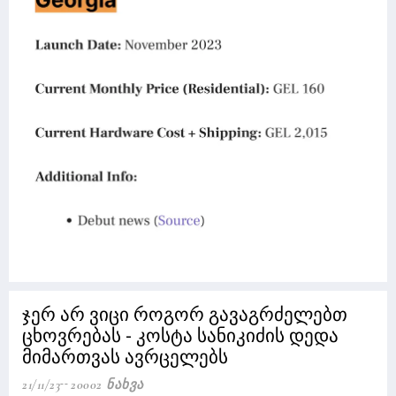
ჯერ არ ვიცი როგორ გავაგრძელებთ
ცხოვრებას - კოსტა სანიკიძის დედა
მიმართვას ავრცელებს
21/11/23
20002 Ნახვა