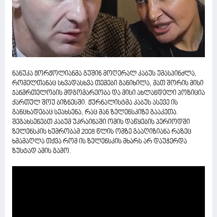
ნანუკა ჟორჟოლიანმა გუშინ მოღერალ კაბუს უმასპინძლა,
რომელთანაც სხვადასხვა თემები განიხილა, მათ შორის მისი
ჯანმრთელობის მდგომარეობა და მისი ახლანდელი პოზიცია
ქართულ შოუ ბიზნესში. ჟურნალისტმა კაბუს ასევე ის
განცხადებაც სეახსენა, რაც მან ზელენსკიზე გააკეთა.
შეგახსენებთ კაბუმ უკრაინაში ომის დაწყების პერიოდში
ზელენსკის ხუმრობამ 2008 წლის ომზე გააღიზიანა რაზეც
ხმამაღლა თქვა რომ ის ზელენსკის მხარს არ დაუჭერდა
ზუსტად ამის გამო.