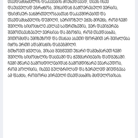
თავდამსხმელის დაკავების მიუხედავად, თავს ისევ
დაუცველად ვგრძნობ, ვინაიდან გაჟღერებული ვერსია,
ფსიქიკურ ჯანმრთელობასთან დაკავშირებით და
თავდამსხმელის დუმილი, სერიოზულ ეჭვს მიჩენს, რომ ჩემი
შვილის სიცოცხლე კვლავ საფრთხეშია, ვერ დავიჯერებ
შემოთავაზებულ ვერსიას და მგონია, რომ თავდასხმა,
ვითომცდა უმიზეზოდ და თანაც ასეთი ფორმით არ შეიძლება
იყოს ერთი ადამიანის დაგეგმილი.
გთხოვთ ყველას, ვისაც შეგწევთ უნარი დამეხმარეთ ჩემი
შვილის სიცოცხლის დაცვაში და ჭეშმარიტების დადგენაში.
ჩემი მწარე გამოცდილებიდან გამომდინარე ვვარაუდობ,
რომ პოლიცია, ისევე გულგრილად და ზერელედ მიუდგება
ამ ფაქტს, როგორც პირველი თავდასხმის მცდელობისას.