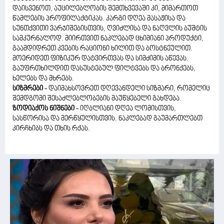
დაისვენოთ, აუცილებლობის შემთხვევაში კი, მიმართოთ
წამლების პროფილაქტიკას. კარგი დღეა მასაჟისა და
სუნთქვითი ვარჯიშებისთვის, ღვიძლისა და ნაღვლის ბუშტის
სამკურნალოდ. მიირთვით ნაკლებად ცხიმიანი პროდუქტი,
გაამდიდრეთ კვების რაციონი ხილით და ბოსტნეულით.
მოერიდეთ ფიზიკურ დატვირთვას და სიმძიმის აწევას.
გაუფრთხილდით დასუსტებულ ფილტვებს და ბრონქებს,
ხელებს და მხრებს.
სიზმრები
- დაიმახსოვრეთ დღევანდელი სიზმარი, რომელიც
შემდგომი შესაძლებლობების მაუწყებელი გახდება.
ზოდიაქოს ნიშნები
- იღბლიანი დღეა ლომისთვის,
სასწორისა და მერწყულისთვის. ნაკლებად გაუმართლებთ
კირჩხიბს და თხის რქას.