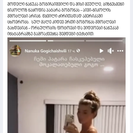
მოდელი ნანუკა გოგიჩაიშვილი და მისი მეუღლე, ბიზნესმენი
ნიკოლოზ ნაყოფია პატარა გოგონას - აივი-ნიკოლის
მშობლები არიან. წყვილი ძირითადად ამერიკაში
ცხოვრობს. სულ მალე კიდევ ერთი გოგონას მშობლები
გახდებიან - ორსულობის ფოტოები და ვიდეოები ნანუკამ
ინსტაგრამზე გამოაქვეყნა შემდეგი ტექსტით: