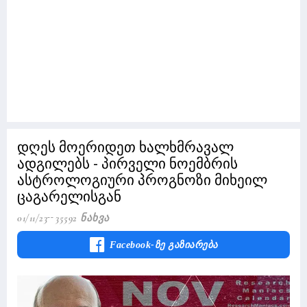
დღეს მოერიდეთ ხალხმრავალ
ადგილებს - პირველი ნოემბრის
ასტროლოგიური პროგნოზი მიხეილ
ცაგარელისგან
01/11/23
35592 Ნახვა
Facebook-Ზე Გაზიარება