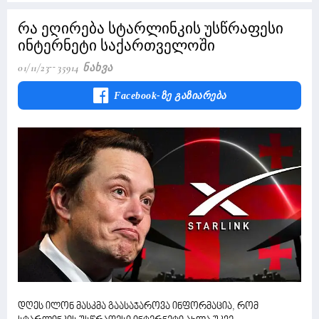
რა ეღირება სტარლინკის უსწრაფესი
ინტერნეტი საქართველოში
01/11/23
35914 Ნახვა
Facebook-Ზე Გაზიარება
დღეს ილონ მასკმა გაასაჯაროვა ინფორმაცია, რომ