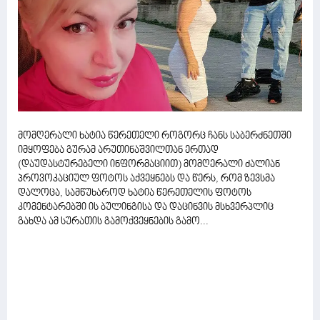
მომღერალი ხატია წერეთელი როგორც ჩანს საბერძნეთში
იმყოფება გურამ არუთინაშვილთან ერთად
(დაუდასტურებელი ინფორმაციით) მომღერალი ძალიან
პროვოკაციულ ფოტოს აქვეყნებს და წერს, რომ ზევსმა
დალოცა, სამწუხაროდ ხატია წერეთელის ფოტოს
კომენტარებში ის ბულინგისა და დაცინვის მსხვერპლიც
გახდა ამ სურათის გამოქვეყნების გამო...