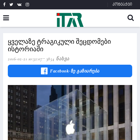
კონტაქტი
ყველაზე ტრაგიკული შეცდომები
ისტორიაში
2016-02-21 10:32:07
3854 Ნახვა
Facebook-Ზე Გაზიარება