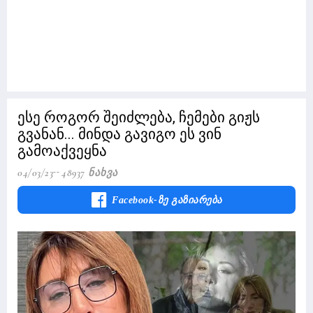
ესე როგორ შეიძლება, ჩემები გიჟს
გვანან... მინდა გავიგო ეს ვინ
გამოაქვეყნა
04/03/23
48937 Ნახვა
Facebook-Ზე Გაზიარება