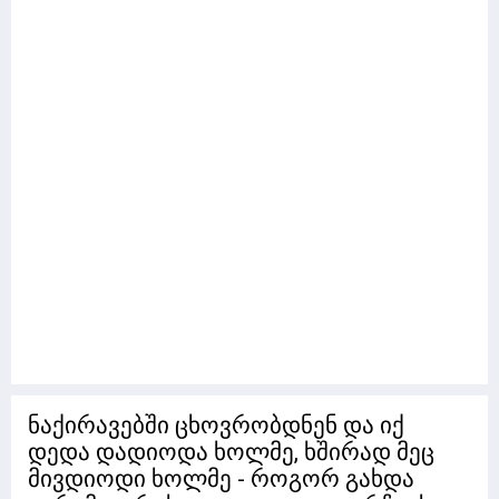
ნაქირავებში ცხოვრობდნენ და იქ
დედა დადიოდა ხოლმე, ხშირად მეც
მივდიოდი ხოლმე - როგორ გახდა