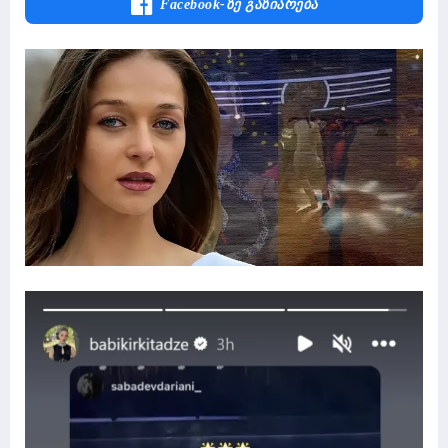
Facebook-Ზე Გაზიარება