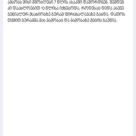
ამბობს მისი მშობლები 7 წლის ასაკში დაშორდნენ, შემდეგ
კი დაახლოებით 10 წლისა იქნებოდა, როდესაც დედა ასევე
გენიალურ მსახიობზე გურამ ფირცხალავაზე გახდა. დათოს
თქმით გურამმა მას მამობაც და მამობაზე მეტიც გაუწია.