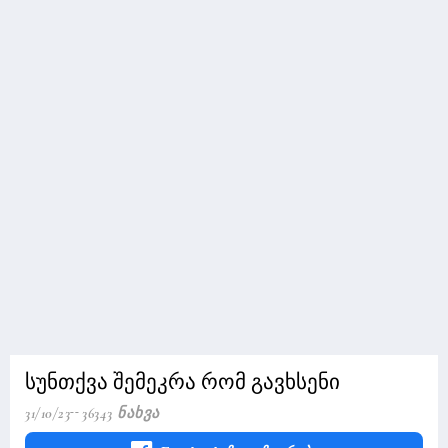
სუნთქვა შემეკრა რომ გავხსენი
31/10/23
36343 Ნახვა