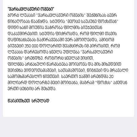
"ვარსკვლავური ომები"
ჯორჯ ლუკასი ”ვარსკვლავური ომების” შექმნისას ბევრ
წინაღობას წააწყდა. სტუდია ”მეოცე საუკუნე ფოქსთან”
დიდი ხანი მოუწია ვაჭრობა ფილმის ბიუჯეტთან
დაკავშირებით. სტუდია ფიქრობდა, რომ ფილმი თავის
დაფინანსებას გაქირავებაში ვერ ამოიღებდა, ამიტომ
ბიუჯეტი 350 000 დოლარით შეამცირეს იმ პირობით, რომ
ლუკასს დარჩებოდა ყველა უფლება ”ვარსკვლავური
ომების” ბრენდზე. როგორც ყველამ ვიცით,
ფილმმა არნახული წარმატება მოიპოვა და მის მიხედვით
შეიქმნა ვიდეოთამაშები, სათამაშოები, წიგნები და მრავალი
სამომხმარებლო ნივთები. საერთო ჯამში ბრენდმა 20
მილიარდ დოლარზე მეტი მოიტანა, მაგრამ ”ფოქსს” აქედან
ერთი ცენტიც არ შეხვდა.
წაიკითხეთ სრულად