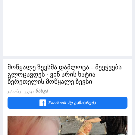
მოწყალე ზევსმა დამლოცა... მეეჭვება
გლოცავდეს - ვინ არის ხატია
წერეთელის მოწყალე ზევსი
31/10/23
35741 Ნახვა
Facebook-Ზე Გაზიარება