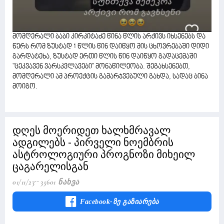
მომღერალი ბაბი კირკიტაძე წინა წლის არქივს იხსენებს და
წერს რომ ზუსტად 1 წლის წინ დაიწყო მის ცხოვრებაში დიდი
გარდატეხა, ზუსტად ერთი წლის წინ დაიწყო გადაცემაში
"ცეკვავენ ვარსკვლავები" მონაწილეობა. შეგახსენებთ,
მომღერალი ამ პროექტის გამარჯვებული გახდა, სადაც ბინა
მოიგო.
დღეს მოერიდეთ ხალხმრავალ
ადგილებს - პირველი ნოემბრის
ასტროლოგიური პროგნოზი მიხეილ
ცაგარელისგან
01/11/23
35601 Ნახვა
Facebook-Ზე Გაზიარება