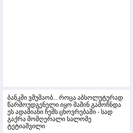
ბანკში ვმუშაობ... როცა აბსოლუტურად
წარმოუდგენელი იყო მაშინ გამოჩნდა
ეს ადამიანი ჩემს ცხოვრებაში - სად
გაქრა მომღერალი სალომე
ტეტიაშვილი