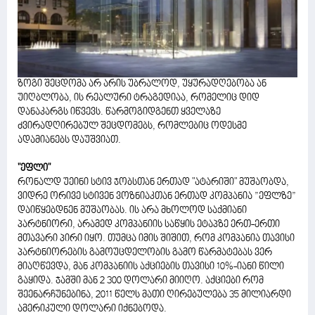
ზოგი შეცდომა არ არის უბრალოდ, უყურადღებობა ან
უიღბლობა, ის რეალური ტრაგედიაა, რომელიც დიდ
დანაკარგს იწვევს. წარმოგიდგენთ ყველაზე
ძვირადღირებულ შეცდომებს, რომლებიც ოდესმე
ადამიანებს დაუშვიათ.
"ეფლი"
რონალდ უეინი სტივ ჯობსთან ერთად "ატარიში" მუშაობდა,
ვიდრე ორივე სტივენ ვოზნიაკთან ერთად კომპანია ”ეფლზე”
დაიწყებდნენ მუშაობას. ის არა მხოლოდ საქმიანი
პარტნიორი, არამედ კომპანიის საწყის ეტაპზე ერთ-ერთი
მთავარი პირი იყო. თუმცა იმის შიშით, რომ კომპანია თავისი
პარტნიორების გამოუცდელობის გამო წარმატებას ვერ
მიაღწევდა, მან კომპანიის აქციების თავისი 10%-იანი წილი
გაყიდა. ჯამში მან 2 300 დოლარი მიიღო. აქციები რომ
შეენარჩუნებინა, 2011 წელს მათი ღირებულება 35 მილიარდი
ამერიკული დოლარი იქნებოდა.