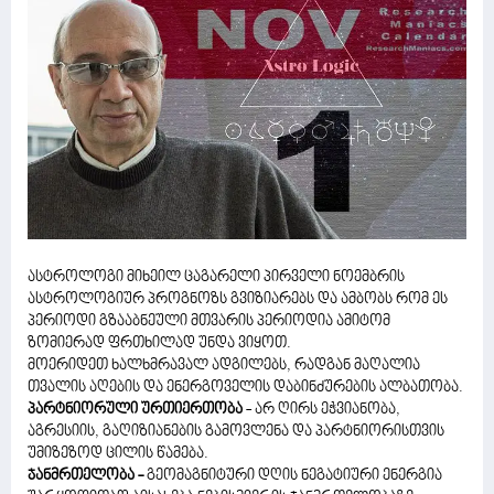
ასტროლოგი მიხეილ ცაგარელი პირველი ნოემბრის
ასტროლოგიურ პროგნოზს გვიზიარებს და ამბობს რომ ეს
პერიოდი გზააბნეული მთვარის პერიოდია ამიტომ
ზომიერად ფრთხილად უნდა ვიყოთ.
მოერიდეთ ხალხმრავალ ადგილებს, რადგან მაღალია
თვალის აღების და ენერგოველის დაბინძურების ალბათობა.
პარტნიორული ურთიერთობა
- არ ღირს ეჭვიანობა,
აგრესიის, გაღიზიანების გამოვლენა და პარტნიორისთვის
უმიზეზოდ ცილის წამება.
ჯანმრთელობა -
გეომაგნიტური დღის ნეგატიური ენერგია