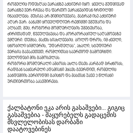
რომელიც ოდესღაც ეკრანზე აქტიური იყო. ყველა მუდმივად
ეკრანზე ვერ რჩება და ფართო ეკრანებიდან ჩრდილში
ინაცვლებს. მუსიკა არ მიმიტოვებია, მაგრამ ისე აქტიური
აღარ ვარ. ბანკში ყოველდღიურ რეჟიმში ვმუშაობ და
ალბათ, მეც, როგორც მომღერლების უმეტესობა,
ძირითადად, წვეულებებსა და კორპორაციულ საღამოებზე
ვმღერი. თუმცა, მაქვს სიახლეებიც. ბოლო დროს, იმ ძველი,
ცნობილი სიმღერის, "უდარდელას", ახალი, სტუდიური
ვერსია გავაკეთეთ, რომლითაც საერთოდ გამოვჩნდი.
ველოდები მის გამოსვლას.
როგორც მომღერალი ამბობს ახლა თავს კარგად გრძნობს,
რადგან საყვარელი ადამიანი ჰყავს გვერდით, რომელიც
პანდემიის პერიოდში გაიცნო და მასთან უკვე 3 წლიანი
ურთიერთობა აკავშირებს.
ქალბატონი ეკა არის გასაშვები... გიგიც
გასაშვებია - მაყურებელს გადაცემის
მსვლელობისას დარბაზი
დაატოვებინეს