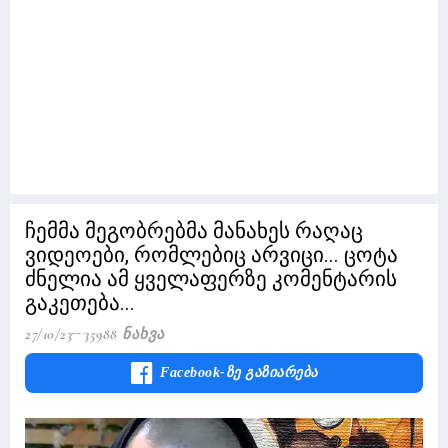
ჩემმა მეგობრებმა მანახეს რაღაც
ვიდეოები, რომლებიც არვიცი... ცოტა
ძნელია ამ ყველაფერზე კომენტარის
გაკეთება...
27/10/23
35988 Ნახვა
Facebook-Ზე Გაზიარება