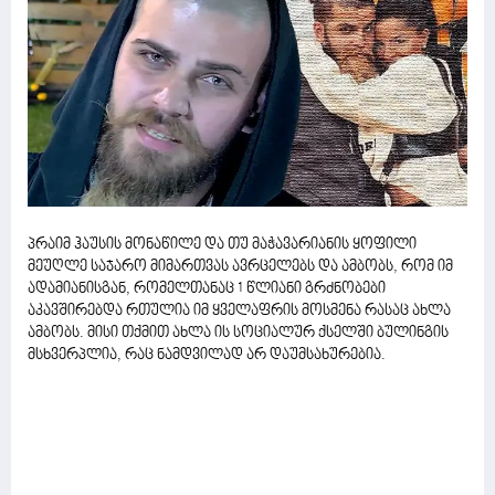
პრაიმ ჰაუსის მონაწილე და თუ მაჭავარიანის ყოფილი
მეუღლე საჯარო მიმართვას ავრცელებს და ამბობს, რომ იმ
ადამიანისგან, რომელთანაც 1 წლიანი გრძნობები
აკავშირებდა რთულია იმ ყველაფრის მოსმენა რასაც ახლა
ამბობს. მისი თქმით ახლა ის სოციალურ ქსელში ბულინგის
მსხვერპლია, რაც ნამდვილად არ დაუმსახურებია.