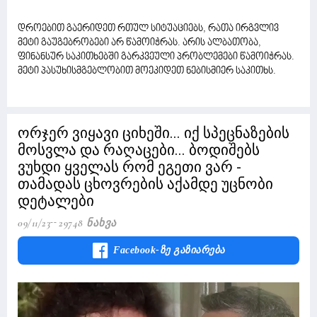
დროებით გაერიდეთ რთულ სიტუაციებს, რათა ირგვლივ
მეტი გაუგებრობები არ წამოიჭრას. არის ალბათობა,
ფინანსურ საკითხებში გარკვეული პრობლემები წამოიჭრას.
მეტი პასუხისმგებლობით მოეკიდეთ ნებისმიერ საკითხს.
ორჯერ ვიყავი ციხეში... იქ სპეცნაზების
მოსვლა და რაღაცები... ბოდიშებს
ვუხდი ყველას რომ ეგეთი ვარ -
თამადას ცხოვრების აქამდე უცნობი
დეტალები
09/11/23
29748 Ნახვა
Facebook-Ზე Გაზიარება