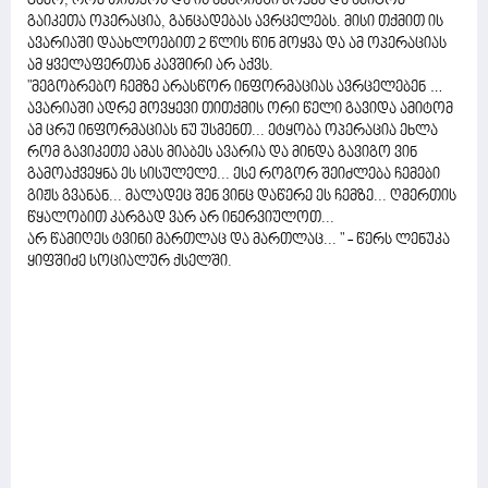
გამო, რომ თითქოს და ის ავარიაში მოყვა და ამიტომ
გაიკეთა ოპერაცია, განცადებას ავრცელებს. მისი თქმით ის
ავარიაში დაახლოებით 2 წლის წინ მოყვა და ამ ოპერაციას
ამ ყველაფერთან კავშირი არ აქვს.
"მეგობრებო ჩემზე არასწორ ინფორმაციას ავრცელებენ …
ავარიაში ადრე მოვყევი თითქმის ორი წელი გავიდა ამიტომ
ამ ცრუ ინფორმაციას ნუ უსმენთ... ეტყობა ოპერაცია ეხლა
რომ გავიკეთე ამას მიაბეს ავარია და მინდა გავიგო ვინ
გამოაქვეყნა ეს სისულელე... ესე როგორ შეიძლება ჩემები
გიჟს გვანან... მალადეც შენ ვინც დაწერე ეს ჩემზე... ღმერთის
წყალობით კარგად ვარ არ ინერვიულოთ...
არ წამიღეს ტვინი მართლაც და მართლაც... " - წერს ლენუკა
ყიფშიძე სოციალურ ქსელში.