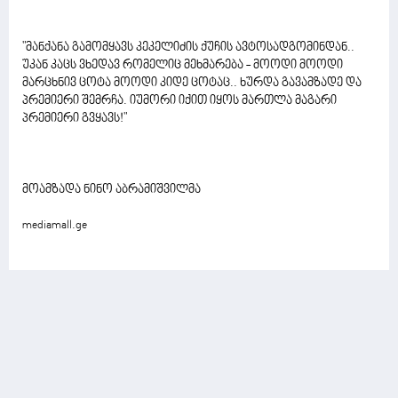
"მანქანა გამომყავს კეკელიძის ქუჩის ავტოსადგომინდან..
უკან კაცს ვხედავ რომელიც მეხმარება - მოოდი მოოდი
მარცხნივ ცოტა მოოდი კიდე ცოტაც.. ხურდა გავამზადე და
პრემიერი შემრჩა. იუმორი იქით იყოს მართლა მაგარი
პრემიერი გვყავს!"
მოამზადა ნინო აბრამიშვილმა
mediamall.ge