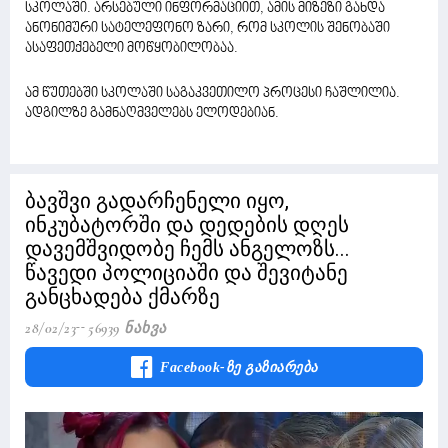
სკოლაში. არსებული ინფორმაციით, ამის მიზეზი გახდა
ანონიმური სატელეფონო ზარი, რომ სკოლის შენობაში
ასაფეთქებელი მოწყობილობაა.
ამ წუთებში სკოლაში საგაკვეთილო პროცესი ჩაშლილია.
ადგილზე გამნაღმველებს ელოდებიან.
ბავშვი გადარჩენელი იყო,
ინკუბატორში და დედების დღეს
დავემშვიდობე ჩემს ანგელოზს...
წავედი პოლიციაში და შევიტანე
განცხადება ქმარზე
28/02/23
56939 Ნახვა
Facebook-Ზე Გაზიარება