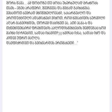
შორს წავა... ამ ფოტოზე თუ ცოტა უხერხულად გრძნობს
თავს - ეგეც არაფერი, შეეჩვევა და მეტად გაიხსნება.
ვეცადოთ ბევრად მნიშვნელოვანი, სასარგებლო და
პროდუქტიული ადამიანები ვიყოთ, რომ ნეგატივის სურვილი
აღარ გაგვიჩნდეს, თორემ დაცინეთ ჰა, ათი ჰაჰა-ს და
თქვენივენაირი ფრენდების აპლოდისმენტების შემდეგაც ხომ
მაინც იქ რჩებით, სადაც იყავით?))) ხვიჩაც იქაა, სადაც იყო და
კიდევ უფრო მაღლა.
დავფიქრდეთ და გვიყვარდეს ერთმანეთი..."