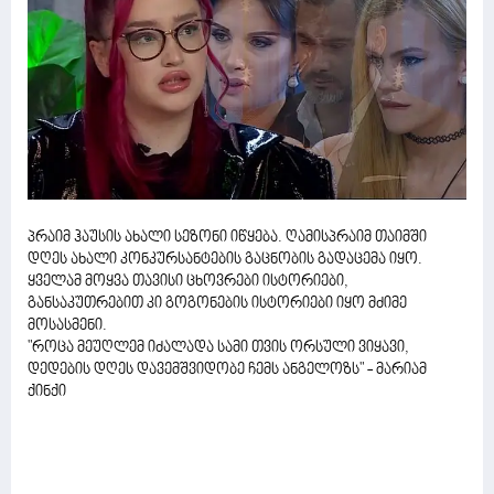
პრაიმ ჰაუსის ახალი სეზონი იწყება. ღამისპრაიმ თაიმში
დღეს ახალი კონკურსანტების გაცნობის გადაცემა იყო.
ყველამ მოყვა თავისი ცხოვრები ისტორიები,
განსაკუთრებით კი გოგონების ისტორიები იყო მძიმე
მოსასმენი.
"როცა მეუღლემ იძალადა სამი თვის ორსული ვიყავი,
დედების დღეს დავემშვიდობე ჩემს ანგელოზს" - მარიამ
ქინქი