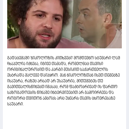
გადაცემაში 'ნიკოლოზის კითხვები' მომდევნო სტუმარი ლაშ
ჩხაპელია იქნება, იგივე თამადა, რომელმაც თავისი
ორიგინალურობით და კარგი მუსიკით საქართველოს
ესტრადა მალევე დაიპყრო. მან ნიკოლოზთან ისეთ თემებზე
ისაუბრა, რაზეც არსად არ უსაუბრია, მითუმეტეს თუ
გავითვალისწინებთ იმასაც, რომ ფაქტობრივად ის ფართო
საზოგადოების წინაშე ინტერვიუებით არ გამოირჩევა და
როგორც თვითონ ამბობს არც უყვარს თავის ცხოვრებაზე
საუბარი.