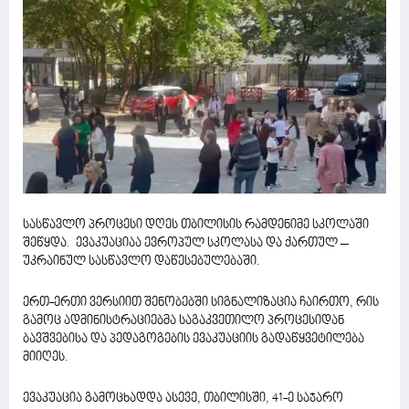
სასწავლო პროცესი დღეს თბილისის რამდენიმე სკოლაში
შეწყდა. ევაკუაციაა ევროპულ სკოლასა და ქართულ –
უკრაინულ სასწავლო დაწესებულებაში.
ერთ-ერთი ვერსიით შენობებში სიგნალიზაცია ჩაირთო, რის
გამოც ადმინისტრაციებმა საგაკვეთილო პროცესიდან
ბავშვებისა და პედაგოგების ევაკუაციის გადაწყვეტილება
მიიღეს.
ევაკუაცია გამოცხადდა ასევე, თბილისში, 41-ე საჯარო