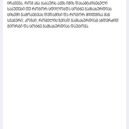
ირკვევა, რომ ანა ჯაბაურს აქვს იმის დასამტკიცებელი
საბუთები თუ როგორ ცდილობდა ცოტნე გამსახურდიას
ციხეში გამოკეტვას დედამისი და როგორ მიითვისა მან
სვანური, კოშკი, რომელიც ზვიად გამსახურდიამ ანდერძით
გიორგი და ცოტნე გამსახურდიას დაუტოვა.