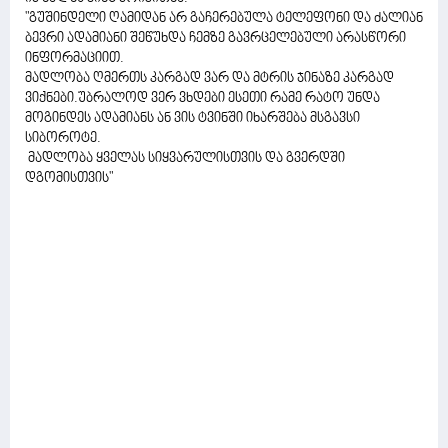
"გუშინდელი ღამიდან არ გაჩერებულა ტელეფონი და ძალიან
ბევრი ადამიანი შეწუხდა ჩემზე გავრცელებული არასწორი
ინფორმაციით.
მადლობა ღმერთს კარგად ვარ და მტრის ჯინაზე კარგად
ვიქნები.უბრალოდ ვერ ვხდები ესეთი რამე რატო უნდა
მოგინდეს ადამიანს ან ვის ტვინში იხარშება მსგავსი
სიბოროტე.
მადლობა ყველას სიყვარულისთვის და გვერდში
დგომისთვის"