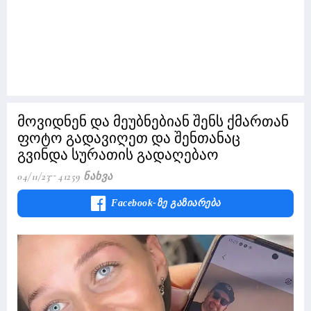
მოვიდნენ და მეუბნებიან შენს ქმართან
ფოტო გადავიღეთ და შენთანაც
გვინდა სურათის გადაღებაო
04/11/23
41259 Ნახვა
Facebook-Ზე Გაზიარება