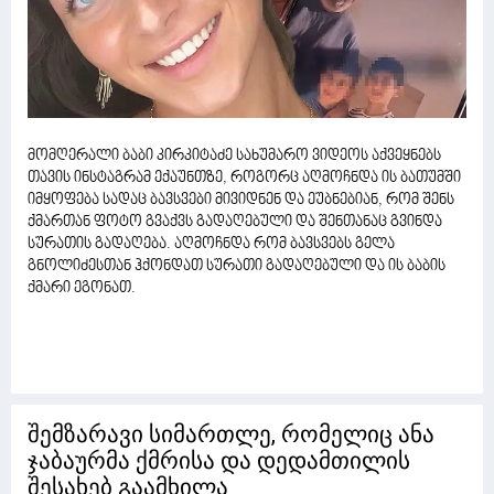
მომღერალი ბაბი კირკიტაძე სახუმარო ვიდეოს აქვეყნებს
თავის ინსტაგრამ ექაუნთზე, როგორც აღმოჩნდა ის ბათუმში
იმყოფება სადაც ბავსვები მივიდნენ და ეუბნებიან, რომ შენს
ქმართან ფოტო გვაქვს გადაღებული და შენთანაც გვინდა
სურათის გადაღება. აღმოჩნდა რომ ბავსვებს გელა
გნოლიძესთან ჰქონდათ სურათი გადაღებული და ის ბაბის
ქმარი ეგონათ.
შემზარავი სიმართლე, რომელიც ანა
ჯაბაურმა ქმრისა და დედამთილის
შესახებ გაამხილა