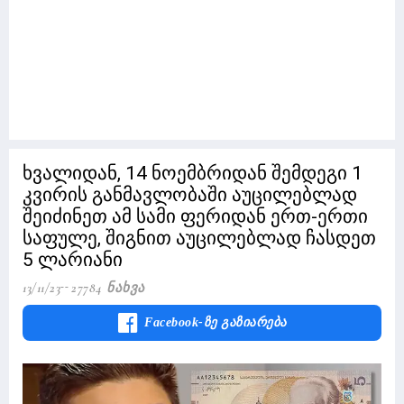
ხვალიდან, 14 ნოემბრიდან შემდეგი 1
კვირის განმავლობაში აუცილებლად
შეიძინეთ ამ სამი ფერიდან ერთ-ერთი
საფულე, შიგნით აუცილებლად ჩასდეთ
5 ლარიანი
13/11/23
27784 Ნახვა
Facebook-Ზე Გაზიარება