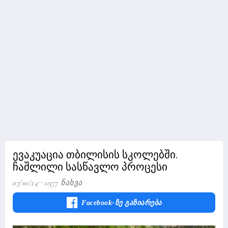
ევაკუაცია თბილისის სკოლებში.
ჩაშლილი სასწავლო პროცესი
07/10/24
11377 Ნახვა
Facebook-Ზე Გაზიარება