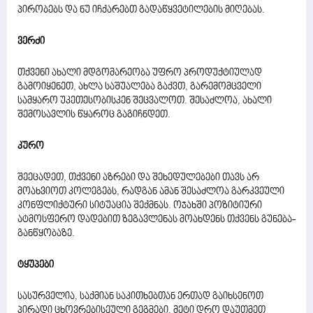
პირობებს და ნუ იჩქარებთ გადაწყვეტილების მიღებას.
ვერძი
თქვენი ახალი მდგომარეობა უფრო პროდუქტიულად
გამოიყენეთ, ახლა საშუალება გაქვთ, გარემომცველი
სამყარო უკეთესობისკენ შეცვალოთ. შესაძლოა, ახალი
შემოსავლის წყაროც გაგიჩნდეთ.
კურო
შეეცადეთ, თქვენი აზრები და შეხედულებები თავს არ
მოახვიოთ კოლეგებს, რადგან ამან შესაძლოა გარკვეული
კონფლიქტური სიტუაცია შექმნას. ოჯახში პოზიტიური
ატმოსფერო დადებით ზეგავლენას მოახდენს თქვენს გუნება-
განწყობაზე.
ტყუპები
სასურველია, საქმიან საკითხებთან ერთად გაიხსენოთ
პირადი ცხოვრებისეული გეგმები. მეტი დრო დაუთმეთ