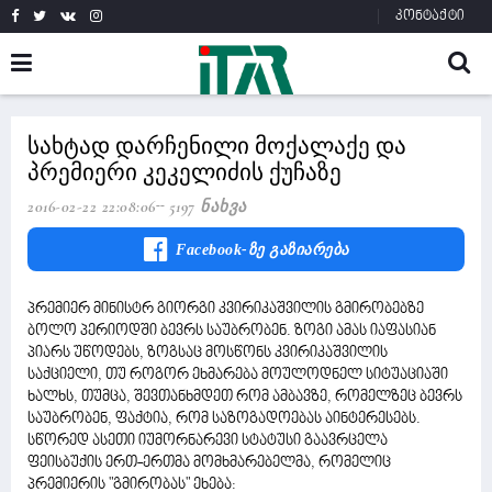
კონტაქტი
სახტად დარჩენილი მოქალაქე და
პრემიერი კეკელიძის ქუჩაზე
2016-02-22 22:08:06
5197 Ნახვა
Facebook-Ზე Გაზიარება
პრემიერ მინისტრ გიორგი კვირიკაშვილის გმირობებზე
ბოლო პერიოდში ბევრს საუბრობენ. ზოგი ამას იაფასიან
პიარს უწოდებს, ზოგსაც მოსწონს კვირიკაშვილის
საქციელი, თუ როგორ ეხმარება მოულოდნელ სიტუაციაში
ხალხს, თუმცა, შევთანხმდეთ რომ ამბავზე, რომელზეც ბევრს
საუბრობენ, ფაქტია, რომ საზოგადოებას აინტერესებს.
სწორედ ასეთი იუმორნარევი სტატუსი გაავრცელა
ფეისბუქის ერთ-ერთმა მომხმარებელმა, რომელიც
პრემიერის "გმირობას" ეხება: