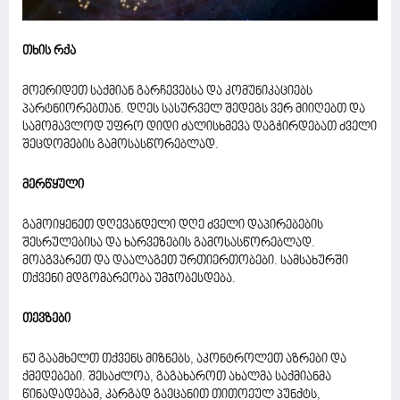
თხის რქა
მოერიდეთ საქმიან გარჩევებსა და კომუნიკაციებს
პარტნიორებთან. დღეს სასურველ შედეგს ვერ მიიღებთ და
სამომავლოდ უფრო დიდი ძალისხმევა დაგჭირდებათ ძველი
შეცდომების გამოსასწორებლად.
მერწყული
გამოიყენეთ დღევანდელი დღე ძველი დაპირებების
შესრულებისა და ხარვეზების გამოსასწორებლად.
მოაგვარეთ და დაალაგეთ ურთიერთობები. სამსახურში
თქვენი მდგომარეობა უმჯობესდება.
თევზები
ნუ გაამხელთ თქვენს მიზნებს, აკონტროლეთ აზრები და
ქმედებები. შესაძლოა, გაგახაროთ ახალმა საქმიანმა
წინადადებამ, კარგად გაეცანით თითოეულ პუნქტს,