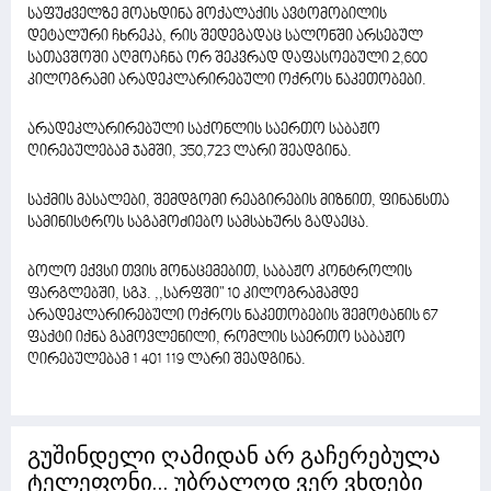
საფუძველზე მოახდინა მოქალაქის ავტომობილის
დეტალური ჩხრეკა, რის შედეგადაც სალონში არსებულ
სათავშოში აღმოაჩნა ორ შეკვრად დაფასოებული 2,600
კილოგრამი არადეკლარირებული ოქროს ნაკეთობები.
არადეკლარირებული საქონლის საერთო საბაჟო
ღირებულებამ ჯამში, 350,723 ლარი შეადგინა.
საქმის მასალები, შემდგომი რეაგირების მიზნით, ფინანსთა
სამინისტროს საგამოძიებო სამსახურს გადაეცა.
ბოლო ექვსი თვის მონაცემებით, საბაჟო კონტროლის
ფარგლებში, სგპ. ,,სარფში" 10 კილოგრამამდე
არადეკლარირებული ოქროს ნაკეთობების შემოტანის 67
ფაქტი იქნა გამოვლენილი, რომლის საერთო საბაჟო
ღირებულებამ 1 401 119 ლარი შეადგინა.
გუშინდელი ღამიდან არ გაჩერებულა
ტელეფონი... უბრალოდ ვერ ვხდები