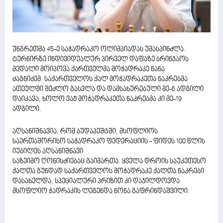
უნგრეთმა 45-ე საჭადრაკო ოლიმპიადას უმასპინძლა.
ტურნირზე ინდივიდუალურ პირველ დაფაზე ბრინჯაოს
მედალი მოიპოვა ქართველმა მოჭადრაკე ნანა
ძაგნიძემ. საქართველოს ქალ მოჭადრაკეთა ნაკრებმა
ათეულში შეძლო გასვლა და დამსახურებული მე-6 ადგილი
დაიკავა, ხოლო ვაჟ მოჭადრაკეთა ნაკრებმა კი მე-19
ადგილი.
აღსანიშნავია, რომ ბუდაპეშტში, მსოფლიოს
საერთაშორისო საჭადრაკო ფედერაციის - ფიდეს 100 წლის
იუბილეს აღსანიშნავი
საზეიმო ღონისძიებაც გაიმართა. ყველა დროის საუკეთესო
ქალთა გუნდად საქართველოს მოჭადრაკე ქალთა ნაკრები
დასახელდა, სპეციალური პრიზით კი დაჯილდოვდა
მსოფლიო ჭადრაკის ლეგენდა ნონა გაფრინდაშვილი.