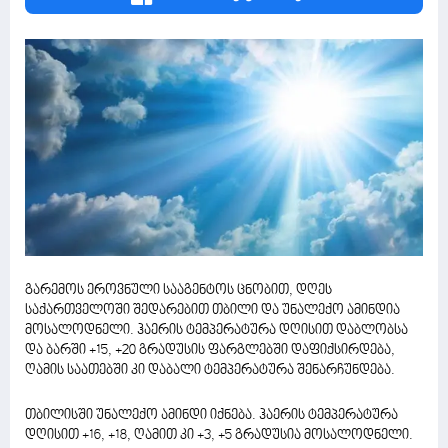
გარემოს ეროვნული სააგენტოს ცნობით, დღეს
საქართველოში შედარებით თბილი და უნალექო ამინდია
მოსალოდნელი. ჰაერის ტემპერატურა დღისით დაბლობსა
და ბარში +15, +20 გრადუსის ფარგლებში დაფიქსირდება,
ღამის საათებში კი დაბალი ტემპერატურა შენარჩუნდება.
თბილისში უნალექო ამინდი იქნება. ჰაერის ტემპერატურა
დღისით +16, +18, ღამით კი +3, +5 გრადუსია მოსალოდნელი.