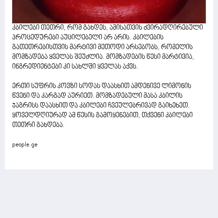
კბილები თეთრი, რომ გახდეს, ამისათვის ძვირადღირებული
პროცედურები აუცილებელი არ არის. კბილების
გათეთრებისთვის მარტივი მეთოდი არსებობს, რომელის
მომზადება ყველას შეუძლია. მომზადების წესი მარტივია,
ინგრედიენტები კი სახლში ყველას აქვს.
ერთი სუფრის კოვზი სოდას დაასხით ამდენივე ლიმონის
წვენი და კარგად აურიეთ. მომზადებული მასა კბილის
ჯაგრისს დაასხით და კბილები ჩვეულებრივად გაიხეხეთ.
ყოველდღიურად ამ წესის გამოყენებით, თქვენი კბილები
თეთრი გახდება.
people.ge