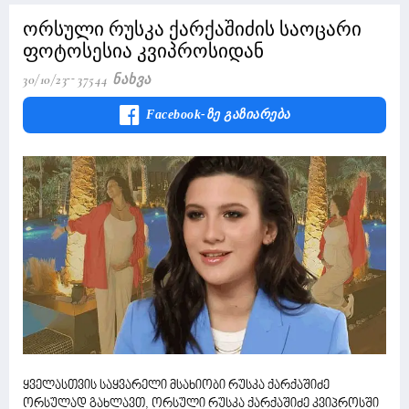
ორსული რუსკა ქარქაშიძის საოცარი
ფოტოსესია კვიპროსიდან
30/10/23
37544 Ნახვა
Facebook-Ზე Გაზიარება
ყველასთვის საყვარელი მსახიობი რუსკა ქარქაშიძე
ორსულად გახლავთ, ორსული რუსკა ქარქაშიძე კვიპროსში