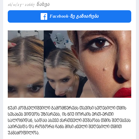
16/11/23
22667 Ნახვა
Facebook-Ზე Გაზიარება
ნუკი კოშკელიშვილი გამომწერებს თავისი სეღებილი თმის
სესახებ ვიდეოს უზიარებს, ის ნიუ იორკის ერთ-ერთი
სალონიდან, სადაც ასევე ქართველი მუშაობს თმის შეღებვას
აპირებდა და როგორც ჩანს მისი ძველი შეღებილი თმით
უკმაყოფილოა.