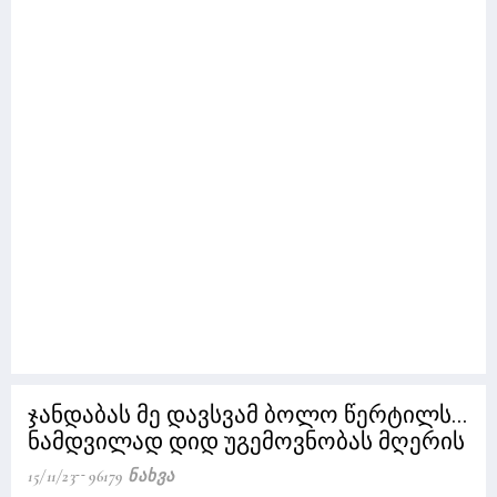
ჯანდაბას მე დავსვამ ბოლო წერტილს...
ნამდვილად დიდ უგემოვნობას მღერის
15/11/23
96179 Ნახვა