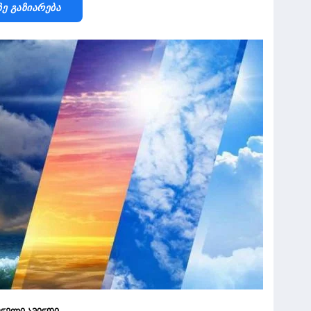
Ზე Გაზიარება