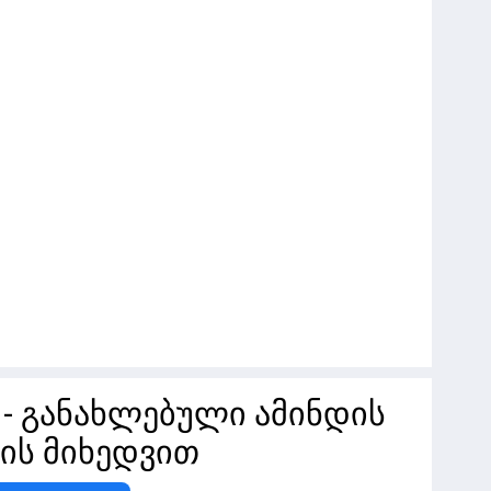
" - განახლებული ამინდის
ის მიხედვით