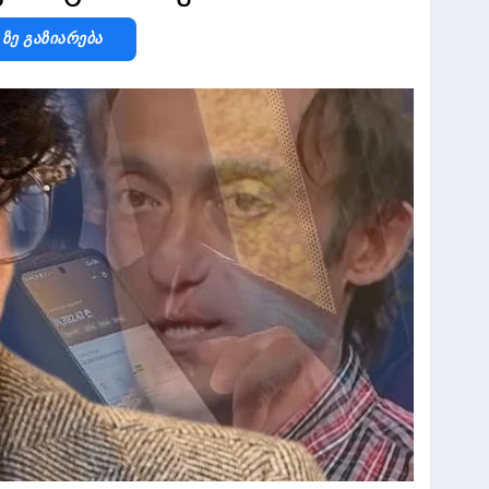
-Ზე Გაზიარება