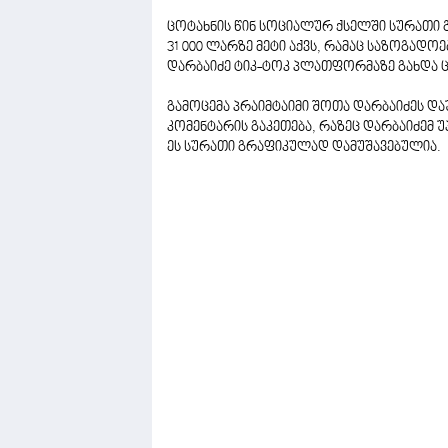
ცოტახნის წინ სოციალურ ქსელში სურათი 
31 000 ლარზე მეტი აქვს, რამაც საზოგადო
დარბაიძე ტიკ-ტოკ პლათფორმაზე გახდა ც
გამოცემა პრაიმტაიმი შოთა დარბაიძეს და
კომენტარის გაკეთება, რაზეც დარბაიძემ უ
ეს სურათი გრაფიკულად დამუშავებულია.