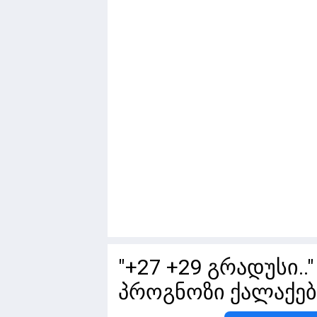
"+27 +29 გრადუსი..
პროგნოზი ქალაქებ