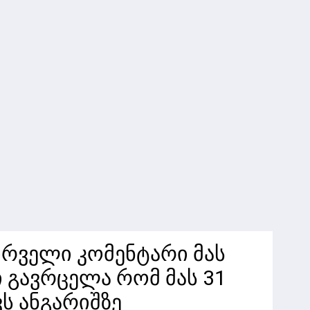
ირველი კომენტარი მას
 გავრცელა რომ მას 31
ვს ანგარიშზე