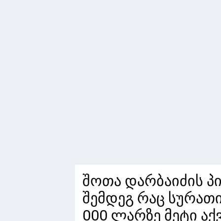
შოთა დარბაიძის პ
შემდეგ რაც სურათი
000 ლარზე მეტი აქ