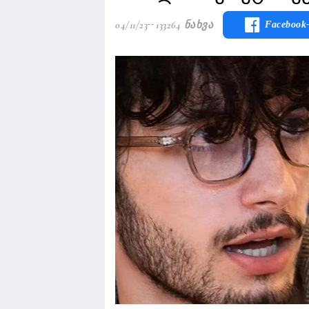
04/11/23
133264 Ნახვა
Facebook