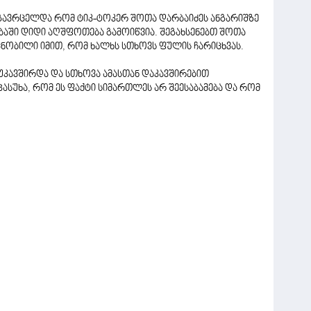
გავრცელდა რომ ტიკ-ტოკერ შოთა დარბაიძეს ანგარიშზე
ებაში დიდი აღშფოთება გამოიწვია. შეგახსენებთ შოთა
ნობილი იმით, რომ ხალხს სთხოვს ფულის ჩარიცხვას.
უკავშირდა და სთხოვა ამასთან დაკავშირებით
პასუხა, რომ ეს ფაქტი სიმართლეს არ შეესაბამება და რომ