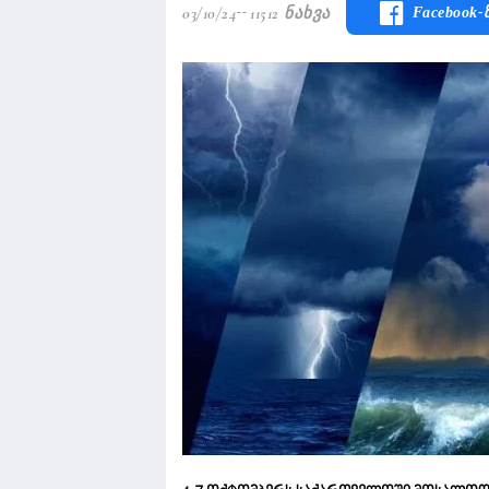
03/10/24
11512 Ნახვა
Facebook-