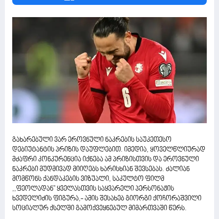
გახარებული ვარ ეროვნული ნაკრების საუკეთესო
დებიუტანტის პრიზის დაუფლებით. იმედია, ყოველწლიურად
მძაფრი კონკურენცია იქნება ამ პრიზისთვის და ეროვნული
ნაკრები მუდმივად მიიღებს ხარისხიან შევსებას. ძალიან
მომწონს ქანდაკების ვიზუალი, საკულტო ფილმ
,,ფეოლადან'' ყველასთვის საყვარელი პერსონაჟის
ხვედელიძის ფიგურა,- ამის შესახებ გიორგი ქოჩორაშვილი
სოციალურ ქსელში გამოქვეყნებულ მიმართვაში წერს.