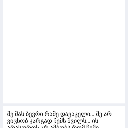
მე მას ბევრი რამე დავაკელი... მე არ
ვიცნობ კარგად ჩემს შვილს... ის
არასდროს არ ამბობს რომ ჩემი