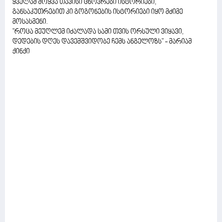
ყველამ მოყვა თავისი ცხოვრები ისტორიები,
განსაკუთრებით კი გოგონების ისტორიები იყო მძიმე
მოსასმენი.
"როცა მეუღლემ იძალადა სამი თვის ორსული ვიყავი,
დედების დღეს დავემშვიდობე ჩემს ანგელოზს" - მარიამ
ქინქი