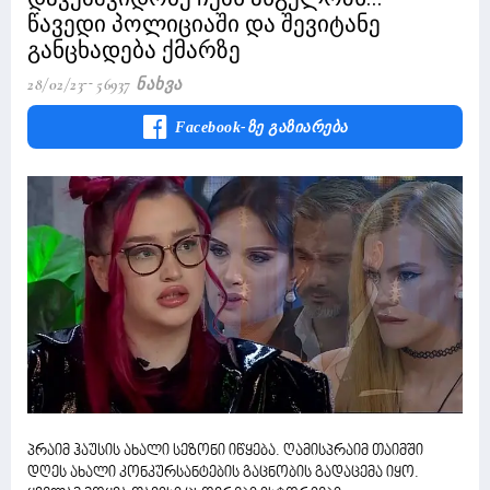
წავედი პოლიციაში და შევიტანე
განცხადება ქმარზე
28/02/23
56937 Ნახვა
Facebook-Ზე Გაზიარება
პრაიმ ჰაუსის ახალი სეზონი იწყება. ღამისპრაიმ თაიმში
დღეს ახალი კონკურსანტების გაცნობის გადაცემა იყო.