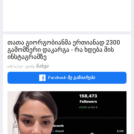
თათა გიორგობიანმა ერთიანად 2300
გამომწერი დაკარგა - რა ხდება მის
ინსტაგრამზე
08/11/23
35063 Ნახვა
Facebook-Ზე Გაზიარება