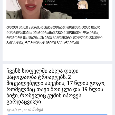
ბოლო ერთი კვირის განმავლობაში მომღერალმა თათა
გიორგობიანმა ინსტაგრამზე 2300 გამომწერი დაკარგა,
როგორც ის ამბობს ეს 2300 გამომწერი გულდაწყვეტილი
მამაკაცია, რომლებსაც იმედი გაუცრუვდათ.
ჩვენს სოფელში ახლა დიდი
საცოდაობა ტრიალებს, 2
მიცვალებული ასვენია, 17 წლის გოგო,
რომელმაც თავი მოიკლა და 19 წლის
ბიჭი, რომელიც გუშინ იპოვეს
გარდაცვილი
29/10/23
40026 Ნახვა