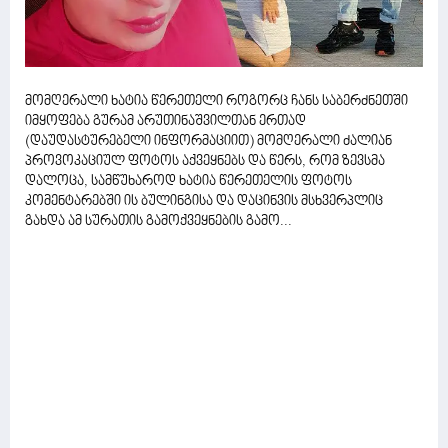
მომღერალი ხატია წერეთელი როგორც ჩანს საბერძნეთში
იმყოფება გურამ არუთინაშვილთან ერთად
(დაუდასტურებელი ინფორმაციით) მომღერალი ძალიან
პროვოკაციულ ფოტოს აქვეყნებს და წერს, რომ ზევსმა
დალოცა, სამწუხაროდ ხატია წერეთელის ფოტოს
კომენტარებში ის ბულინგისა და დაცინვის მსხვერპლიც
გახდა ამ სურათის გამოქვეყნების გამო...