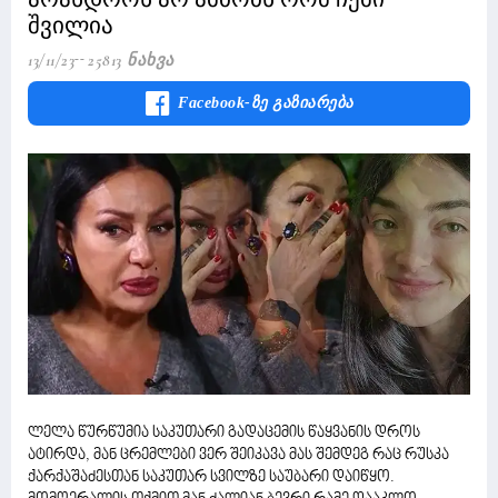
შვილია
13/11/23
25813 Ნახვა
Facebook-Ზე Გაზიარება
ლელა წურწუმია საკუთარი გადაცემის წაყვანის დროს
ატირდა, მან ცრემლები ვერ შეიკავა მას შემდეგ რაც რუსკა
ქარქაშაძესთან საკუთარ სვილზე საუბარი დაიწყო.