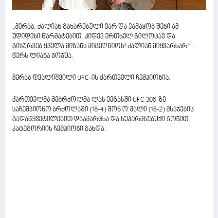
„მერაბ, ძალიან გახარებული ვარ და ვამაყობ შენი ამ
უდიდესი წარმატებით. კიდევ ერთხელ გილოცავ და
გისურვებ ყველა მიზანს მიგეღწიოს! ძალიან მიყვარხარ“ –
წერს ლიანა ჯოჯუა.
მერაბ დვალიშვილი UFC-ის ქართველი ჩემპიონია.
ქართველმა მებრძოლმა ლას ვეგასში UFC 306-ზე
საჩემპიონო ბრძოლაში (18-4) შონ ო’მალი (18-2) მსაჯების
გადაწყვეტილებით დაამარცხა და სუპერმსუბუქი წონით
კატეგორიის ჩემპიონი გახდა.