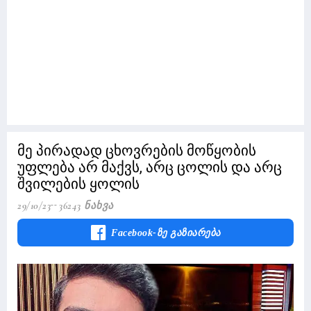
მე პირადად ცხოვრების მოწყობის
უფლება არ მაქვს, არც ცოლის და არც
შვილების ყოლის
29/10/23
36243 Ნახვა
Facebook-Ზე Გაზიარება