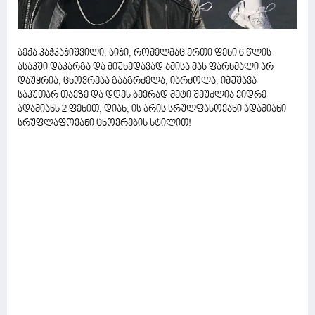
ბექა კაჭკაჭიშვილი, ბიჭი, რომელმაც ერთი ფეხი 6 წლის
ასაკში დაკარგა და მიუხედავად ამისა მას ფარხმალი არ
დაუყრია, ცხოვრება გააგრძელა, იბრძოლა, იმუშავა
საკუთარ თავზე და დღეს ბევრად მეტი შეუძლია ვიდრე
ადამიანს 2 ფეხით, დიახ, ის არის სრულფასოვანი ადამიანი
სრუფლაფოვანი ცხოვრების სტილით!