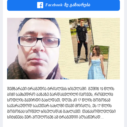
Facebook-Ზე Გაზიარება
შემზარავი ტრაგედია ტრიალებს ხიბულაში. გუშინ 19 წლის
ბიჭი სამხედრო ბაზაზე გარდაცვლილი იპოვეს, რომელიც
სოფლის მკვირდი გახლდათ, დღეს კი 17 წლის გოგონამ
სავარაუდოდ საკუთარ სახლში თავი მოიკლა, ეს 17 წლის
გოგონაც სოფელ ხიბულადან გახლავთ. თანასოფლელები
სიტყვებს ვერ პოულობენ ამ ტრაგედიი აღსაწერად...