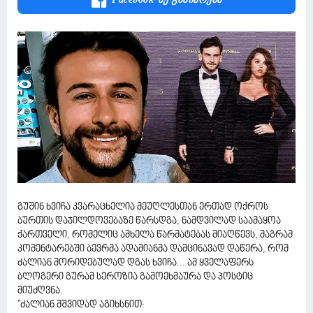
გუშინ ხვიჩა კვარაცხელია მეუღლესთან ერთად ოქროს
ბურთის დაჯილდოვებაზე წარსდგა, ნამდვილად საამაყოა
ქართველი, რომელიც ამხელა წარმატებას მიაღწევს, მაგრამ
კომენტარებში ბევრმა ადამიანმა დამცინავად დაწერა, რომ
ძალიან მორიდებულად დგას ხვიჩა... ამ ყველაფერს
ბლოგერი გურამ სეროზია გამოეხმაურა და პოსტიც
მიუძღვნა.
"ძალიან მშვიდად აგიხსნით: