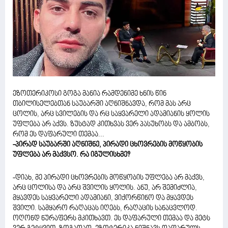
ეზოთერიკოსი გოგა მანია რამდენიმე ხნის წინ
თბილისელებთან საუბარში აღნიშნავდა, რომ მას არც
ცოლის, არც სვილების და რც საყვარელი ადამიანის ყოლის
უფლება არ აქვს. ზუსტად კითხვას ვერ პასუხობს და ამბობს,
რომ ეს დაფარული თემაა...
-პირად საუბარში აღნიშნე, პირადი ცხოვრების მოწყობის
უფლება არ მაქვსო. რა იგულისხმე?
-დიახ, მე პირადი ცხოვრების მოწყობის უფლება არ მაქვს,
არც ცოლისა და არც შვილის ყოლის. ანუ, არ შემიძლია,
მყავდეს საყვარელი ადამიანი, ვიქორწინო და მყავდეს
შვილი. სამყარო რაღაცას იღებს, რაღაცის სანაცვლოდ.
ოღონდ ნურაფერს მკითხავთ. ეს დაფარული თემაა და მეტს