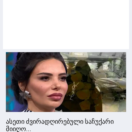
ასეთი ძვირადღირებული საჩუქარი
მიიღო...