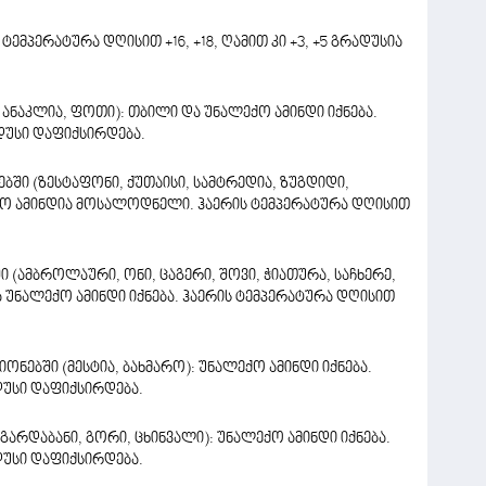
ტემპერატურა დღისით +16, +18, ღამით კი +3, +5 გრადუსია
 ანაკლია, ფოთი): თბილი და უნალექო ამინდი იქნება.
ადუსი დაფიქსირდება.
ი (ზესტაფონი, ქუთაისი, სამტრედია, ზუგდიდი,
ქო ამინდია მოსალოდნელი. ჰაერის ტემპერატურა დღისით
(ამბროლაური, ონი, ცაგერი, შოვი, ჭიათურა, საჩხერე,
უნალექო ამინდი იქნება. ჰაერის ტემპერატურა დღისით
ებში (მესტია, ბახმარო): უნალექო ამინდი იქნება.
დუსი დაფიქსირდება.
არდაბანი, გორი, ცხინვალი): უნალექო ამინდი იქნება.
დუსი დაფიქსირდება.