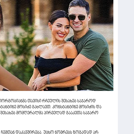
იორგობიანმა თავისი რჩეულის შესახებ საჯაროდ
ტანტინე მოსიძე გახლავთ. კონსტანტინე მოსიძის და
შესახებ მომღერალმა პირველად გააკეთა საჯარო
 ჩემთან დაკავშირება. უცხო ნომრებს ზოგადად არ