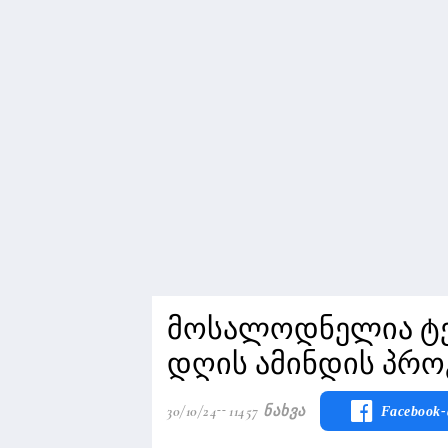
მოსალოდნელია ტემ
დღის ამინდის პრო
30/10/24
11457 Ნახვა
Facebook-