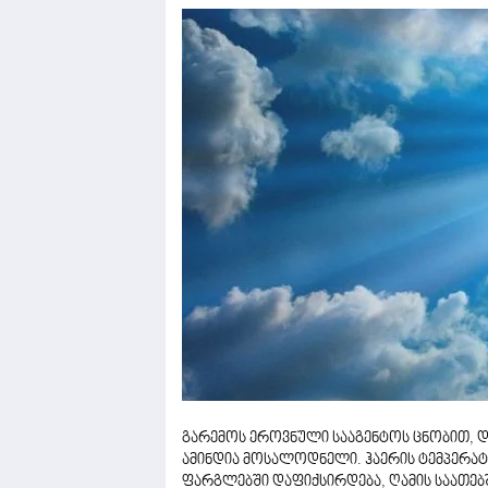
გარემოს ეროვნული სააგენტოს ცნობით, 
ამინდია მოსალოდნელი. ჰაერის ტემპერატუ
ფარგლებში დაფიქსირდება, ღამის საათებშ