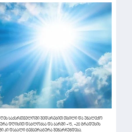
დღეს საქართველოში შედარებით თბილი და უნალექო
რა დღისით დაბლობსა და ბარში +15, +20 გრადუსის
ი კი დაბალი ტემპერატურა შენარჩუნდება.