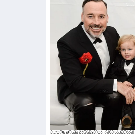
ელტონ ჯონმა გადაწყვიტა, რომ საკუთარი