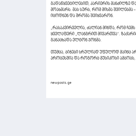
გადაწყვეტილებით, კარიერის მანძილზე 
მოახმარს. მას სურს, რომ მისმა შვილებმა 
იცოდნენ და შრომა შეიყვარონ.
„რასაკვირველია, ძალიან მინდა, რომ ჩემს
ყველაფერი „ლანგრით მივართვა“. ზაქარიმ
განაცხადა ელტონ ჯონმა.
თუმცა, ბიჭები სრულიად უფულოდ მაინც არ
პროცესშია და როგორც მუსიკოსი ამბობს, 
newposts.ge