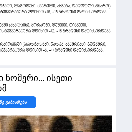
სიღნაღი, ლაგოდეხი, ყვარელი, ახმეტა, დედოფლისწყარო):
 ტემპერატურა დღისით +16, +18 გრადუსი დაფიქსირდება.
ში (ახალციხე, ბორჯომი, დუშეთი, თიანეთი,
რის ტემპერატურა დღისით +12, +16 გრადუსი დაფიქსირდება.
იონებში (ახალქალაქი, წალკა, ბაკურიანი, გუდაური,
ტემპერატურა დღისით +6, +11 გრადუსი დაფიქსირდება.
ი ნომერი... ისეთი
ომ
Ზე Გაზიარება