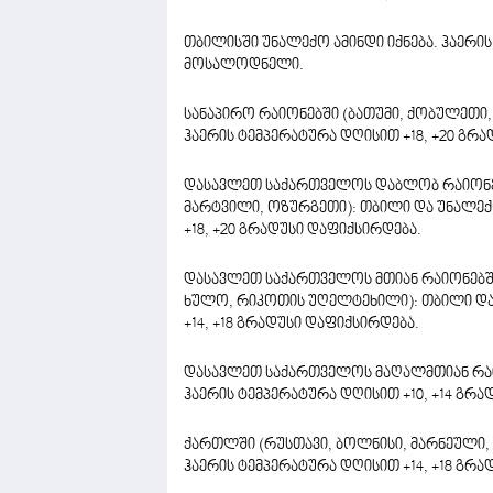
თბილისში უნალექო ამინდი იქნება. ჰაერის 
მოსალოდნელი.
სანაპირო რაიონებში (ბათუმი, ქობულეთი,
ჰაერის ტემპერატურა დღისით +18, +20 გრ
დასავლეთ საქართველოს დაბლობ რაიონებშ
მარტვილი, ოზურგეთი): თბილი და უნალე
+18, +20 გრადუსი დაფიქსირდება.
დასავლეთ საქართველოს მთიან რაიონებში 
ხულო, რიკოთის უღელტეხილი): თბილი და 
+14, +18 გრადუსი დაფიქსირდება.
დასავლეთ საქართველოს მაღალმთიან რაიონ
ჰაერის ტემპერატურა დღისით +10, +14 გრა
ქართლში (რუსთავი, ბოლნისი, მარნეული, გ
ჰაერის ტემპერატურა დღისით +14, +18 გრა