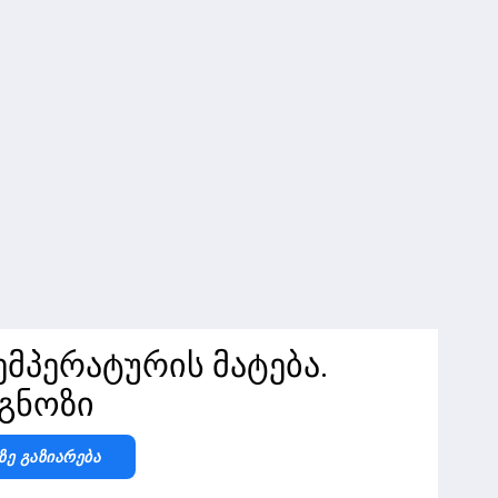
პერატურის მატება.
გნოზი
Ზე Გაზიარება