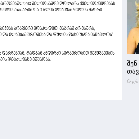
დაგროვებულ 280 მილიონამდე დოლარს ქველმოქმედებას
- 5 წლის ზაქარიმ და 3 წლის ელაიჯამ ფულის ყადრი
 ბიჭებს არაფერი მოაკლდეთ, მაგრამ არ მსურს,
 და ელაიჯამ შრომისა და ფულის ფასი უნდა ისწავლონ" -
 დარჩებიან, რადგან ანდერძი ჯერჯერობით შემუშავების
მის დეტალებზე მუშაობს.
შენ
თავი
31/0