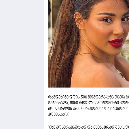
რამდენიმე დღის წინ მომღერალმა თათა გ
განაცხადა, მისი რჩეული ეკონომისტი კონს
მომღერლის ურთიერთობისა და გაცნობის 
კომენტარი:
''ისე მოხერხებულად და ეშმაკურად შეძლო