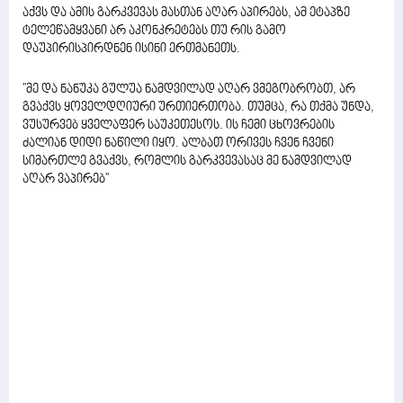
აქვს და ამის გარკვევას მასთან აღარ აპირებს, ამ ეტაპზე
ტელეწამყვანი არ აკონკრეტებს თუ რის გამო
დაუპირისპირდნენ ისინი ერთმანეთს.
''მე და ნანუკა გულუა ნამდვილად აღარ ვმეგობრობთ, არ
გვაქვს ყოველდღიური ურთიერთობა. თუმცა, რა თქმა უნდა,
ვუსურვებ ყველაფერ საუკეთესოს. ის ჩემი ცხოვრების
ძალიან დიდი ნაწილი იყო. ალბათ ორივეს ჩვენ ჩვენი
სიმართლე გვაქვს, რომლის გარკვევასაც მე ნამდვილად
აღარ ვაპირებ''