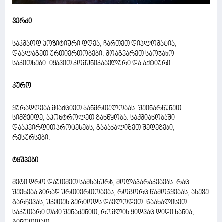
ვერძი
საკმაოდ პოზიტიური დღეა, ჩართეთ დიპლომატია,
დაალაგეთ ურთიერთობები, მოაგვარეთ საოჯახო
საკითხები. იყავით კომუნიკაბელური და აქტიური.
კურო
ყურადღება მიაქციეთ ჯანმრთელობას. შეინარჩუნეთ
სიმშვიდე, აკონტროლეთ განწყობა. საქმიანობაში
დააკვირდით პროცესებს, გააანალიზეთ შედეგები,
რესურსები.
ტყუპები
მეტი დრო დაუთმეთ სამსახურს, მოლაპარაკებებს. რაც
შეეხება პირად ურთიერთობებს, როგორც წამოწყებას, ასევე
გარჩევას, უკეთეს პერიოდს დაელოდეთ. წაახალისეთ
საკუთარი თავი შენაძენით, რომლის ყიდვაც დიდი ხანია,