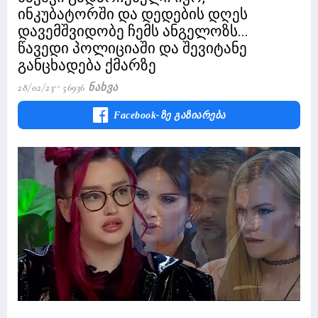
ინკუბატორში და დედების დღეს
დავემშვიდობე ჩემს ანგელოზს...
წავედი პოლიციაში და შევიტანე
განცხადება ქმარზე
28/02/23
56936 Ნახვა
Facebook-Ზე Გაზიარება