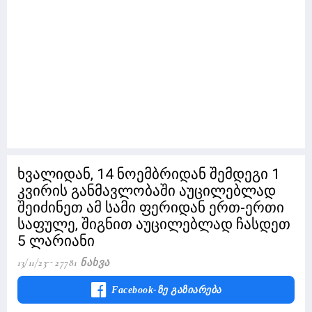
ხვალიდან, 14 ნოემბრიდან შემდეგი 1
კვირის განმავლობაში აუცილებლად
შეიძინეთ ამ სამი ფერიდან ერთ-ერთი
საფულე, შიგნით აუცილებლად ჩასდეთ
5 ლარიანი
13/11/23
27781 Ნახვა
Facebook-Ზე Გაზიარება