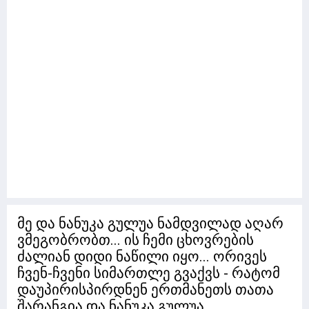
მე და ნანუკა გულუა ნამდვილად აღარ
ვმეგობრობთ... ის ჩემი ცხოვრების
ძალიან დიდი ნაწილი იყო... ორივეს
ჩვენ-ჩვენი სიმართლე გვაქვს - რატომ
დაუპირისპირდნენ ერთმანეთს თათა
შარანგია და ნანუკა გულუა