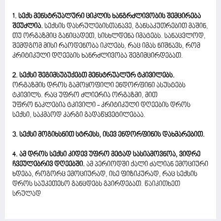
1. სექს მენსტრუალური ციკლის ხანგრძლივობის შემცირება
შეუძლია.
სექსის დასრულებისთანავე, განსაკუთრებით მაშინ,
თუ ორგაზმიც განიცადეთ, სისხლდენა იმატებს. სანაცვლოდ,
შემდგომ მისი რაოდენობა იკლებს, რაც იმას ნიშნავს, რომ
კრიტიკული დღეების ხანრძლივობა შეგიმცირდებათ.
2. სექსი შეგიმსუბუქებთ მენსტრუალურ ტკივილებს.
ორგაზმის დროს გამოყოფილი ენდორფინი ასუსტებს
ტკივილს. რაც უფრო ძლიერია ორგაზმი, მით
უფრო ნაკლებია ტკივილი - კრიტიკული დღეების დროს
სექსი, საკმაოდ კარგი გადაწყვეტილებაა.
3. სექსი მოგიხსნით სტრესს, ისევ ენდორფინის დახმარებით.
4. ამ დროს სექსი კიდევ უფრო მეტად სასიამოვნოა, ვიდრე
ჩვეულებრივ დღეებში.
ამ პერიოდში ქალი ძალიან ემოციური
ხდება, როგორც ემოციურად, ისე ფიზიკურად, რაც სექსის
დროს საუკეთესო განცდებს გპირდებათ.
წაიკითხეთ
სრულად