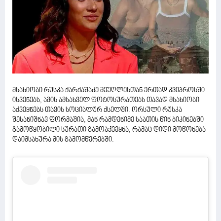
მსახიობი რუსკა ქარქაშაძე მეუღლესთან ერთად კვიპროსში
ისვენებს, ამის ამსახველ ფოტოსურათებს თავად მსახიობი
აქვეყნებს თავის სოციალურ ქსელში. ორსული რუსკა
შესანიშნავ ფორმაშია, მან რამდენიმე საათის წინ ბიკინებში
გამოწყობილი სურათი გამოაქვეყნა, რამაც დიდი მოწონება
დაიმსახურა მის გამომწერებში.