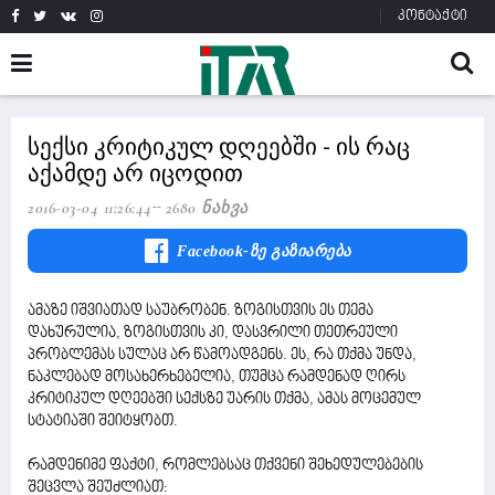
კონტაქტი
სექსი კრიტიკულ დღეებში - ის რაც
აქამდე არ იცოდით
2016-03-04 11:26:44
2680 Ნახვა
Facebook-Ზე Გაზიარება
ამაზე იშვიათად საუბრობენ. ზოგისთვის ეს თემა
დახურულია, ზოგისთვის კი, დასვრილი თეთრეული
პრობლემას სულაც არ წამოადგენს. ეს, რა თქმა უნდა,
ნაკლებად მოსახერხებელია, თუმცა რამდენად ღირს
კრიტიკულ დღეებში სექსზე უარის თქმა, ამას მოცემულ
სტატიაში შეიტყობთ.
რამდენიმე ფაქტი, რომლებსაც თქვენი შეხედულებების
შეცვლა შეუძლიათ: