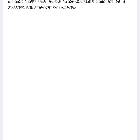
შესახებ ახალი ინფორმაციას ავრცელებს და ამბობს, რომ
დაბნელების კორიდორი იხურება...