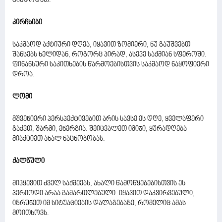
გინდოდათ.
კირჩხიბი
საკმაოდ აქტიური დღეა, იყავით ზომიერი, ნუ გაუშვებთ
შანსებს ხელიდან, როგორც პირად, ასევე საქმიან სფეროში.
ფინანსური საკითხების წარმოებისთვის საკმაოდ ნაყოფიერი
დროა.
ლომი
მშვენიერი პერსპექტივებით არის სავსე ეს დღე, ყველაფერი
გაქვთ, შარმი, ენერგია. შეიცვალეთ იმიჯი, ყურადღება
მიაქციეთ ახალ ნაცნობობას.
ქალწული
მიჰყევით ძველ საქმეებს, ახალი წამოწყებებისთვის ეს
პერიოდი არაა გამართლებული. იყავით დაკვირვებული,
იზრუნეთ იმ სიტუაციების დალაგებაზე, რომელიც ამას
მოითხოვს.