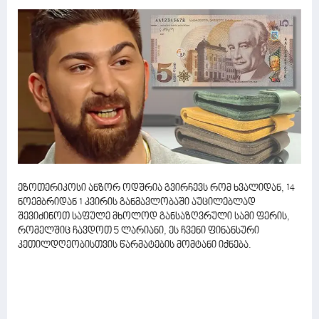
ეზოთერიკოსი ანზორ ოდშრია გვირჩევს რომ ხვალიდან, 14
ნოემბრიდან 1 კვირის განმავლობაში აუცილებლად
შევიძინოთ საფულე მხოლოდ განსაზღვრული სამი ფერის,
რომელშიც ჩავდოთ 5 ლარიანი, ეს ჩვენი ფინანსური
კეთილდღეობისთვის წარმატების მომტანი იქნება.