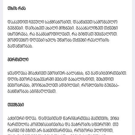
თხის რქა
დაკავდით ჩვეული საქმიანობით, დააწყვეთ სამომავლო
გეგმები. დაისახეთ ახალი მიზნები. გააანალიზეთ თქვენი
ცხოვრება, რა გაკმაყოფილებთ, რა გინდათ შეცვალოთ.
მომდევნო დღეები ხელს უწყობს თქვენი რეალობის
გადაწყობას.
მერწყული
ყუადღება მიაქციეთ ემოციურ ბალანსს, ნუ გადაიტვირთებით.
დღის მეორე ნახევარში მეტად გახალისდით, შეხვდით
მეგობრებს, მოინახულეთ ადგილები, რომლებიც გუნება-
განწყობას აგიმაღლებთ.
თევზები
აქტიური დღეა. დადებითად წარიმართება მათთვის, ვინც
ჩართულია კომუნიკაციებისა და ვაჭრობის სფეროში. თუ
რაიმე იმ გზით არ განვითარდება, როგორც ელოდით,