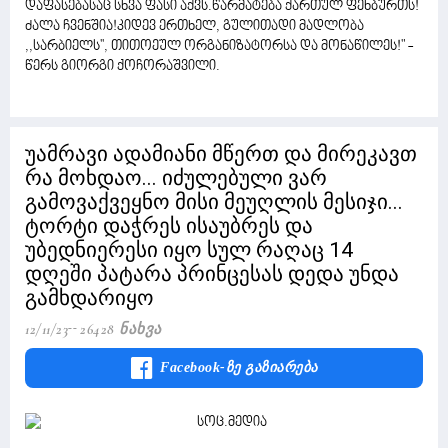
დაფასებასაც სხვა ფასი აქვს.წარმატება ქართულ ფეხბურთს!
ძალა ჩვენშია!კიდევ ერთხელ, გულითადი მადლობა
,,სარბიელს'', თითოეულ ორგანიზატორსა და მონაწილეს!" -
წერს გიორგი ქოჩორაშვილი.
უამრავი ადამიანი მწერთ და მირეკავთ
რა მოხდაო... იძულებული ვარ
გამოვაქვეყნო მისი მეუღლის მესიჯი...
ტორტი დაჭრეს ისაუბრეს და
უბედნიერესი იყო სულ რაღაც 14
დღეში პატარა პრინცესას დედა უნდა
გამხდარიყო
12/11/23
26428 Ნახვა
Facebook-Ზე Გაზიარება