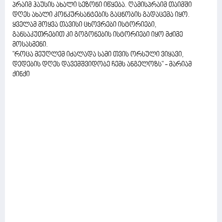
პრაიმ ჰაუსის ახალი სეზონი იწყება. ღამისპრაიმ თაიმში
დღეს ახალი კონკურსანტების გაცნობის გადაცემა იყო.
ყველამ მოყვა თავისი ცხოვრები ისტორიები,
განსაკუთრებით კი გოგონების ისტორიები იყო მძიმე
მოსასმენი.
"როცა მეუღლემ იძალადა სამი თვის ორსული ვიყავი,
დედების დღეს დავემშვიდობე ჩემს ანგელოზს" - მარიამ
ქინქი