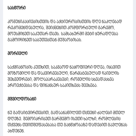
სასწორი
კომუნიკაციებისთვის და აქტიურობისთვის დღე ნაკლებად
რეკომენდებულია, შეიქმენით კომფორტული გარემო,
მოუსმინეთ საკუთარ თავს. სამსახურში მეტი ყურადღება
გამოიჩინეთ საბუთებთან მუშაობისას.
მორიელი
საქმიანობის კუთხით, საკმაოდ ნაყოფიერი დღეა, იყავით
მოზომილი და დაკვირვებული, წარმატებულად ჩაივლის
შეხვედრები, მოლაპარაკებები, რომელიც სხვადასხვა
პროექტებსა და ფინანსურ საკითხებს შეეხება.
მშვილდოსანი
ნუ გადაიტვირთებით, გადაანაწილეთ თქვენი ძალები მთელ
დღეზე. შემოიკრიბეთ გარშემო ისეთი ხალხი, რომლებიც
თქვენს თვითშეფასებასა თუ განწყობაზე დადებით გავლენას
ახდენენ.