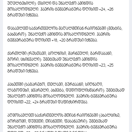
უღელტეხილი): თბილი და უნალექო ამინდია
მოსალოდნელი. ჰაერის ტემპერატურა დღისით +24, +26
გრადუსი იქნება.
დასავლეთ საქართველოს მაღალმთიან რაიონებში (მესტია,
ბახმარო): უნალექო ამინდია მოსალოდნელი. ჰაერის
ტემპერატურა დღისით +18, +20 გრადუსი იქნება.
ქართლში (რუსთავი, ბოლნისი, მარნეული, გარდაბანი,
გორი, ცხინვალი): უმეტესად უნალექო ამინდია
მოსალოდნელი. ჰაერის ტემპერატურა დღისით +23, +25
გრადუსი იქნება.
კახეთში (საგარეჯო, თელავი, გურჯაანი, სიღნაღი,
ლაგოდეხი, ყვარელი, ახმეტა, დედოფლისწყარო): უმეტესად
უნალექო ამინდია მოსალოდნელი. ჰაერის ტემპერატურა
დღისით +22, +24 გრადუსი დაფიქსირდება.
აღმოსავლეთ საქართველოს მთიან რაიონებში (ახალციხე,
ბორჯომი, დუშეთი, თიანეთი, ფასანაური): უმეტესად
უნალექო ამინდია მოსალოდნელი. ჰაერის ტემპერატურა