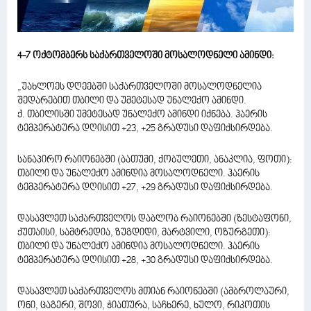
4-7 ოქტომბერს საქართველოში მოსალოდნელი ამინდი:
„უახლოეს დღეებში საქართველოში მოსალოდნელია
შედარებით თბილი და უმეტესად უნალექო ამინდი.
ქ. თბილისში უმეტესად უნალექო ამინდი იქნება. ჰაერის
ტემპერატურა დღისით +23, +25 გრადუსი დაფიქსირდება.
სანაპირო რაიონებში (ბათუმი, ქობულეთი, ანაკლია, ფოთი):
თბილი და უნალექო ამინდია მოსალოდნელი. ჰაერის
ტემპერატურა დღისით +27, +29 გრადუსი დაფიქსირდება.
დასავლეთ საქართველოს დაბლობ რაიონებში (ზესტაფონი,
ქუთაისი, სამტრედია, ზუგდიდი, მარტვილი, ოზურგეთი):
თბილი და უნალექო ამინდია მოსალოდნელი. ჰაერის
ტემპერატურა დღისით +28, +30 გრადუსი დაფიქსირდება.
დასავლეთ საქართველოს მთიან რაიონებში (ამბროლაური,
ონი, ცაგერი, შოვი, ჭიათურა, საჩხერე, ხულო, რიკოთის