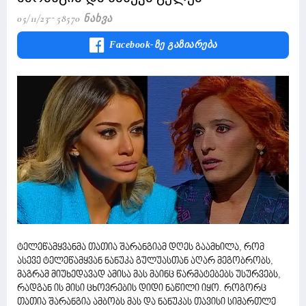
05/11/23
58570 Ნახვა
Facebook-Ზე Გაზიარება
ტელეწამყვანმა თათია შარანგიამ დღეს გაამხილა, რომ
ასევე ტელეწამყვან ნანუკა გულუასთან აღარ მეგობრობს,
მაგრამ მიუხედავად ამისა მას მაინც წარმატებებს უსურვებს,
რადგან ის მისი ცხოვრების დიდი ნაწილი იყო. როგორც
თათია შარანგია ამბობს მას და ნანუკას თავისი სიმართლე