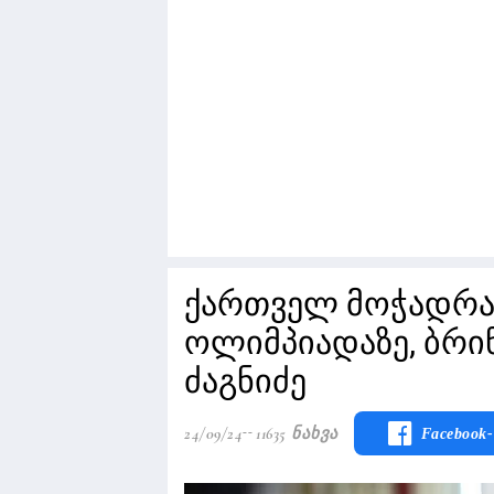
ქართველ მოჭადრა
ოლიმპიადაზე, ბრი
ძაგნიძე
24/09/24
11635 Ნახვა
Facebook