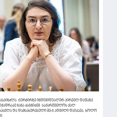
მასპინძლა. ტურნირზე ინდივიდუალურ პირველ დაფაზე
ჭადრაკე ნანა ძაგნიძემ. საქართველოს ქალ
ასვლა და დამსახურებული მე-6 ადგილი დაიკავა, ხოლო
ი.