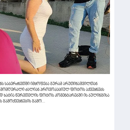
ს საბერძნეთში იმყოფება გურამ არუთინაშვილთან
 მომღერალი ძალიან პროვოკაციულ ფოტოს აქვეყნებს
ოდ ხატია წერეთელის ფოტოს კომენტარებში ის ბულინგისა
 გამოქვეყნების გამო...