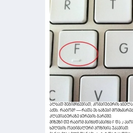
ალბათ შეგიმჩნევიათ, კომპიუტერის ყველა 
აქვს. რატომ? — რათა ეს ხაზები მომხმარ
კლავიატურაზე ყურების გარეშე.
მიზეზი თუ რატომ მაინცდამაინც F და J ასო
ხელების ოპტიმალური პოზიცია უკავიათ.