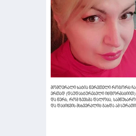
მომღერალი ხატია წერეთელი როგორც ჩან
ერთად (დაუდასტურებელი ინფორმაციით)
და წერს, რომ ზევსმა დალოცა, სამწუხარ
და დაცინვის მსხვერპლიც გახდა ამ სურათის