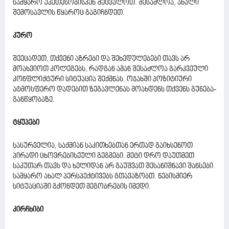
სამყარო უკეთესობისკენ შეცვალოთ. შესაძლოა, ახალი
შემოსავლის წყაროც გაგიჩნდეთ.
კურო
შეეცადეთ, თქვენი აზრები და შეხედულებები თავს არ
მოახვიოთ კოლეგებს, რადგან ამან შესაძლოა გარკვეული
კონფლიქტური სიტუაცია შექმნას. ოჯახში პოზიტიური
ატმოსფერო დადებით ზეგავლენას მოახდენს თქვენს გუნება-
განწყობაზე.
ტყუპები
სასურველია, საქმიან საკითხებთან ერთად გაიხსენოთ
პირადი ცხოვრებისეული გეგმები. მეტი დრო დაუთმეთ
საკუთარ თავს და ხელიდან არ გაუშვათ შესანიშნავი შანსები.
სამყარო ახალ პერსპექტივებს გთავაზობთ. ნებისმიერ
სიტუაციაში გქონდეთ მეგობრების იმედი.
კირჩხიბი