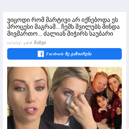
ვიცოდი რომ მარტივი არ იქნებოდა ეს
პროცესი მაგრამ... ჩემს შვილებს მინდა
მივმართო... ძალიან მიჭირს საუბარი
01/11/23
41818 Ნახვა
Facebook-Ზე Გაზიარება