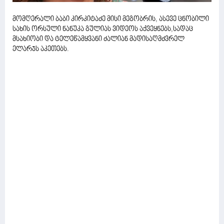
მომღერალი ბაბი კირკიტაძე მისი მეგობრის, ასევე ცნობილი
სახის ორსული ნანუკა გულიას ვიდეოს აქვეყნებს,სადაც
მსახიობი და ტელეწამყვანი ძალიან მადისაღმძვრელ
ელარჯს აკეთებს.