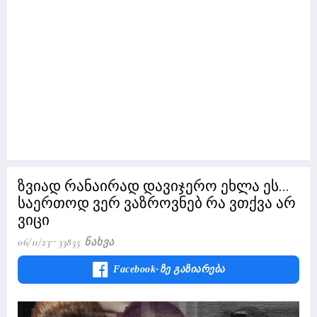
ზვიად რანაირად დავიჯერო ეხლა ეს...
საერთოდ ვერ ვაზროვნებ რა ვთქვა არ
ვიცი
06/11/23
33855 Ნახვა
Facebook-Ზე Გაზიარება