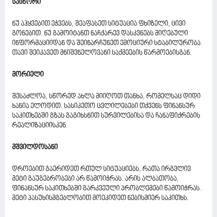
სასწორი
ნუ აჰყვებით ეჭვებს, შეაფასეთ სიტუაცია ფხიზელი, ცივი
გონებით. ნუ გამოიტანთ ნაჩქარევ დასკვნებს მიღებული
ინფორმაციიდან და შეინარჩუნეთ ემოციური სტაბილურობა.
თავი შეიკავეთ მნიშვნელოვანი საქმეების წარმოებისგან.
მორიელი
შესაძლოა, სწორედ ახლა მიიღოთ თანხა, რომელსაც დიდი
ხანია ელოდით. სასიკეთო ცვლილებები თქვენს ფინანსურ
საკითხებში გზას გაგიხსნით სურვილებისა და ჩანაფიქრების
რეალიზაციისკენ.
მშვილდოსანი
დროებით გაერიდეთ რთულ სიტუაციებს, რათა ირგვლივ
მეტი გაუგებრობები არ წამოიჭრას. არის ალბათობა,
ფინანსურ საკითხებში გარკვეული პრობლემები წამოიჭრას.
მეტი პასუხისმგებლობით მოეკიდეთ ნებისმიერ საკითხს.