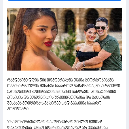
რამდენიმე დღის წინ მომღერალმა თათა გიორგობიანმა
თავისი რჩეულის შესახებ საჯაროდ განაცხადა, მისი რჩეული
ეკონომისტი კონსტანტინე მოსიძე გახლავთ. კონსტანტინე
მოსიძის და მომღერლის ურთიერთობისა და გაცნობის
შესახებ მომღერალმა პირველად გააკეთა საჯარო
კომენტარი:
''ისე მოხერხებულად და ეშმაკურად შეძლო ჩემთან
დაკავშირება. უცხო ნომრებს ზოგადად არ ვპასუხობს,