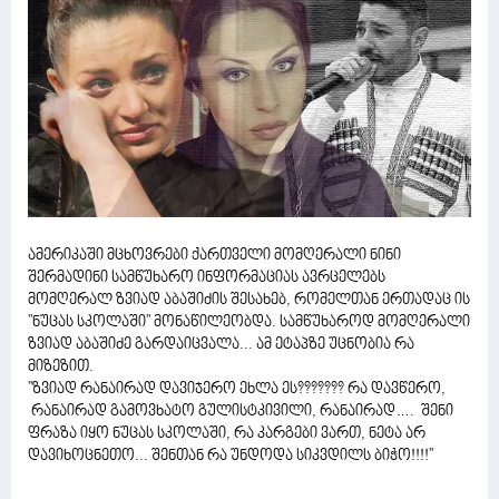
ამერიკაში მცხოვრები ქართველი მომღერალი ნინი
შერმადინი სამწუხარო ინფორმაციას ავრცელებს
მომღერალ ზვიად აბაშიძის შესახებ, რომელთან ერთადაც ის
''ნუცას სკოლაში'' მონაწილეობდა. სამწუხაროდ მომღერალი
ზვიად აბაშიძე გარდაიცვალა... ამ ეტაპზე უცნობია რა
მიზეზით.
''ზვიად რანაირად დავიჯერო ეხლა ეს??????? რა დავწერო,
რანაირად გამოვხატო გულისტკივილი, რანაირად…. შენი
ფრაზა იყო ნუცას სკოლაში, რა კარგები ვართ, ნეტა არ
დავიხოცნეთო... შენთან რა უნდოდა სიკვდილს ბიჭო!!!!''