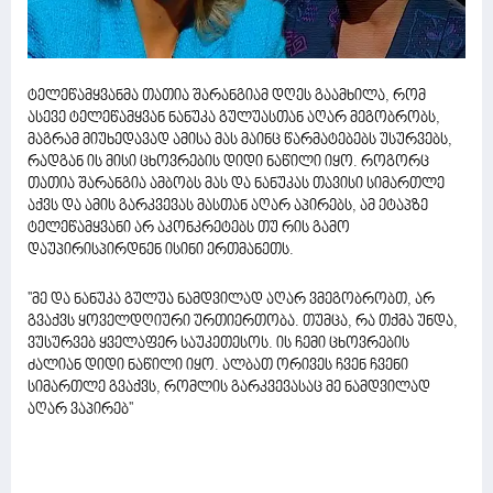
ტელეწამყვანმა თათია შარანგიამ დღეს გაამხილა, რომ
ასევე ტელეწამყვან ნანუკა გულუასთან აღარ მეგობრობს,
მაგრამ მიუხედავად ამისა მას მაინც წარმატებებს უსურვებს,
რადგან ის მისი ცხოვრების დიდი ნაწილი იყო. როგორც
თათია შარანგია ამბობს მას და ნანუკას თავისი სიმართლე
აქვს და ამის გარკვევას მასთან აღარ აპირებს, ამ ეტაპზე
ტელეწამყვანი არ აკონკრეტებს თუ რის გამო
დაუპირისპირდნენ ისინი ერთმანეთს.
''მე და ნანუკა გულუა ნამდვილად აღარ ვმეგობრობთ, არ
გვაქვს ყოველდღიური ურთიერთობა. თუმცა, რა თქმა უნდა,
ვუსურვებ ყველაფერ საუკეთესოს. ის ჩემი ცხოვრების
ძალიან დიდი ნაწილი იყო. ალბათ ორივეს ჩვენ ჩვენი
სიმართლე გვაქვს, რომლის გარკვევასაც მე ნამდვილად
აღარ ვაპირებ''