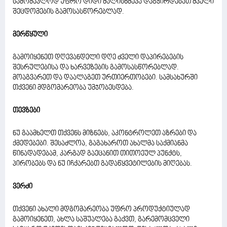
სამომავლოდ უფრო დიდი ძალისხმევა დაგჭირდებათ ძველი
შეცდომების გამოსასწორებლად.
მერწყული
გამოიყენეთ დღევანდელი დღე ძველი დაპირებების
შესრულებისა და ხარვეზების გამოსასწორებლად.
მოაგვარეთ და დაალაგეთ ურთიერთობები. სამსახურში
თქვენი მდგომარეობა უმჯობესდება.
თევზები
ნუ გაამხელთ თქვენს მიზნებს, აკონტროლეთ აზრები და
ქმედებები. შესაძლოა, გაგახაროთ ახალმა საქმიანმა
წინადადებამ, კარგად გაეცანით თითოეულ პუნქტს,
პირობებს და ნუ იჩქარებთ გადაწყვეტილების მიღებას.
ვერძი
თქვენი ახალი მდგომარეობა უფრო პროდუქტიულად
გამოიყენეთ, ახლა საშუალება გაქვთ, გარემომცველი