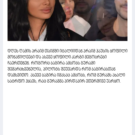
დღეს ღამის პრაიმ თაიმში იტალიიდან პრაიმ ჰაუსის ყოფილი
მონაწილეები და ასევე ყოფილი კარგი მეგობრები
ჩაერთვნენ. როგორც ბაგირა ამბობს გურამი
შემარცხვენელია, პილოტს შეუვარდა რომ ბაგირასთან
დამსვითო. ასევე ბაგირა იმასაც ამბობს, რომ გურამს ახალი
სატრფო ჰყავს, რაც გურამმა პირდაპირ ეთერშივე უარყო.