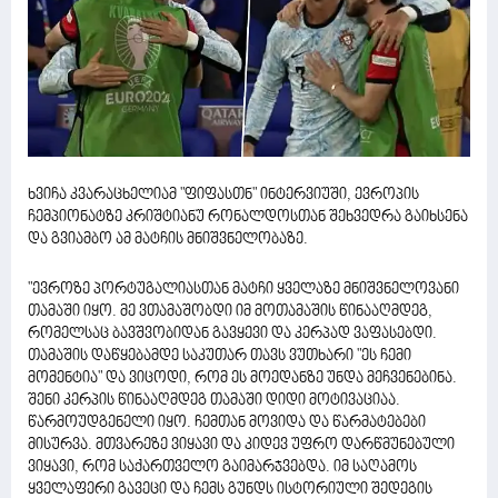
ხვიჩა კვარაცხელიამ "ფიფასთნ" ინტერვიუში, ევროპის
ჩემპიონატზე კრიშტიანუ რონალდოსთან შეხვედრა გაიხსენა
და გვიამბო ამ მატჩის მნიშვნელობაზე.
"ევროზე პორტუგალიასთან მატჩი ყველაზე მნიშვნელოვანი
თამაში იყო. მე ვთამაშობდი იმ მოთამაშის წინააღმდეგ,
რომელსაც ბავშვობიდან გავყევი და კერპად ვაფასებდი.
თამაშის დაწყებამდე საკუთარ თავს ვუთხარი "ეს ჩემი
მომენტია" და ვიცოდი, რომ ეს მოედანზე უნდა მეჩვენებინა.
შენი კერპის წინააღმდეგ თამაში დიდი მოტივაციაა.
წარმოუდგენელი იყო. ჩემთან მოვიდა და წარმატებები
მისურვა. მთვარეზე ვიყავი და კიდევ უფრო დარწმუნებული
ვიყავი, რომ საქართველო გაიმარჯვებდა. იმ საღამოს
ყველაფერი გავეცი და ჩემს გუნდს ისტორიული შედეგის