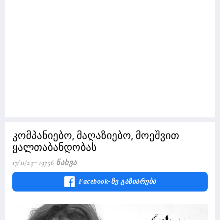
კომპანიებო, მაღაზიებო, მოეშვით
ყალთაბანდობას
17/11/23
19756 Ნახვა
Facebook-Ზე Გაზიარება