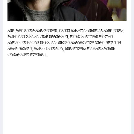
გიორგი გიორგანაშვილი, იგივე ბახალა ციხიდან გამოვიდა,
რუსთავი 2-მა მასთან ინტერვიუ, დოკუმენტური ფილმი
გადაიღო სადაც ის ყვება ციხეში გატარებულ პერიოდზე იმ
გრძნობებზე, რაც იქ ჰქონდა, სინანულსა და ცხოვრების
დაკარგულ წლებზე.