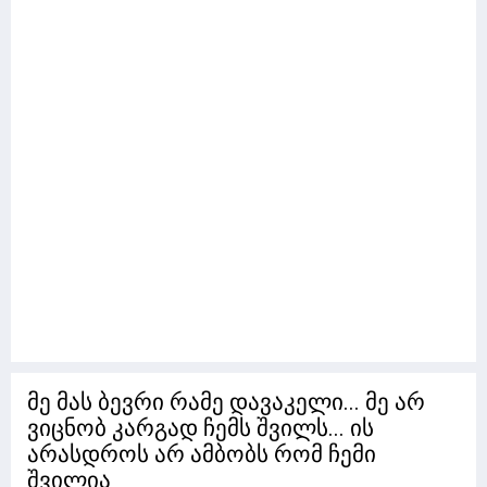
მე მას ბევრი რამე დავაკელი... მე არ
ვიცნობ კარგად ჩემს შვილს... ის
არასდროს არ ამბობს რომ ჩემი
შვილია