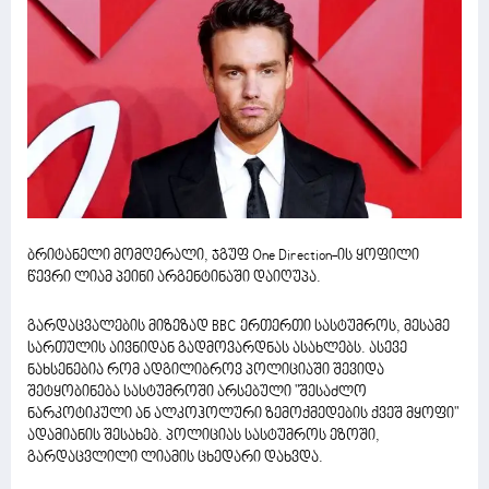
ბრიტანელი მომღერალი, ჯგუფ One Direction-ის ყოფილი
წევრი ლიამ პეინი არგენტინაში დაიღუპა.
გარდაცვალების მიზეზად BBC ერთერთი სასტუმროს, მესამე
სართულის აივნიდან გადმოვარდნას ასახლებს. ასევე
ნახსენებია რომ ადგილიბროვ პოლიციაში შევიდა
შეტყობინება სასტუმროში არსებული "შესაძლო
ნარკოტიკული ან ალკოჰოლური ზემოქმედების ქვეშ მყოფი"
ადამიანის შესახებ. პოლიციას სასტუმროს ეზოში,
გარდაცვლილი ლიამის ცხედარი დახვდა.