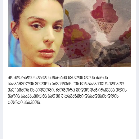
მომღერალი სოფო ნიჟარაძე სვილის ელის მარია
სააკაშვილის ვიდეოს აქვეყნებს, ''ეს სენ გააკეთე დედიკო?
ვაუ'' ამბობ ის ვიდეოში, როგორც ვიდეოდან ირკვევა ელის
მარია სააკასვილმა ბაღში ულამაზესი დაბადების დღის
ტორტი კააკეთა.