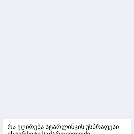
რა ეღირება სტარლინკის უსწრაფესი