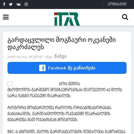
კონტაქტი
გარდაცვლილი მოგზაური ოკეანეში
დაკრძალეს
2016-04-04 10:58:13
2334 Ნახვა
Facebook-Ზე Გაზიარება
მსოფლიოს გარშემო მოგზაურობისას დაღუპული 40 წლის
სარა იანგი ოკეაეში დაკრძალეს.
როგორც მოყვარულთა რბოლის ორგანიზატორებმა
განაცხადეს, გარდაცვლილის ოკეანეში დაკრძალვის
ნებართვა მათ ოჯახისგან მოიპოვეს.
BBC-ს ცნობით, ქალის გარდაცვალების დეტალებს გამოძიება