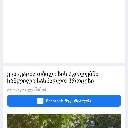
ევაკუაცია თბილისის სკოლებში.
ჩაშლილი სასწავლო პროცესი
07/10/24
11379 Ნახვა
Facebook-Ზე Გაზიარება