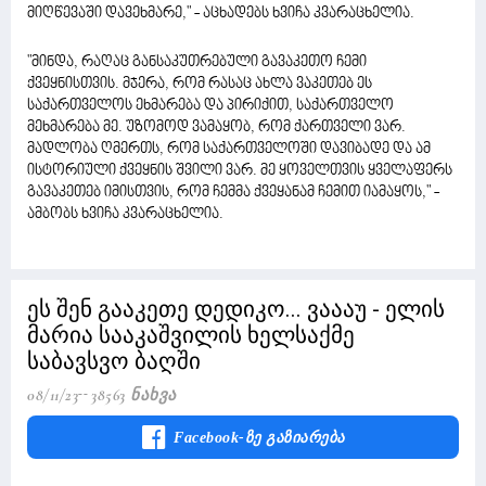
მიღწევაში დავეხმარე," - აცხადებს ხვიჩა კვარაცხელია.
"მინდა, რაღაც განსაკუთრებული გავაკეთო ჩემი
ქვეყნისთვის. მჯერა, რომ რასაც ახლა ვაკეთებ ეს
საქართველოს ეხმარება და პირიქით, საქართველო
მეხმარება მე. უზომოდ ვამაყობ, რომ ქართველი ვარ.
მადლობა ღმერთს, რომ საქართველოში დავიბადე და ამ
ისტორიული ქვეყნის შვილი ვარ. მე ყოველთვის ყველაფერს
გავაკეთებ იმისთვის, რომ ჩემმა ქვეყანამ ჩემით იამაყოს," -
ამბობს ხვიჩა კვარაცხელია.
ეს შენ გააკეთე დედიკო... ვაააუ - ელის
მარია სააკაშვილის ხელსაქმე
საბავსვო ბაღში
08/11/23
38563 Ნახვა
Facebook-Ზე Გაზიარება