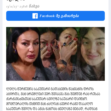
13/11/23
25818 Ნახვა
Facebook-Ზე Გაზიარება
ლელა წურწუმია საკუთარი გადაცემის წაყვანის დროს
ატირდა, მან ცრემლები ვერ შეიკავა მას შემდეგ რაც რუსკა
ქარქაშაძესთან საკუთარ სვილზე საუბარი დაიწყო.
მომღერალის თქმით მან ძალიან ბევრი რამე დააკლო
საკუთარ შვილს და ამას ნანობს ყველაზე მეტად, რადგან