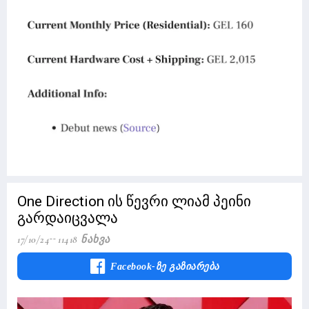
One Direction ის წევრი ლიამ პეინი
გარდაიცვალა
17/10/24
11418 Ნახვა
Facebook-Ზე Გაზიარება