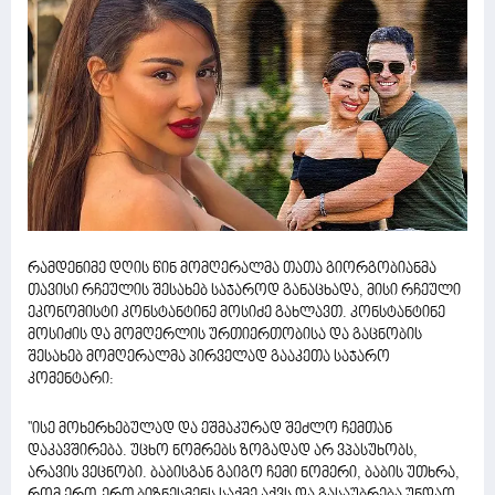
რამდენიმე დღის წინ მომღერალმა თათა გიორგობიანმა
თავისი რჩეულის შესახებ საჯაროდ განაცხადა, მისი რჩეული
ეკონომისტი კონსტანტინე მოსიძე გახლავთ. კონსტანტინე
მოსიძის და მომღერლის ურთიერთობისა და გაცნობის
შესახებ მომღერალმა პირველად გააკეთა საჯარო
კომენტარი:
''ისე მოხერხებულად და ეშმაკურად შეძლო ჩემთან
დაკავშირება. უცხო ნომრებს ზოგადად არ ვპასუხობს,
არავის ვეცნობი. ბაბისგან გაიგო ჩემი ნომერი, ბაბის უთხრა,