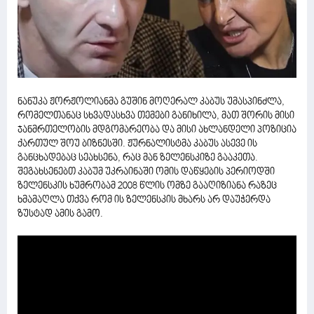
ნანუკა ჟორჟოლიანმა გუშინ მოღერალ კაბუს უმასპინძლა,
რომელთანაც სხვადასხვა თემები განიხილა, მათ შორის მისი
ჯანმრთელობის მდგომარეობა და მისი ახლანდელი პოზიცია
ქართულ შოუ ბიზნესში. ჟურნალისტმა კაბუს ასევე ის
განცხადებაც სეახსენა, რაც მან ზელენსკიზე გააკეთა.
შეგახსენებთ კაბუმ უკრაინაში ომის დაწყების პერიოდში
ზელენსკის ხუმრობამ 2008 წლის ომზე გააღიზიანა რაზეც
ხმამაღლა თქვა რომ ის ზელენსკის მხარს არ დაუჭერდა
ზუსტად ამის გამო.