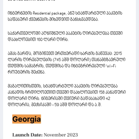
ინტერნეტის Residential package, ანუ სტანდარტული პაკეტის
საფასური ქვეყნების მიხედვით განსხვავდება.
საქართველოში აღნიშნული პაკეტის ღირებულება თვეში
დაახლოებით 160 ლარი ღირს.
ამას გარდა, მოგიწევთ ერთჯერადი ხარჯის გაწევაც: 2015
ლარის ღირებულების (745 აშშ დოლარი) თანამგზავრული
თეფშის სამაგრის, თეფშისა და ინტეგრირებული Wi-Fi
როუტერის შეძენა.
მაგალითისთვის, სტანდარტული პაკეტის ღირებულება
კანადის ჩრდილოეთით თვეში დაახლოებით 158 კანადური
დოლარი ღირს. ნიგერიაში თვიური გადასახადი 42
დოლარია, მექსიკაში - 59 აშშ დოლარი და ა.შ.