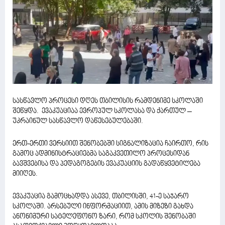
სასწავლო პროცესი დღეს თბილისის რამდენიმე სკოლაში
შეწყდა. ევაკუაციაა ევროპულ სკოლასა და ქართულ –
უკრაინულ სასწავლო დაწესებულებაში.
ერთ-ერთი ვერსიით შენობებში სიგნალიზაცია ჩაირთო, რის
გამოც ადმინისტრაციებმა საგაკვეთილო პროცესიდან
ბავშვებისა და პედაგოგების ევაკუაციის გადაწყვეტილება
მიიღეს.
ევაკუაცია გამოცხადდა ასევე, თბილისში, 41-ე საჯარო
სკოლაში. არსებული ინფორმაციით, ამის მიზეზი გახდა
ანონიმური სატელეფონო ზარი, რომ სკოლის შენობაში