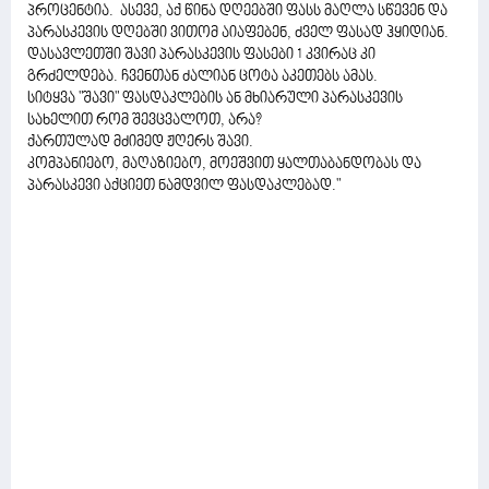
პროცენტია. ასევე, აქ წინა დღეებში ფასს მაღლა სწევენ და
პარასკევის დღებში ვითომ აიაფებენ, ძველ ფასად ჰყიდიან.
დასავლეთში შავი პარასკევის ფასები 1 კვირაც კი
გრძელდება. ჩვენთან ძალიან ცოტა აკეთებს ამას.
სიტყვა "შავი" ფასდაკლების ან მხიარული პარასკევის
სახელით რომ შევცვალოთ, არა?
ქართულად მძიმედ ჟღერს შავი.
კომპანიებო, მაღაზიებო, მოეშვით ყალთაბანდობას და
პარასკევი აქციეთ ნამდვილ ფასდაკლებად."