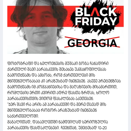
ფოტოგრაფი და ხელოვნების მუშაკი გოგა ჩანადირი
ქართული შავი პარასკევის შესახებ უკმაყოფილებას
გამოთქვამს და ამბობს, რომ ქართველები მის
მნიშვნელობასაც კი არაზუსტად იყენებენ. ასევე პრეტენზიას
გამოთქვამს იმ კომპანიებისა და მაღაზიების მისამართით,
რომლებიც ერთი კვირით ადრე ფასთა ზრდას, ხოლო
პარასკევისთვის ვითომ ფასკლებას აკეთებენ.
"ჯერ შავი რა არის ამ პარასკევში და მერე თავად მის
მნიშვნელობასაც როგორ არაზუსტად იყენებენ
საქართველოში.
მაგალითად, დასავლეთში ნამდვილად სერიოზულია
პარასკევის ფასდაკლებები. ჩვენთან, უმეტესად 10-20