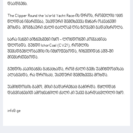
დაადგენს.
The Clipper Round the World Yacht Race-ის დროს, რომელიც 1995
წლიდან იმართება, უბედური შემთხვევა წყნარ ოკეანეში
მოხდა. მოგზაური ქალი ტალღამ ღია ზღვაში გადაისროლა.
სარა იანგი ბიზნესმენი იყო - ლონდონში კომპანიას
ფლობდა. გუნდი IchorCoal (CV21), რომლის
შემადგენლობაშიც ის იმყოფებოდა, ჩინეთიდან აშშ-ში
მიემართებოდა.
გუნდის კაპიტანმა განაცხადა, რომ ქალი გემს უამინდობისას
ალაგებდა, რა დროსაც, უბედური შემთხვევა მოხდა.
უამინდობის გამო, მისი გადარჩენაც გაჭირდა. წყლიდან
დაგვიანებით ამოყვანილი ქალი კი უკვე გარდაცვლილი იყო.
info9.ge