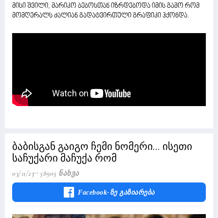
მისი შვილი, მარიკო ბებოსთან იზრდებოდა იმის გამო რომ
მომღერალს ძალიან გადატვირთული გრაფიკი ჰქონდა.
ბაბისგან გაიგო ჩემი ნომერი... ისეთი
საჩუქარი მაჩუქა რომ
03/11/23
58903 Ნახვა
Facebook-Ზე Გაზიარება