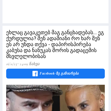
ეხლაც გავაკეთებ მაგ განცხადებას... ეგ
ქურდულია? შენ ადამიანი რო ხარ შენ
ეს არ უნდა თქვა - დაპირისპირება
კაბუსა და ნანუკას შორის გადაცემის
მსვლელობისას
16/11/23
24109 Ნახვა
Facebook-Ზე Გაზიარება