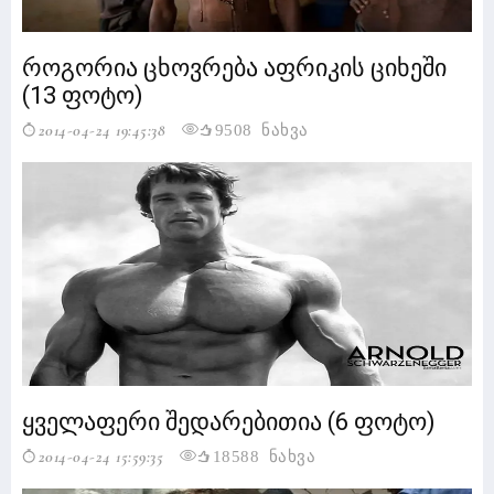
როგორია ცხოვრება აფრიკის ციხეში
(13 ფოტო)
2014-04-24 19:45:38
9508 ნახვა
ყველაფერი შედარებითია (6 ფოტო)
2014-04-24 15:59:35
18588 ნახვა