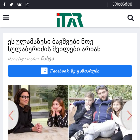
კონტაქტი
ეს ულამაზესი ბავშვები ნოე
სულაბერიძის შვილები არიან
18/04/19
109642 Ნახვა
Facebook-Ზე Გაზიარება