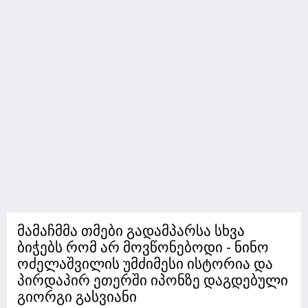
მამაჩმმა თმები გადამპარსა სხვა
ბიჭებს რომ არ მოვწონებოდი - ნინო
ოძელაშვილის უმძიმესი ისტორია და
პირდაპირ ეთერში იპონზე დაგდებული
გიორგი გასვიანი