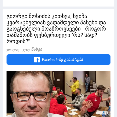
გიორგი მოსიძის კითხვა, ხვიჩა
კვარაცხელიას ვადამდელი პასუხი და
გაოგნებული მოაზროვნეები - როგორ
თამაშობს ფეხბურთელი "რა? სად?
როდის?"
30/03/23
57115 Ნახვა
Facebook-Ზე Გაზიარება