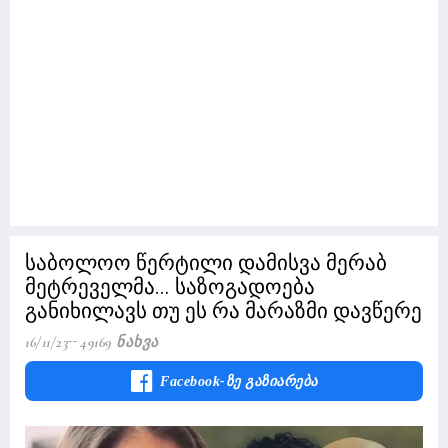
საბოლოო წერტილი დამისვა მერაბ
მეტრეველმა... საზოგადოება
განიხილავს თუ ეს რა მარაზმი დავწერე
16/11/23
49169 Ნახვა
Facebook-Ზე Გაზიარება