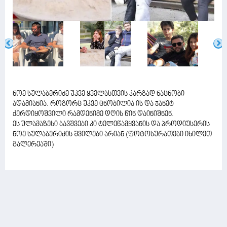
ნოე სულაბერიძე უკვე ყველასთვის კარგად ნაცნობი
ადამიანია. როგორც უკვე ცნობილია ის და ჯანეტ
ქერდიყოშვილი რამდენიმე დღის წინ დაინიშნენ.
ეს ულამაზესი ბავშვები კი ტელეწამყვანის და პროდიუსერის
ნოე სულაბერიძის შვილები არიან (ფოტოსურათები იხილეთ
გალერეაში)