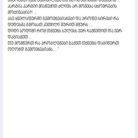
საზოგადოება განიხილავს თუ ეს რა მარაზმი დავწერე...
კარგია კარგიი მიაწექით ძლივს არ მომეცა ცხოვრების
მოტივაცია?! ...
ასე ყველაფერში გემოვნებიანები და პროფე-სირები რა
დედებმა გშობათ კეთილი შურით მშურს ...
დიდი ბოდიში რომ თქვენს სულებს ვერ ჩავწვდით და ვერ
დაგიამეთ...
თუ მომწერთ რა პრობლემები გაქვთ თქვენც დაგიწერთ
ოღონდ გემოვნებიანს ..."