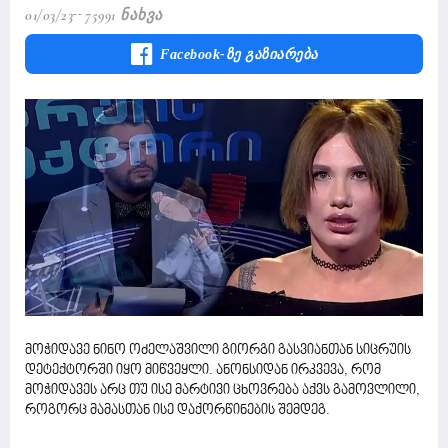
01/03/23
75991 Ნახვა
Facebook-Ზე Გაზიარება
მოჭიდავე ნინო ოძელაშვილი გიორგი გასვიანთან სიცრუის
დეტექტორში იყო მიწვეყლი. ანონსიდან ირკვევა, რომ
მოჭიდავეს არც თუ ისე მარტივი ცხოვრება აქვს გამოვლილი,
როგორც მამასთან ისე დაქორწინების შემდეგ.