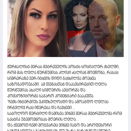
ჟურნალისტ მერაბ მეტრეველის პოსტს სოციალურ ქსელში,
რომ მას ლელა წურწუმიას კლიპი ძალიან მოეწონა, რასაც
სიმრერაზე ვერ იტყვის დიდი განხილვა მოჰყვა
საზოგადოებაში. ამ თემასთან დაკავსირებით ლელა
წურწუმიას ახალი სიმღერის ავტორმა და
კომპოზიტორმა საჯარო კომენტარი გააკეთა.
"ჩემს ინტერვიუს ვკითხულობდი და ამოაგდო ლელას
ირგვლივ რაც იწერება და ჩავყევი...
საბოლოო წერტილი დამისვა ვინმე მერაბ მეტრეველმა რომ
სასტიკ უგემოვნობას მღერის ლელა...
და ქვემოთ ჩემი მოგვარეც ვინმე იაგო და პროფესორი