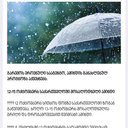
გარემოს ეროვნული სააგენტო, ამინდის განახლებულ
პროგნოზს აქვეყნებს:
12-15 ოქტომბერს საქართველოში მოსალოდნელი ამინდი
???? 12 ოქტომბერს სითბოს ფონზე საქართველოში ზოგან
გაწვიმდება, ხოლო 13-15 ოქტომბერს მოსალოდნელია
გრილი და დროგამოშვებით წვიმიანი ამინდი.
???? ქ. თბილისში 12 ოქტომბრის საღამომდე უმეტესად