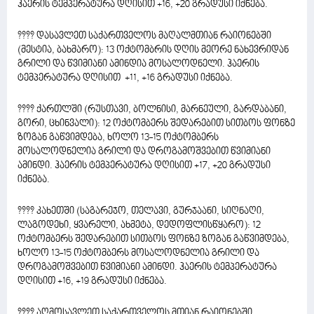
ჰაერის ტემპერატურა დღისით +16, +20 გრადუსი იქნება.
???? დასავლეთ საქართველოს მაღალმთიან რაიონებში
(მესტია, ბახმარო): 13 ოქტომბრის დღის მეორე ნახევრიდან
გრილი და წვიმიანი ამინდია მოსალოდნელი. ჰაერის
ტემპერატურა დღისით +11, +16 გრადუსი იქნება.
???? ქართლში (რუსთავი, ბოლნისი, მარნეული, გარდაბანი,
გორი, ცხინვალი): 12 ოქტომბერს შედარებით სითბოს ფონზე
ზოგან გაწვიმდება, ხოლო 13-15 ოქტომბერს
მოსალოდნელია გრილი და დროგამოშვებით წვიმიანი
ამინდი. ჰაერის ტემპერატურა დღისით +17, +20 გრადუსი
იქნება.
???? კახეთში (საგარეჯო, თელავი, გურჯაანი, სიღნაღი,
ლაგოდეხი, ყვარელი, ახმეტა, დედოფლისწყარო): 12
ოქტომბერს შედარებით სითბოს ფონზე ზოგან გაწვიმდება,
ხოლო 13-15 ოქტომბერს მოსალოდნელია გრილი და
დროგამოშვებით წვიმიანი ამინდი. ჰაერის ტემპერატურა
დღისით +16, +19 გრადუსი იქნება.
???? აღმოსავლეთ საქართველოს მთიან რაიონებში