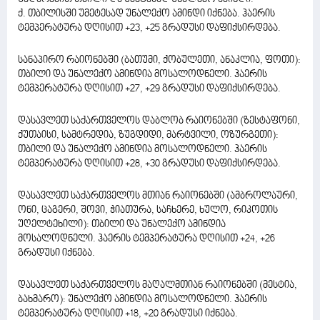
ქ. თბილისში უმეტესად უნალექო ამინდი იქნება. ჰაერის
ტემპერატურა დღისით +23, +25 გრადუსი დაფიქსირდება.
სანაპირო რაიონებში (ბათუმი, ქობულეთი, ანაკლია, ფოთი):
თბილი და უნალექო ამინდია მოსალოდნელი. ჰაერის
ტემპერატურა დღისით +27, +29 გრადუსი დაფიქსირდება.
დასავლეთ საქართველოს დაბლობ რაიონებში (ზესტაფონი,
ქუთაისი, სამტრედია, ზუგდიდი, მარტვილი, ოზურგეთი):
თბილი და უნალექო ამინდია მოსალოდნელი. ჰაერის
ტემპერატურა დღისით +28, +30 გრადუსი დაფიქსირდება.
დასავლეთ საქართველოს მთიან რაიონებში (ამბროლაური,
ონი, ცაგერი, შოვი, ჭიათურა, საჩხერე, ხულო, რიკოთის
უღელტეხილი): თბილი და უნალექო ამინდია
მოსალოდნელი. ჰაერის ტემპერატურა დღისით +24, +26
გრადუსი იქნება.
დასავლეთ საქართველოს მაღალმთიან რაიონებში (მესტია,
ბახმარო): უნალექო ამინდია მოსალოდნელი. ჰაერის
ტემპერატურა დღისით +18, +20 გრადუსი იქნება.