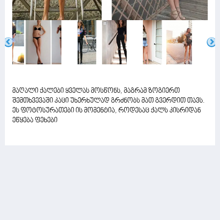
მაღალი ქალები ყველას მოსწონს, მაგრამ ზოგიერთ
შემთხვევაში კაცი უხერხულად გრძნობს მათ გვერდით თავს.
ეს ფოტოსურათები ის მომენტია, როდესაც ქალს კისრიდან
ეწყება ფეხები