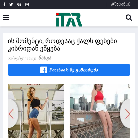
კონტაქტი
ის მომენტი, როდესაც ქალს ფეხები
კისრიდან ეწყება
02/05/19
22432 Ნახვა
Facebook-Ზე Გაზიარება