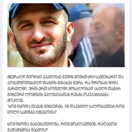
მწერალი გიორგი კეკელიძე გუშინ მომხდარი სამწუხარო და
აღმაშფოთებელი ფაქტის შესახებ წერს, რა დროსაც შიდა
ქართლში, ერთ-ერთ სოფელში მოსალოცად ასული თამარ
გინტური ლომისის ეკლესიასთან რუსმა ოკუპანტებმა
მოკლეს.
"ხომ იცოდა თამაზ გინტურმა, იმ დაკეტილ სალოცავთან რომ
იოლი სამიზნე იქნებოდა?
ხომ იცოდა ტატუნაშვილმა, რომ მოკლავდნენ, რაღატომ
გადაწყვიტა წასვლა?