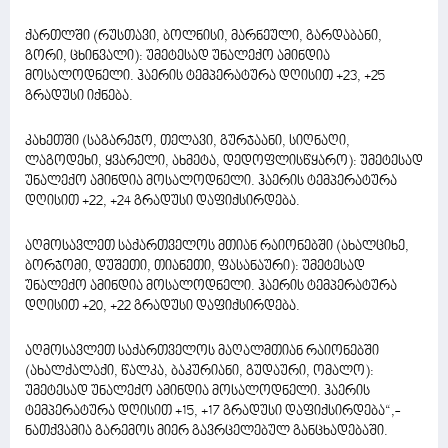
ქართლში (რუსთავი, ბოლნისი, მარნეული, გარდაბანი,
გორი, ცხინვალი): უმეტესად უნალექო ამინდია
მოსალოდნელი. ჰაერის ტემპერატურა დღისით +23, +25
გრადუსი იქნება.
კახეთში (საგარეჯო, თელავი, გურჯაანი, სიღნაღი,
ლაგოდეხი, ყვარელი, ახმეტა, დედოფლისწყარო): უმეტესად
უნალექო ამინდია მოსალოდნელი. ჰაერის ტემპერატურა
დღისით +22, +24 გრადუსი დაფიქსირდება.
აღმოსავლეთ საქართველოს მთიან რაიონებში (ახალციხე,
ბორჯომი, დუშეთი, თიანეთი, ფასანაური): უმეტესად
უნალექო ამინდია მოსალოდნელი. ჰაერის ტემპერატურა
დღისით +20, +22 გრადუსი დაფიქსირდება.
აღმოსავლეთ საქართველოს მაღალმთიან რაიონებში
(ახალქალაქი, წალკა, ბაკურიანი, გუდაური, ომალო):
უმეტესად უნალექო ამინდია მოსალოდნელი. ჰაერის
ტემპერატურა დღისით +15, +17 გრადუსი დაფიქსირდება“,-
ნათქვამია გარემოს მიერ გავრცელებულ განცხადებაში.