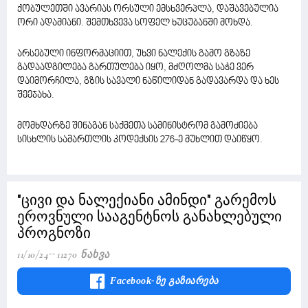
ქობულეთში ავარიას ორსული ემსხვერპლა, დაშავებულია
ორი ადამიანი. შემთხვევა სოფელ ხუცუბანში მოხდა.
არსებული ინფორმაციით, უხვი ნალექის გამო გზაზე
გადაადგილება გართულება იყო, მძღოლმა საჭე ვერ
დაიმორჩილა, გზის სავალი ნაწილიდან გადავარდა და ხეს
შეეჯახა.
მომხდარზე შინაგან საქმეთა სამინისტრომ გამოძიება
სისხლის სამართლის კოდექსის 276-ე მუხლით დაიწყო.
"ცივი და ნალექიანი ამინდი" გარემოს
ეროვნული სააგენტნოს განახლებული
პროგნოზი
11/10/24
11270 Ნახვა
Facebook-Ზე Გაზიარება