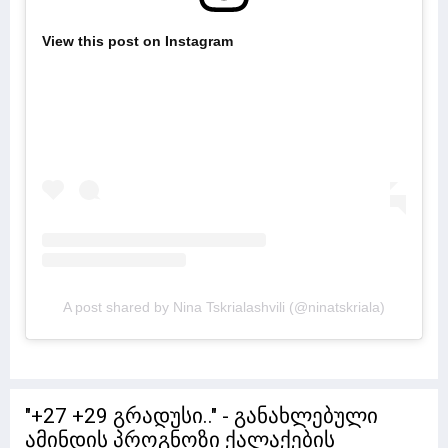
View this post on Instagram
A post shared by Nina Tskrialashvili (@ninatskriala)
"+27 +29 გრადუსი.." - განახლებული
ამინდის პროგნოზი ქალაქების