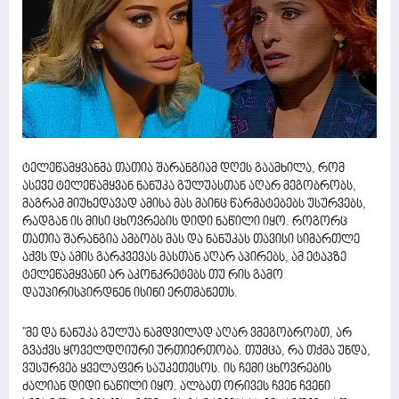
ტელეწამყვანმა თათია შარანგიამ დღეს გაამხილა, რომ
ასევე ტელეწამყვან ნანუკა გულუასთან აღარ მეგობრობს,
მაგრამ მიუხედავად ამისა მას მაინც წარმატებებს უსურვებს,
რადგან ის მისი ცხოვრების დიდი ნაწილი იყო. როგორც
თათია შარანგია ამბობს მას და ნანუკას თავისი სიმართლე
აქვს და ამის გარკვევას მასთან აღარ აპირებს, ამ ეტაპზე
ტელეწამყვანი არ აკონკრეტებს თუ რის გამო
დაუპირისპირდნენ ისინი ერთმანეთს.
''მე და ნანუკა გულუა ნამდვილად აღარ ვმეგობრობთ, არ
გვაქვს ყოველდღიური ურთიერთობა. თუმცა, რა თქმა უნდა,
ვუსურვებ ყველაფერ საუკეთესოს. ის ჩემი ცხოვრების
ძალიან დიდი ნაწილი იყო. ალბათ ორივეს ჩვენ ჩვენი