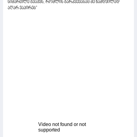
სიმართლე გვაქვს, რომლის გარკვევასაც მე ნამდვილად
აღარ ვაპირებ''