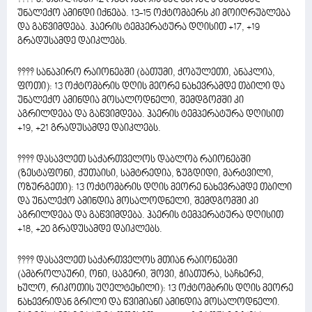
უნალექო ამინდი იქნება. 13-15 ოქტომბერს კი მოიღრუბლება
და გაწვიმდება. ჰაერის ტემპერატურა დღისით +17, +19
გრადუსამდე დაიკლებს.
???? სანაპირო რაიონებში (ბათუმი, ქობულეთი, ანაკლია,
ფოთი): 13 ოქტომბრის დღის მეორე ნახევრამდე თბილი და
უნალექო ამინდია მოსალოდნელი, შემდგომში კი
აგრილდება და გაწვიმდება. ჰაერის ტემპერატურა დღისით
+19, +21 გრადუსამდე დაიკლებს.
???? დასავლეთ საქართველოს დაბლობ რაიონებში
(ზესტაფონი, ქუთაისი, სამტრედია, ზუგდიდი, მარტვილი,
ოზურგეთი): 13 ოქტომბრის დღის მეორე ნახევრამდე თბილი
და უნალექო ამინდია მოსალოდნელი, შემდგომში კი
აგრილდება და გაწვიმდება. ჰაერის ტემპერატურა დღისით
+18, +20 გრადუსამდე დაიკლებს.
???? დასავლეთ საქართველოს მთიან რაიონებში
(ამბროლაური, ონი, ცაგერი, შოვი, ჭიათურა, საჩხერე,
ხულო, რიკოთის უღელტეხილი): 13 ოქტომბრის დღის მეორე
ნახევრიდან გრილი და წვიმიანი ამინდია მოსალოდნელი.