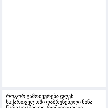
როგორ გამოიყურება დღეს
საქართველოში დაბრუნებული ნინა
წკრიალაშვილი, რომელიც უკვე