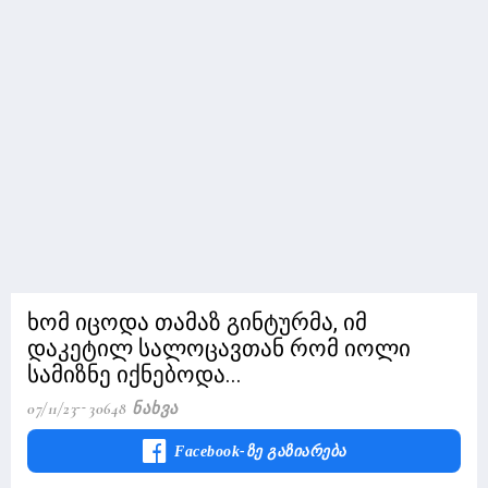
ხომ იცოდა თამაზ გინტურმა, იმ
დაკეტილ სალოცავთან რომ იოლი
სამიზნე იქნებოდა...
07/11/23
30648 Ნახვა
Facebook-Ზე Გაზიარება