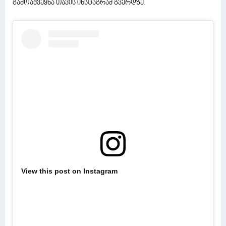
გამოაქვეყნა თავის ინსტაგრამ გვერდზე.
View this post on Instagram