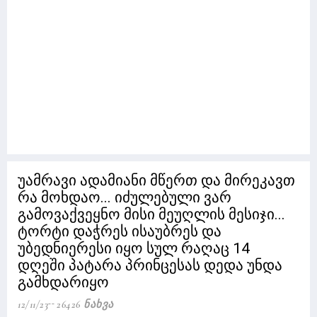
უამრავი ადამიანი მწერთ და მირეკავთ
რა მოხდაო... იძულებული ვარ
გამოვაქვეყნო მისი მეუღლის მესიჯი...
ტორტი დაჭრეს ისაუბრეს და
უბედნიერესი იყო სულ რაღაც 14
დღეში პატარა პრინცესას დედა უნდა
გამხდარიყო
12/11/23
26426 Ნახვა