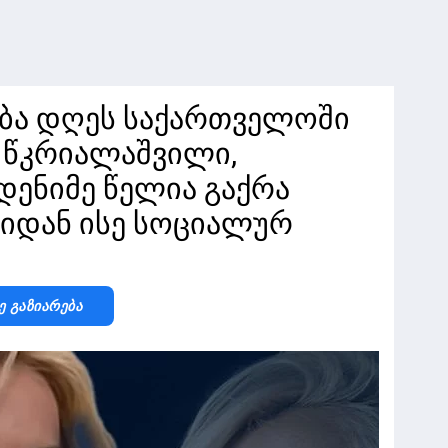
ბა დღეს საქართველოში
 წკრიალაშვილი,
დენიმე წელია გაქრა
იდან ისე სოციალურ
ე Გაზიარება