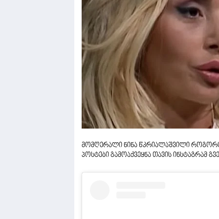
მომღერალი ნინა წკრიალაშვილი როგორც 
პოსტები გამოაქვეყნა თავის ინსტაგრამ გვ