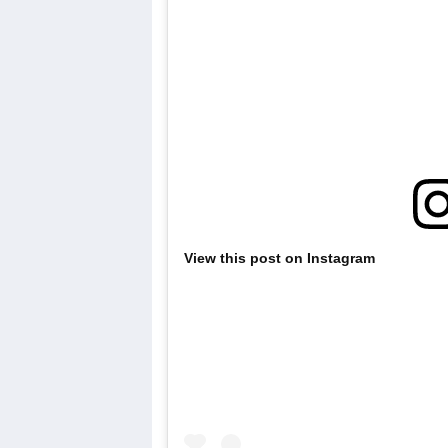
View this post on Instagram