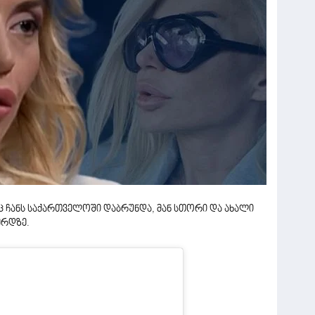
ჩანს საქართველოში დაბრუნდა, მან სთორი და ახალი
ერდზე.