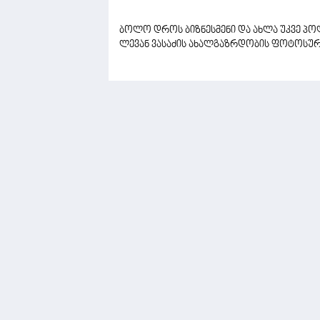
ბოლო დროს ბიზნესმენი და ახლა უკვე პო
ლევან ვასაძის ახალგაზრდობის ფოტოსუ